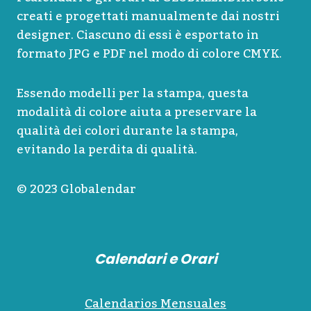
creati e progettati manualmente dai nostri
designer. Ciascuno di essi è esportato in
formato JPG e PDF nel modo di colore CMYK.
Essendo modelli per la stampa, questa
modalità di colore aiuta a preservare la
qualità dei colori durante la stampa,
evitando la perdita di qualità.
© 2023 Globalendar
Calendari e Orari
Calendarios Mensuales