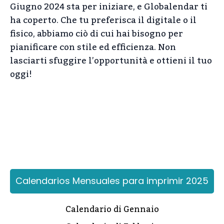
Giugno 2024 sta per iniziare, e Globalendar ti
ha coperto. Che tu preferisca il digitale o il
fisico, abbiamo ciò di cui hai bisogno per
pianificare con stile ed efficienza. Non
lasciarti sfuggire l’opportunità e ottieni il tuo
oggi!
Calendarios Mensuales para imprimir 2025
Calendario di Gennaio