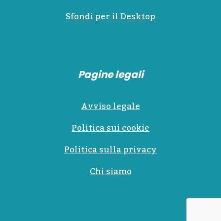
Sfondi per il Desktop
Pagine legali
Avviso legale
Politica sui cookie
Politica sulla privacy
Chi siamo