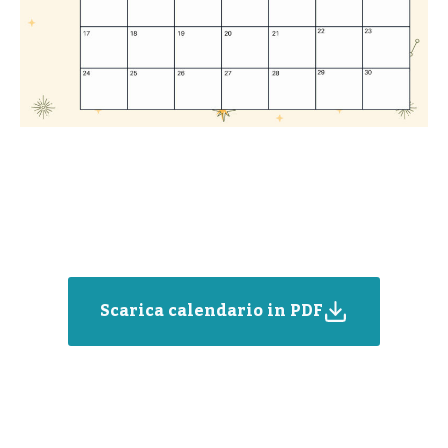
Scarica calendario in PDF