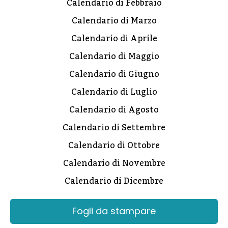
Calendario di Febbraio
Calendario di Marzo
Calendario di Aprile
Calendario di Maggio
Calendario di Giugno
Calendario di Luglio
Calendario di Agosto
Calendario di Settembre
Calendario di Ottobre
Calendario di Novembre
Calendario di Dicembre
Fogli da stampare