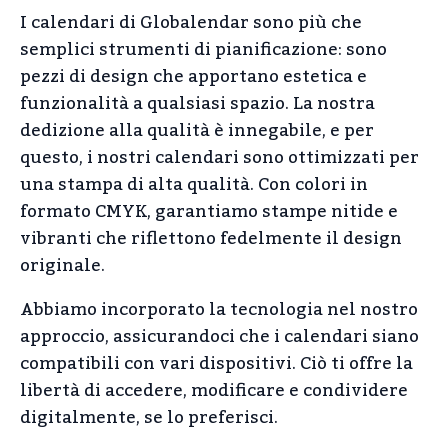
I calendari di Globalendar sono più che
semplici strumenti di pianificazione: sono
pezzi di design che apportano estetica e
funzionalità a qualsiasi spazio. La nostra
dedizione alla qualità è innegabile, e per
questo, i nostri calendari sono ottimizzati per
una stampa di alta qualità. Con colori in
formato CMYK, garantiamo stampe nitide e
vibranti che riflettono fedelmente il design
originale.
Abbiamo incorporato la tecnologia nel nostro
approccio, assicurandoci che i calendari siano
compatibili con vari dispositivi. Ciò ti offre la
libertà di accedere, modificare e condividere
digitalmente, se lo preferisci.