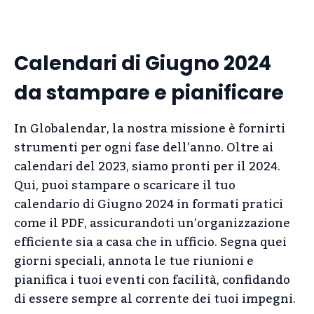
Calendari di Giugno 2024
da stampare e pianificare
In Globalendar, la nostra missione è fornirti
strumenti per ogni fase dell’anno. Oltre ai
calendari del 2023, siamo pronti per il 2024.
Qui, puoi stampare o scaricare il tuo
calendario di Giugno 2024 in formati pratici
come il PDF, assicurandoti un’organizzazione
efficiente sia a casa che in ufficio. Segna quei
giorni speciali, annota le tue riunioni e
pianifica i tuoi eventi con facilità, confidando
di essere sempre al corrente dei tuoi impegni.