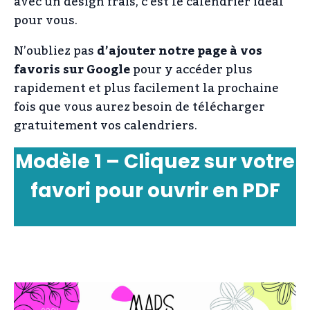
avec un design frais, c’est le calendrier idéal
pour vous.
N’oubliez pas
d’ajouter notre page à vos
favoris sur Google
pour y accéder plus
rapidement et plus facilement la prochaine
fois que vous aurez besoin de télécharger
gratuitement vos calendriers.
Modèle 1 – Cliquez sur votre
favori pour ouvrir en PDF