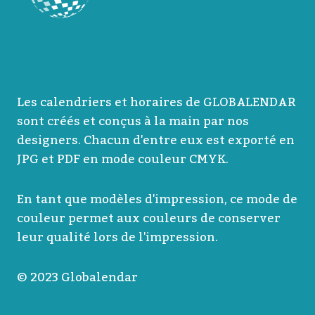
Les calendriers et horaires de GLOBALENDAR
sont créés et conçus à la main par nos
designers. Chacun d'entre eux est exporté en
JPG et PDF en mode couleur CMYK.
En tant que modèles d'impression, ce mode de
couleur permet aux couleurs de conserver
leur qualité lors de l'impression.
© 2023 Globalendar