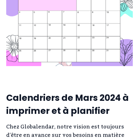
Calendriers de Mars 2024 à
imprimer et à planifier
Chez Globalendar, notre vision est toujours
d’être en avance sur vos besoins en matière