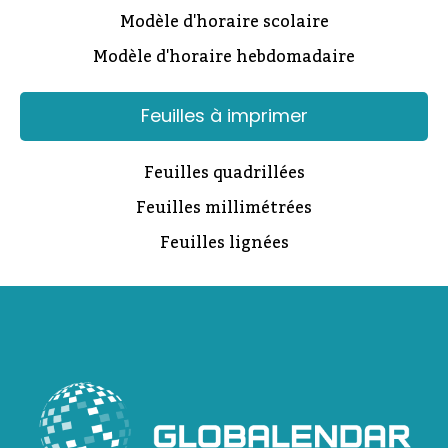
Modèle d'horaire scolaire
Modèle d'horaire hebdomadaire
Feuilles à imprimer
Feuilles quadrillées
Feuilles millimétrées
Feuilles lignées