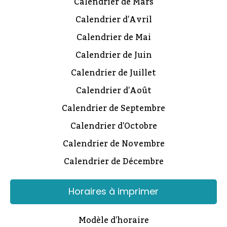
Calendrier de Mars
Calendrier d'Avril
Calendrier de Mai
Calendrier de Juin
Calendrier de Juillet
Calendrier d'Août
Calendrier de Septembre
Calendrier d'Octobre
Calendrier de Novembre
Calendrier de Décembre
Horaires à imprimer
Modèle d'horaire