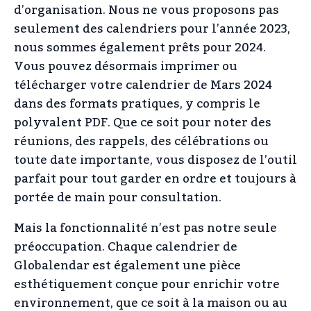
d’organisation. Nous ne vous proposons pas
seulement des calendriers pour l’année 2023,
nous sommes également prêts pour 2024.
Vous pouvez désormais imprimer ou
télécharger votre calendrier de Mars 2024
dans des formats pratiques, y compris le
polyvalent PDF. Que ce soit pour noter des
réunions, des rappels, des célébrations ou
toute date importante, vous disposez de l’outil
parfait pour tout garder en ordre et toujours à
portée de main pour consultation.
Mais la fonctionnalité n’est pas notre seule
préoccupation. Chaque calendrier de
Globalendar est également une pièce
esthétiquement conçue pour enrichir votre
environnement, que ce soit à la maison ou au