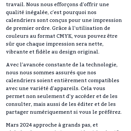
travail. Nous nous efforçons d’offrir une
qualité inégalée, c’est pourquoi nos
calendriers sont conçus pour une impression
de premier ordre. Grâce à l’utilisation de
couleurs au format CMYK, vous pouvez être
sûr que chaque impression sera nette,
vibrante et fidèle au design original.
Avec l’avancée constante de la technologie,
nous nous sommes assurés que nos
calendriers soient entièrement compatibles
avec une variété d’appareils. Cela vous
permet non seulement d’y accéder et de les
consulter, mais aussi de les éditer et de les
partager numériquement si vous le préférez.
Mars 2024 approche à grands pas, et