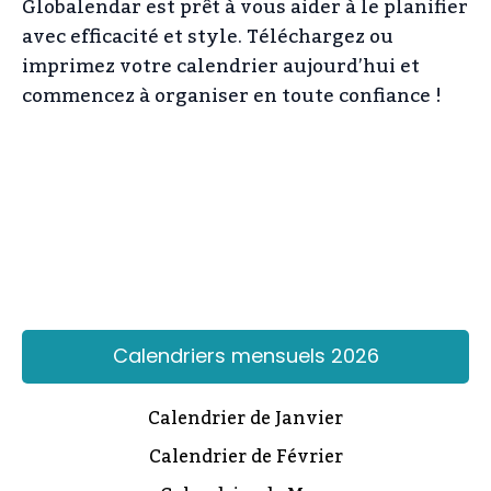
Globalendar est prêt à vous aider à le planifier
avec efficacité et style. Téléchargez ou
imprimez votre calendrier aujourd’hui et
commencez à organiser en toute confiance !
Calendriers mensuels 2026
Calendrier de Janvier
Calendrier de Février