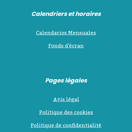
Calendriers et horaires
Calendarios Mensuales
Fonds d'écran
Pages légales
Avis légal
Politique des cookies
Politique de confidentialité