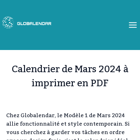
Aller
au
contenu
Calendrier de Mars 2024 à
imprimer en PDF
Chez Globalendar, le Modèle 1 de Mars 2024
allie fonctionnalité et style contemporain. Si
vous cherchez à garder vos tâches en ordre