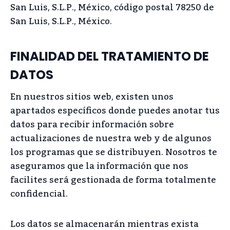
San Luis, S.L.P., México, código postal 78250 de
San Luis, S.L.P., México.
FINALIDAD DEL TRATAMIENTO DE
DATOS
En nuestros sitios web, existen unos
apartados específicos donde puedes anotar tus
datos para recibir información sobre
actualizaciones de nuestra web y de algunos
los programas que se distribuyen. Nosotros te
aseguramos que la información que nos
facilites será gestionada de forma totalmente
confidencial.
Los datos se almacenarán mientras exista