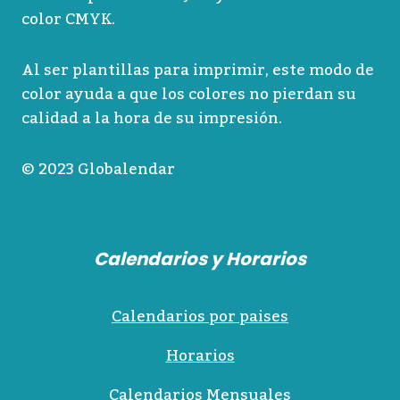
color CMYK.
Al ser plantillas para imprimir, este modo de
color ayuda a que los colores no pierdan su
calidad a la hora de su impresión.
© 2023 Globalendar
Calendarios y Horarios
Calendarios por paises
Horarios
Calendarios Mensuales