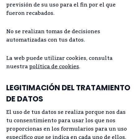
previsión de su uso para el fin por el que
fueron recabados.
No se realizan tomas de decisiones
automatizadas con tus datos.
La web puede utilizar cookies, consulta
nuestra
política de cookies
.
LEGITIMACIÓN DEL TRATAMIENTO
DE DATOS
El uso de tus datos se realiza porque nos das
tu consentimiento para usar los que nos
proporcionas en los formularios para un uso
específico que se indica en cada uno de ellos.