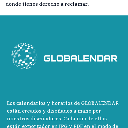
donde tienes derecho a reclamar.
Los calendarios y horarios de GLOBALENDAR
están creados y diseñados a mano por
nuestros diseñadores. Cada uno de ellos
están exportador en JPG y PDF en el modo de