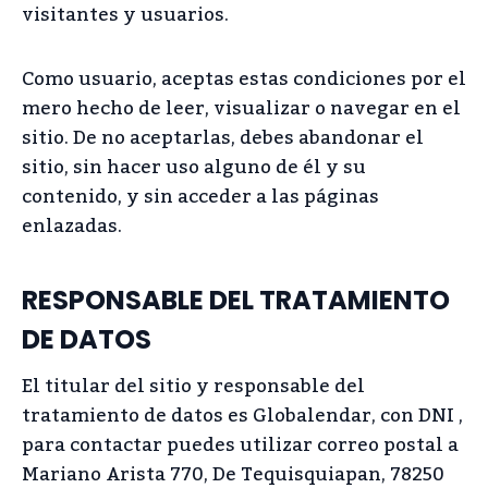
visitantes y usuarios.
Como usuario, aceptas estas condiciones por el
mero hecho de leer, visualizar o navegar en el
sitio. De no aceptarlas, debes abandonar el
sitio, sin hacer uso alguno de él y su
contenido, y sin acceder a las páginas
enlazadas.
RESPONSABLE DEL TRATAMIENTO
DE DATOS
El titular del sitio y responsable del
tratamiento de datos es Globalendar, con DNI ,
para contactar puedes utilizar correo postal a
Mariano Arista 770, De Tequisquiapan, 78250