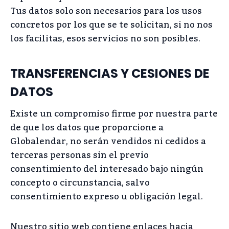
Tus datos solo son necesarios para los usos
concretos por los que se te solicitan, si no nos
los facilitas, esos servicios no son posibles.
TRANSFERENCIAS Y CESIONES DE
DATOS
Existe un compromiso firme por nuestra parte
de que los datos que proporcione a
Globalendar, no serán vendidos ni cedidos a
terceras personas sin el previo
consentimiento del interesado bajo ningún
concepto o circunstancia, salvo
consentimiento expreso u obligación legal.
Nuestro sitio web contiene enlaces hacia