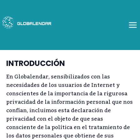
Saltar
al
contenido
INTRODUCCIÓN
En Globalendar, sensibilizados con las
necesidades de los usuarios de Internet y
conscientes de la importancia de la rigurosa
privacidad de la información personal que nos
confían, incluimos esta declaración de
privacidad con el objeto de que seas
consciente de la política en el tratamiento de
los datos personales que obtiene de sus