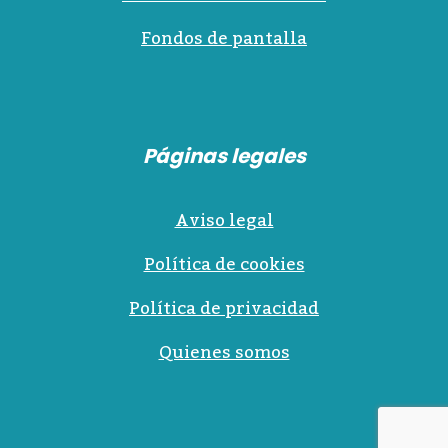
Fondos de pantalla
Páginas legales
Aviso legal
Política de cookies
Política de privacidad
Quienes somos