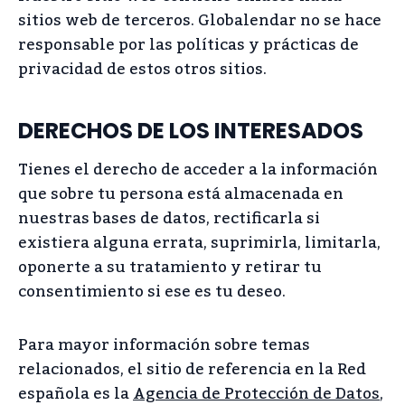
sitios web de terceros. Globalendar no se hace
responsable por las políticas y prácticas de
privacidad de estos otros sitios.
DERECHOS DE LOS INTERESADOS
Tienes el derecho de acceder a la información
que sobre tu persona está almacenada en
nuestras bases de datos, rectificarla si
existiera alguna errata, suprimirla, limitarla,
oponerte a su tratamiento y retirar tu
consentimiento si ese es tu deseo.
Para mayor información sobre temas
relacionados, el sitio de referencia en la Red
española es la
Agencia de Protección de Datos
,