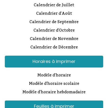
Calendrier de Juillet
Calendrier d'Août
Calendrier de Septembre
Calendrier d'Octobre
Calendrier de Novembre
Calendrier de Décembre
Horaires à imprimer
Modèle d'horaire
Modèle d'horaire scolaire
Modèle d'horaire hebdomadaire
Feuilles à imprimer