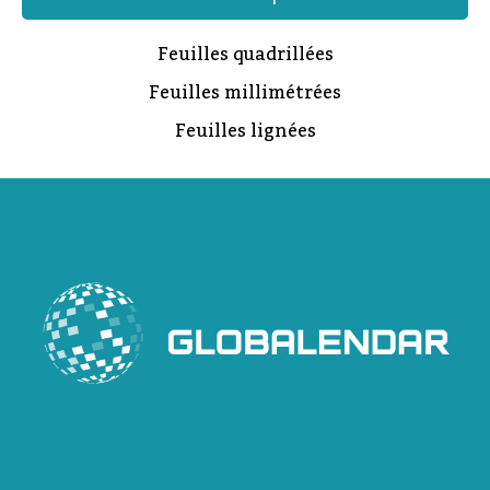
Feuilles quadrillées
Feuilles millimétrées
Feuilles lignées