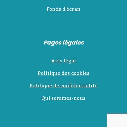
Fonds d'écran
Pages légales
Avis légal
Politique des cookies
Politique de confidentialité
Qui sommes-nous