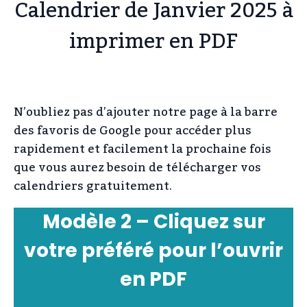
Calendrier de Janvier 2025 à
imprimer en PDF
N’oubliez pas d’ajouter notre page à la barre
des favoris de Google pour accéder plus
rapidement et facilement la prochaine fois
que vous aurez besoin de télécharger vos
calendriers gratuitement.
Modèle 2 – Cliquez sur
votre préféré pour l’ouvrir
en PDF