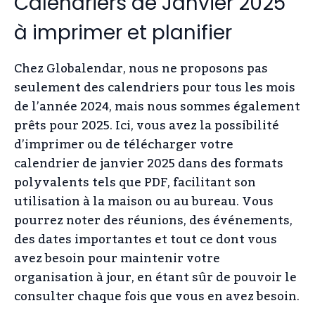
Calendriers de Janvier 2025
à imprimer et planifier
Chez Globalendar, nous ne proposons pas
seulement des calendriers pour tous les mois
de l’année 2024, mais nous sommes également
prêts pour 2025. Ici, vous avez la possibilité
d’imprimer ou de télécharger votre
calendrier de janvier 2025 dans des formats
polyvalents tels que PDF, facilitant son
utilisation à la maison ou au bureau. Vous
pourrez noter des réunions, des événements,
des dates importantes et tout ce dont vous
avez besoin pour maintenir votre
organisation à jour, en étant sûr de pouvoir le
consulter chaque fois que vous en avez besoin.