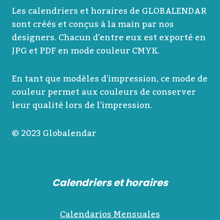
Les calendriers et horaires de GLOBALENDAR
sont créés et conçus à la main par nos
designers. Chacun d'entre eux est exporté en
JPG et PDF en mode couleur CMYK.
En tant que modèles d'impression, ce mode de
couleur permet aux couleurs de conserver
leur qualité lors de l'impression.
© 2023 Globalendar
Calendriers et horaires
Calendarios Mensuales