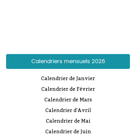
Calendriers mensuels 2026
Calendrier de Janvier
Calendrier de Février
Calendrier de Mars
Calendrier d'Avril
Calendrier de Mai
Calendrier de Juin