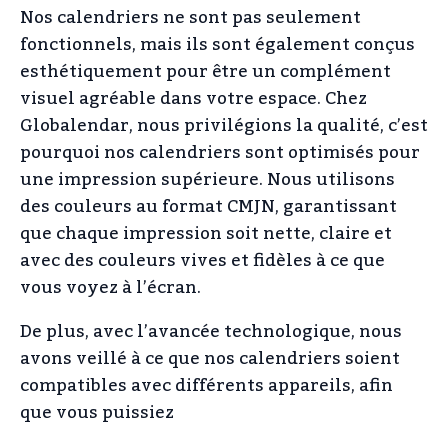
Nos calendriers ne sont pas seulement
fonctionnels, mais ils sont également conçus
esthétiquement pour être un complément
visuel agréable dans votre espace. Chez
Globalendar, nous privilégions la qualité, c’est
pourquoi nos calendriers sont optimisés pour
une impression supérieure. Nous utilisons
des couleurs au format CMJN, garantissant
que chaque impression soit nette, claire et
avec des couleurs vives et fidèles à ce que
vous voyez à l’écran.
De plus, avec l’avancée technologique, nous
avons veillé à ce que nos calendriers soient
compatibles avec différents appareils, afin
que vous puissiez