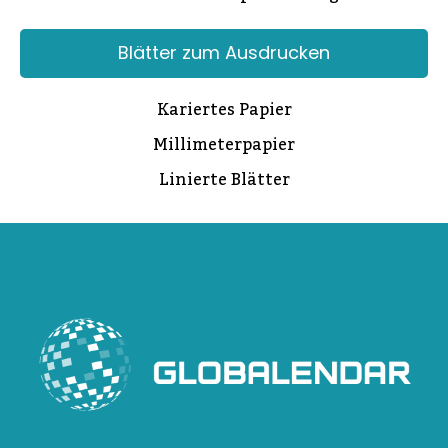
Blätter zum Ausdrucken
Kariertes Papier
Millimeterpapier
Linierte Blätter