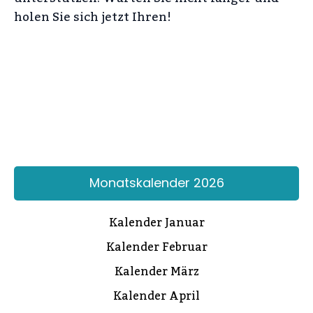
holen Sie sich jetzt Ihren!
Monatskalender 2026
Kalender Januar
Kalender Februar
Kalender März
Kalender April