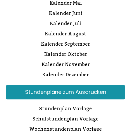
Kalender Mai
Kalender Juni
Kalender Juli
Kalender August
Kalender September
Kalender Oktober
Kalender November
Kalender Dezember
Stundenpläne zum Ausdrucken
Stundenplan Vorlage
Schulstundenplan Vorlage
Wochenstundenplan Vorlage