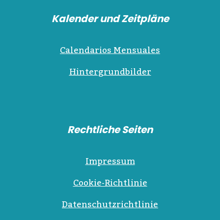
Kalender und Zeitpläne
Calendarios Mensuales
Hintergrundbilder
Rechtliche Seiten
Impressum
Cookie-Richtlinie
Datenschutzrichtlinie