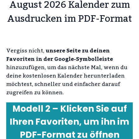
August 2026 Kalender zum
Ausdrucken im PDF-Format
Vergiss nicht,
unsere Seite zu deinen
Favoriten in der Google-Symbolleiste
hinzuzufügen, um das nächste Mal, wenn du
deine kostenlosen Kalender herunterladen
möchtest, schneller und einfacher darauf
zugreifen zu können.
Modell 2 – Klicken Sie auf
Ihren Favoriten, um ihn im
PDF-Format zu öffnen