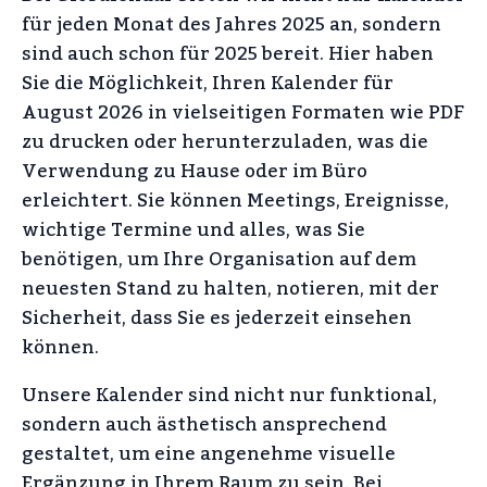
für jeden Monat des Jahres 2025 an, sondern
sind auch schon für 2025 bereit. Hier haben
Sie die Möglichkeit, Ihren Kalender für
August 2026 in vielseitigen Formaten wie PDF
zu drucken oder herunterzuladen, was die
Verwendung zu Hause oder im Büro
erleichtert. Sie können Meetings, Ereignisse,
wichtige Termine und alles, was Sie
benötigen, um Ihre Organisation auf dem
neuesten Stand zu halten, notieren, mit der
Sicherheit, dass Sie es jederzeit einsehen
können.
Unsere Kalender sind nicht nur funktional,
sondern auch ästhetisch ansprechend
gestaltet, um eine angenehme visuelle
Ergänzung in Ihrem Raum zu sein. Bei