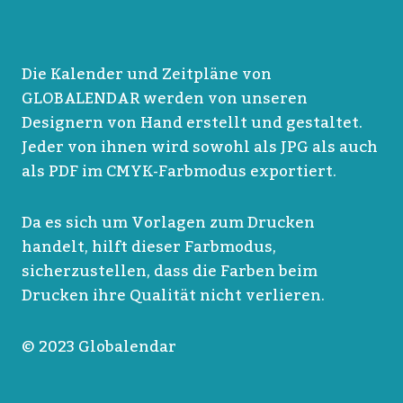
Die Kalender und Zeitpläne von
GLOBALENDAR werden von unseren
Designern von Hand erstellt und gestaltet.
Jeder von ihnen wird sowohl als JPG als auch
als PDF im CMYK-Farbmodus exportiert.
Da es sich um Vorlagen zum Drucken
handelt, hilft dieser Farbmodus,
sicherzustellen, dass die Farben beim
Drucken ihre Qualität nicht verlieren.
© 2023 Globalendar