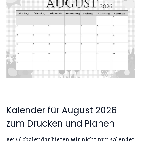
Kalender für August 2026
zum Drucken und Planen
Bei Globalendar bieten wir nicht nur Kalender