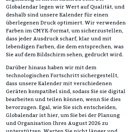
Globalendar legen wir Wert auf Qualität, und
deshalb sind unsere Kalender für einen
überlegenen Druck optimiert. Wir verwenden
Farben im CMYK-Format, um sicherzustellen,
dass jeder Ausdruck scharf, klar und mit
lebendigen Farben, die dem entsprechen, was
Sie auf dem Bildschirm sehen, gedruckt wird.
Darüber hinaus haben wir mit dem
technologischen Fortschritt sichergestellt,
dass unsere Kalender mit verschiedenen
Geräten kompatibel sind, sodass Sie sie digital
bearbeiten und teilen können, wenn Sie dies
bevorzugen. Egal, wie Sie sich entscheiden,
Globalendar ist hier, um Sie bei der Planung
und Organisation Ihres August 2026 zu
unterstützen. Warten Sie nicht länger und