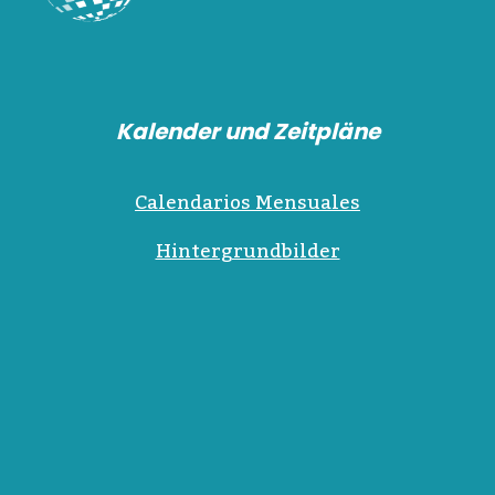
Kalender und Zeitpläne
Calendarios Mensuales
Hintergrundbilder