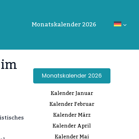
Monatskalender 2026
 im
Monatskalender 2026
Kalender Januar
Kalender Februar
Kalender März
istisches
Kalender April
Kalender Mai