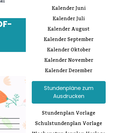
al
Kalender Juni
Kalender Juli
DF-
Kalender August
Kalender September
Kalender Oktober
Kalender November
Kalender Dezember
Stundenpläne zum
Ausdrucken
Stundenplan Vorlage
Schulstundenplan Vorlage