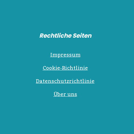
Rechtliche Seiten
Impressum
Cookie-Richtlinie
Datenschutzrichtlinie
Über uns