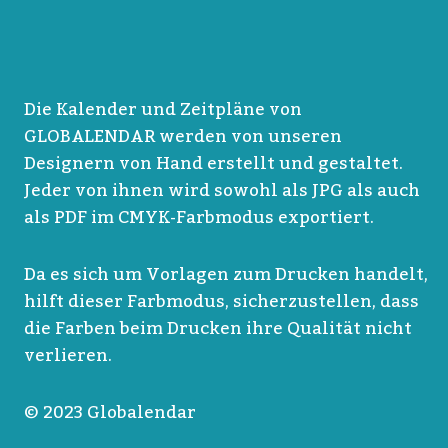
Die Kalender und Zeitpläne von
GLOBALENDAR werden von unseren
Designern von Hand erstellt und gestaltet.
Jeder von ihnen wird sowohl als JPG als auch
als PDF im CMYK-Farbmodus exportiert.
Da es sich um Vorlagen zum Drucken handelt,
hilft dieser Farbmodus, sicherzustellen, dass
die Farben beim Drucken ihre Qualität nicht
verlieren.
© 2023 Globalendar