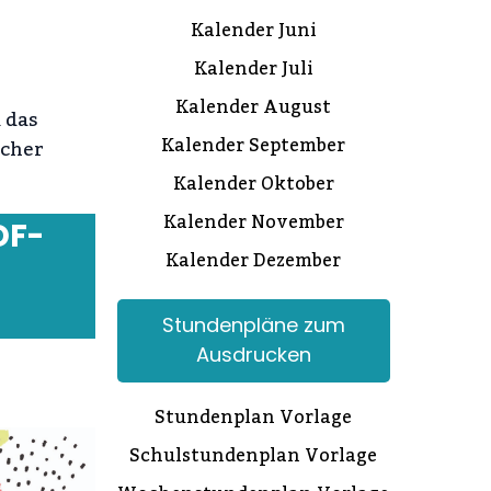
Kalender Juni
Kalender Juli
Kalender August
 das
Kalender September
acher
Kalender Oktober
Kalender November
DF-
Kalender Dezember
Stundenpläne zum
Ausdrucken
Stundenplan Vorlage
Schulstundenplan Vorlage