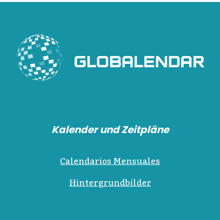
Kalender und Zeitpläne
Calendarios Mensuales
Hintergrundbilder