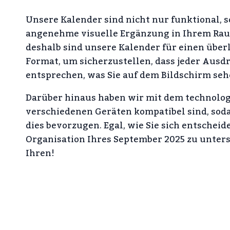
Unsere Kalender sind nicht nur funktional, 
angenehme visuelle Ergänzung in Ihrem Raum 
deshalb sind unsere Kalender für einen übe
Format, um sicherzustellen, dass jeder Ausdr
entsprechen, was Sie auf dem Bildschirm seh
Darüber hinaus haben wir mit dem technologi
verschiedenen Geräten kompatibel sind, sodas
dies bevorzugen. Egal, wie Sie sich entscheid
Organisation Ihres September 2025 zu unterst
Ihren!