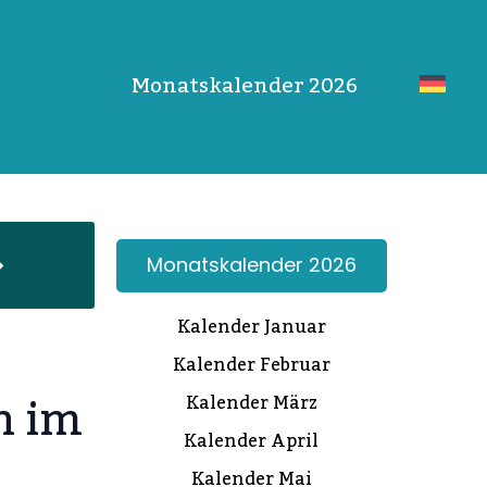
Monatskalender 2026
Monatskalender 2026
Kalender Januar
Kalender Februar
n im
Kalender März
Kalender April
Kalender Mai