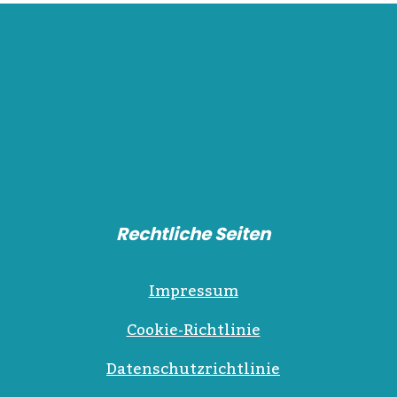
Rechtliche Seiten
Impressum
Cookie-Richtlinie
Datenschutzrichtlinie