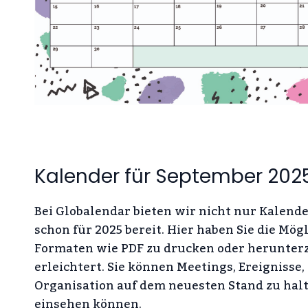
Kalender für September 202
Bei Globalendar bieten wir nicht nur Kalende
schon für 2025 bereit. Hier haben Sie die Mög
Formaten wie PDF zu drucken oder herunter
erleichtert. Sie können Meetings, Ereignisse
Organisation auf dem neuesten Stand zu halten
einsehen können.