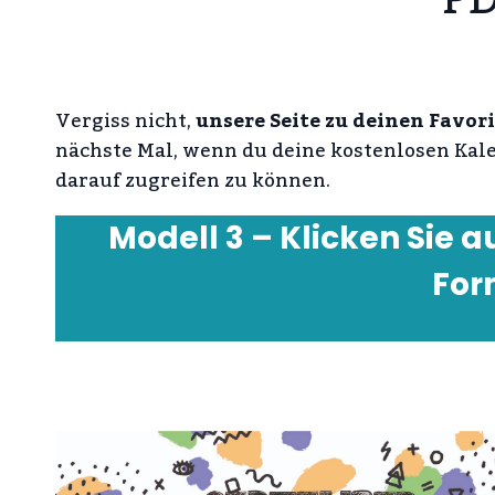
Vergiss nicht,
unsere Seite zu deinen Favor
nächste Mal, wenn du deine kostenlosen Kal
darauf zugreifen zu können.
Modell 3 – Klicken Sie a
For