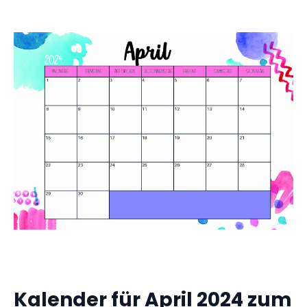
Kalender für April 2024 zum