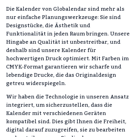
Die Kalender von Globalendar sind mehr als
nur einfache Planungswerkzeuge: Sie sind
Designstücke, die Ästhetik und
Funktionalität in jeden Raum bringen. Unsere
Hingabe an Qualität ist unbestreitbar, und
deshalb sind unsere Kalender für
hochwertigen Druck optimiert. Mit Farben im
CMYK-Format garantieren wir scharfe und
lebendige Drucke, die das Originaldesign
getreu widerspiegeln.
Wir haben die Technologie in unseren Ansatz
integriert, um sicherzustellen, dass die
Kalender mit verschiedenen Geräten
kompatibel sind. Dies gibt Ihnen die Freiheit,
digital darauf zuzugreifen, sie zu bearbeiten