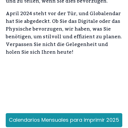
und zu teilen, wenn Sie dies bevorzugen.
April 2024 steht vor der Tür, und Globalendar
hat Sie abgedeckt. Ob Sie das Digitale oder das
Physische bevorzugen, wir haben, was Sie
benötigen, um stilvoll und effizient zu planen.
Verpassen Sie nicht die Gelegenheit und
holen Sie sich Ihren heute!
Calendarios Mensuales para imprimir 2025