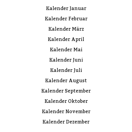
Kalender Januar
Kalender Februar
Kalender März
Kalender April
Kalender Mai
Kalender Juni
Kalender Juli
Kalender August
Kalender September
Kalender Oktober
Kalender November
Kalender Dezember