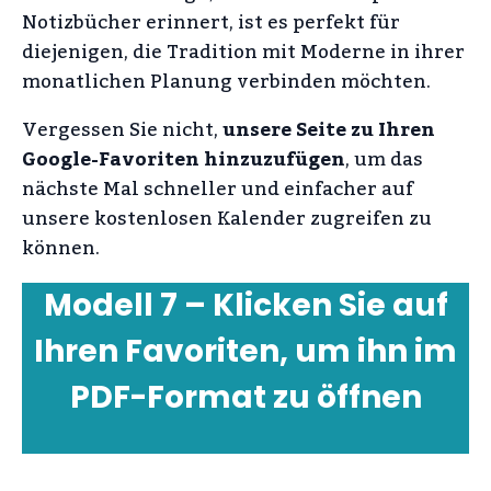
Notizbücher erinnert, ist es perfekt für
diejenigen, die Tradition mit Moderne in ihrer
monatlichen Planung verbinden möchten.
Vergessen Sie nicht,
unsere Seite zu Ihren
Google-Favoriten hinzuzufügen
, um das
nächste Mal schneller und einfacher auf
unsere kostenlosen Kalender zugreifen zu
können.
Modell 7 – Klicken Sie auf
Ihren Favoriten, um ihn im
PDF-Format zu öffnen