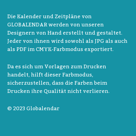
Die Kalender und Zeitpläne von
GLOBALENDAR werden von unseren
Designern von Hand erstellt und gestaltet.
Jeder von ihnen wird sowohl als JPG als auch
als PDF im CMYK-Farbmodus exportiert.
Da es sich um Vorlagen zum Drucken
handelt, hilft dieser Farbmodus,
sicherzustellen, dass die Farben beim
Drucken ihre Qualität nicht verlieren.
© 2023 Globalendar