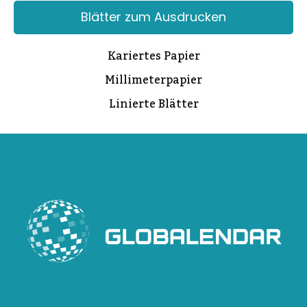
Blätter zum Ausdrucken
Kariertes Papier
Millimeterpapier
Linierte Blätter