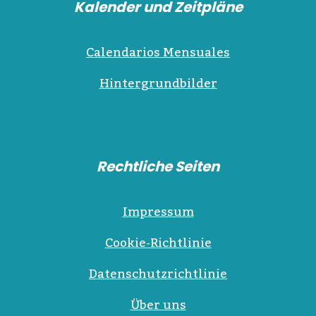
Kalender und Zeitpläne
Calendarios Mensuales
Hintergrundbilder
Rechtliche Seiten
Impressum
Cookie-Richtlinie
Datenschutzrichtlinie
Über uns