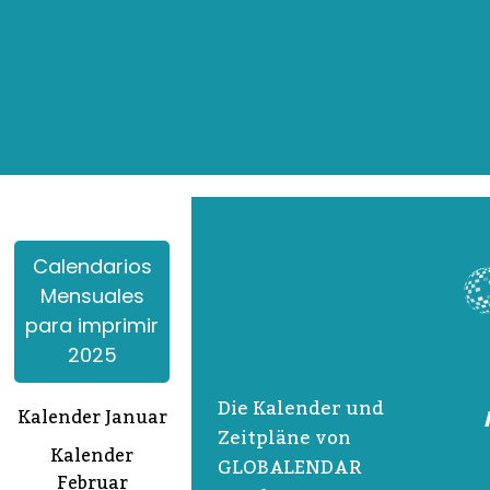
Calendarios
Mensuales
para imprimir
2025
Die Kalender und
Kalender Januar
Zeitpläne von
Kalender
GLOBALENDAR
Februar