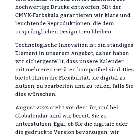
hochwertige Drucke entworfen. Mit der
CMYK-Farbskala garantieren wir klare und
leuchtende Reproduktionen, die dem
ursprünglichen Design treu bleiben.
Technologische Innovation ist ein ständiges
Element in unserem Angebot, daher haben
wir sichergestellt, dass unsere Kalender
mit mehreren Geräten kompatibel sind. Dies
bietet Ihnen die Flexibilität, sie digital zu
nutzen, zu bearbeiten und zu teilen, falls Sie
dies wünschen.
August 2024 steht vor der Tür, und bei
Globalendar sind wir bereit, Sie zu
unterstützen. Egal, ob Sie die digitale oder
die gedruckte Version bevorzugen, wir