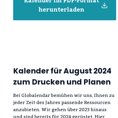
Kalender im PDF-Format
herunterladen
Kalender für August 2024
zum Drucken und Planen
Bei Globalendar bemühen wir uns, Ihnen zu
jeder Zeit des Jahres passende Ressourcen
anzubieten. Wir gehen über 2023 hinaus
und sind bereits für 2024 gerüstet. Hier