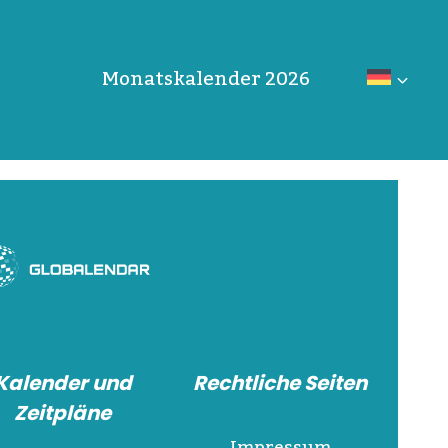
Monatskalender 2026
Kalender und
Rechtliche Seiten
Zeitpläne