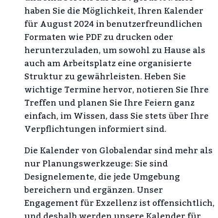
haben Sie die Möglichkeit, Ihren Kalender
für August 2024 in benutzerfreundlichen
Formaten wie PDF zu drucken oder
herunterzuladen, um sowohl zu Hause als
auch am Arbeitsplatz eine organisierte
Struktur zu gewährleisten. Heben Sie
wichtige Termine hervor, notieren Sie Ihre
Treffen und planen Sie Ihre Feiern ganz
einfach, im Wissen, dass Sie stets über Ihre
Verpflichtungen informiert sind.
Die Kalender von Globalendar sind mehr als
nur Planungswerkzeuge: Sie sind
Designelemente, die jede Umgebung
bereichern und ergänzen. Unser
Engagement für Exzellenz ist offensichtlich,
und deshalb werden unsere Kalender für