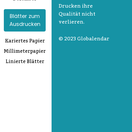
Drucken ihre
Qualität nicht
Blätter zum
verlieren.
Ausdrucken
© 2023 Globalendar
Kariertes Papier
Millimeterpapier
Linierte Blätter