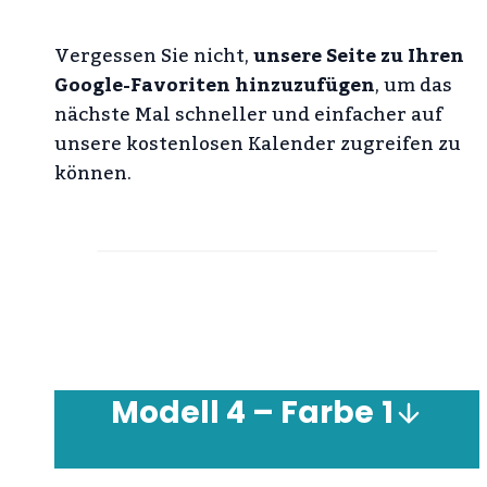
Vergessen Sie nicht,
unsere Seite zu Ihren
Google-Favoriten hinzuzufügen
, um das
nächste Mal schneller und einfacher auf
unsere kostenlosen Kalender zugreifen zu
können.
Modell
4 – Farbe
1