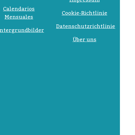
Impressum
Calendarios
Cookie-Richtlinie
Mensuales
Datenschutzrichtlinie
ntergrundbilder
Über uns