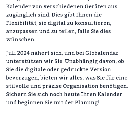
Kalender von verschiedenen Geräten aus
zugänglich sind. Dies gibt Ihnen die
Flexibilität, sie digital zu konsultieren,
anzupassen und zu teilen, falls Sie dies
wünschen.
Juli 2024 nähert sich, und bei Globalendar
unterstützen wir Sie. Unabhängig davon, ob
Sie die digitale oder gedruckte Version
bevorzugen, bieten wir alles, was Sie für eine
stilvolle und präzise Organisation benötigen.
Sichern Sie sich noch heute Ihren Kalender
und beginnen Sie mit der Planung!