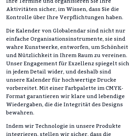
Ihre Termine und organisieren Sie Ihre
Aktivitäten sicher, im Wissen, dass Sie die
Kontrolle über Ihre Verpflichtungen haben.
Die Kalender von Globalendar sind nicht nur
einfache Organisationsinstrumente, sie sind
wahre Kunstwerke, entworfen, um Schönheit
und Nützlichkeit in Ihrem Raum zu vereinen.
Unser Engagement für Exzellenz spiegelt sich
in jedem Detail wider, und deshalb sind
unsere Kalender für hochwertige Drucke
vorbereitet. Mit einer Farbpalette im CMYK-
Format garantieren wir klare und lebendige
Wiedergaben, die die Integrität des Designs
bewahren.
Indem wir Technologie in unsere Produkte
integrieren, stellen wir sicher, dass die