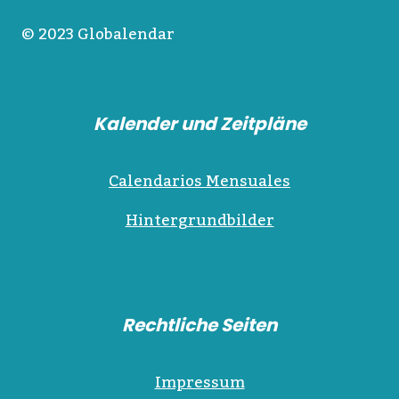
© 2023 Globalendar
Kalender und Zeitpläne
Calendarios Mensuales
Hintergrundbilder
Rechtliche Seiten
Impressum