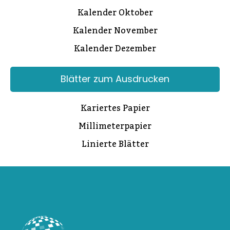
Kalender Oktober
Kalender November
Kalender Dezember
Blätter zum Ausdrucken
Kariertes Papier
Millimeterpapier
Linierte Blätter