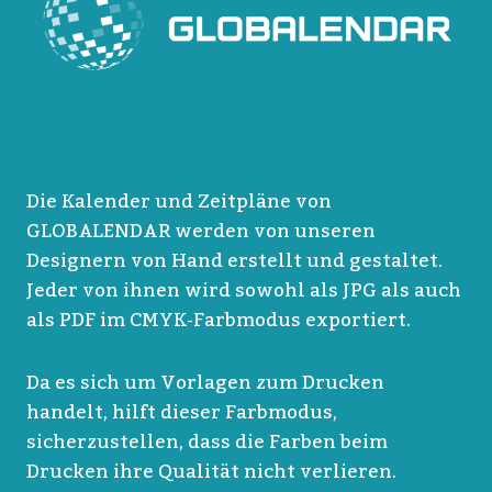
Die Kalender und Zeitpläne von
GLOBALENDAR werden von unseren
Designern von Hand erstellt und gestaltet.
Jeder von ihnen wird sowohl als JPG als auch
als PDF im CMYK-Farbmodus exportiert.
Da es sich um Vorlagen zum Drucken
handelt, hilft dieser Farbmodus,
sicherzustellen, dass die Farben beim
Drucken ihre Qualität nicht verlieren.