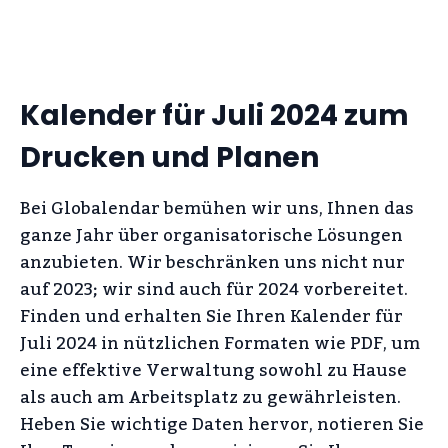
Kalender für Juli 2024 zum
Drucken und Planen
Bei Globalendar bemühen wir uns, Ihnen das
ganze Jahr über organisatorische Lösungen
anzubieten. Wir beschränken uns nicht nur
auf 2023; wir sind auch für 2024 vorbereitet.
Finden und erhalten Sie Ihren Kalender für
Juli 2024 in nützlichen Formaten wie PDF, um
eine effektive Verwaltung sowohl zu Hause
als auch am Arbeitsplatz zu gewährleisten.
Heben Sie wichtige Daten hervor, notieren Sie