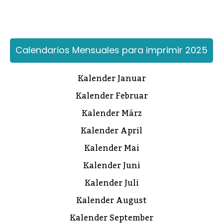
Calendarios Mensuales para imprimir 2025
Kalender Januar
Kalender Februar
Kalender März
Kalender April
Kalender Mai
Kalender Juni
Kalender Juli
Kalender August
Kalender September