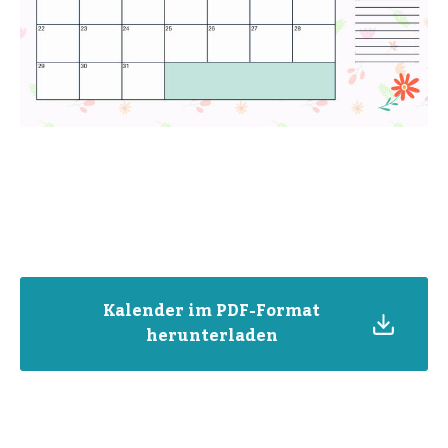
Kalender im PDF-Format
herunterladen