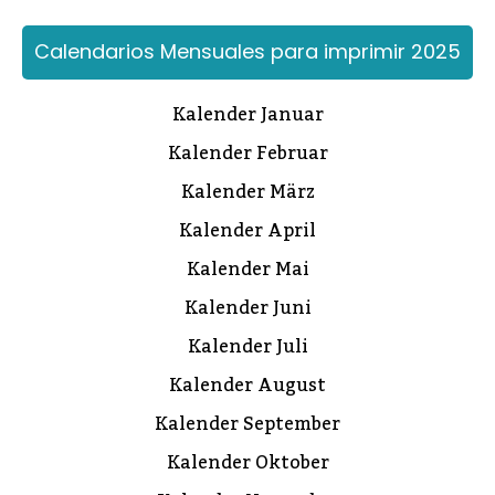
Calendarios Mensuales para imprimir 2025
Kalender Januar
Kalender Februar
Kalender März
Kalender April
Kalender Mai
Kalender Juni
Kalender Juli
Kalender August
Kalender September
Kalender Oktober