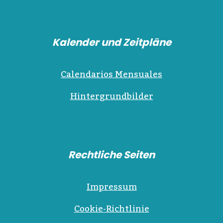
Kalender und Zeitpläne
Calendarios Mensuales
Hintergrundbilder
Rechtliche Seiten
Impressum
Cookie-Richtlinie