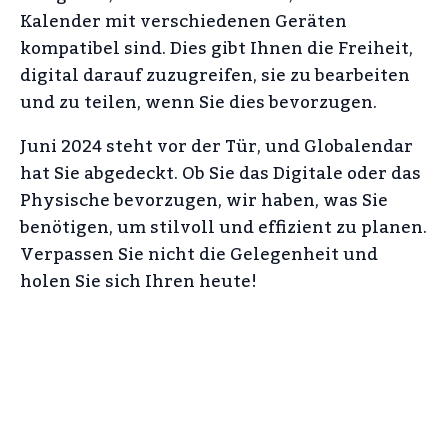
Kalender mit verschiedenen Geräten
kompatibel sind. Dies gibt Ihnen die Freiheit,
digital darauf zuzugreifen, sie zu bearbeiten
und zu teilen, wenn Sie dies bevorzugen.
Juni 2024 steht vor der Tür, und Globalendar
hat Sie abgedeckt. Ob Sie das Digitale oder das
Physische bevorzugen, wir haben, was Sie
benötigen, um stilvoll und effizient zu planen.
Verpassen Sie nicht die Gelegenheit und
holen Sie sich Ihren heute!