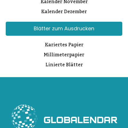
Kalender November
Kalender Dezember
Blätter zum Ausdrucken
Kariertes Papier
Millimeterpapier
Linierte Blätter