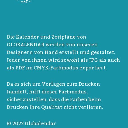
Die Kalender und Zeitpläne von
GLOBALENDAR werden von unseren
Designern von Hand erstellt und gestaltet.
Jeder von ihnen wird sowohl als JPG als auch
als PDF im CMYK-Farbmodus exportiert.
Da es sich um Vorlagen zum Drucken
handelt, hilft dieser Farbmodus,
sicherzustellen, dass die Farben beim
Drucken ihre Qualität nicht verlieren.
© 2023 Globalendar