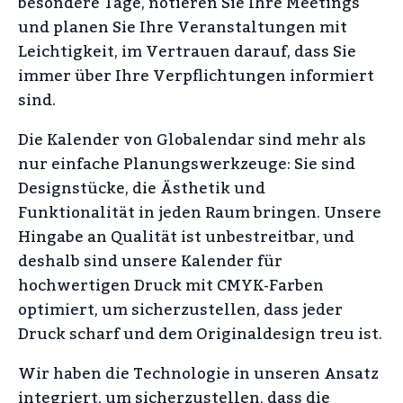
besondere Tage, notieren Sie Ihre Meetings
und planen Sie Ihre Veranstaltungen mit
Leichtigkeit, im Vertrauen darauf, dass Sie
immer über Ihre Verpflichtungen informiert
sind.
Die Kalender von Globalendar sind mehr als
nur einfache Planungswerkzeuge: Sie sind
Designstücke, die Ästhetik und
Funktionalität in jeden Raum bringen. Unsere
Hingabe an Qualität ist unbestreitbar, und
deshalb sind unsere Kalender für
hochwertigen Druck mit CMYK-Farben
optimiert, um sicherzustellen, dass jeder
Druck scharf und dem Originaldesign treu ist.
Wir haben die Technologie in unseren Ansatz
integriert, um sicherzustellen, dass die