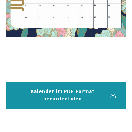
Kalender im PDF-Format
herunterladen