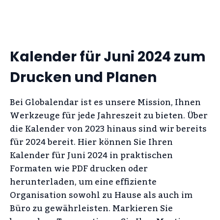
Kalender für Juni 2024 zum
Drucken und Planen
Bei Globalendar ist es unsere Mission, Ihnen
Werkzeuge für jede Jahreszeit zu bieten. Über
die Kalender von 2023 hinaus sind wir bereits
für 2024 bereit. Hier können Sie Ihren
Kalender für Juni 2024 in praktischen
Formaten wie PDF drucken oder
herunterladen, um eine effiziente
Organisation sowohl zu Hause als auch im
Büro zu gewährleisten. Markieren Sie