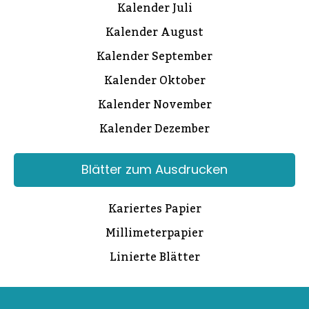
Kalender Juli
Kalender August
Kalender September
Kalender Oktober
Kalender November
Kalender Dezember
Blätter zum Ausdrucken
Kariertes Papier
Millimeterpapier
Linierte Blätter