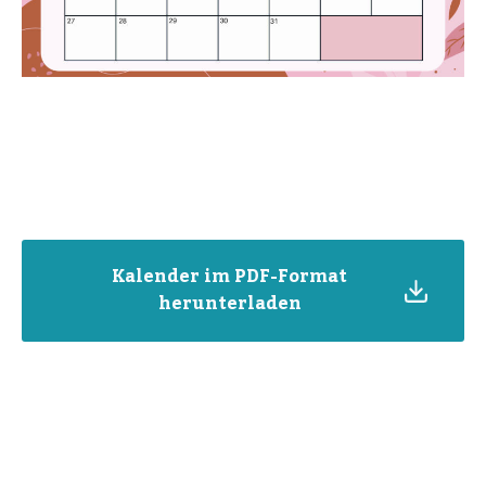
Kalender im PDF-Format
herunterladen