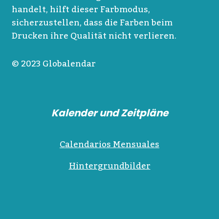
handelt, hilft dieser Farbmodus,
sicherzustellen, dass die Farben beim
Drucken ihre Qualität nicht verlieren.
© 2023 Globalendar
Kalender und Zeitpläne
Calendarios Mensuales
Hintergrundbilder