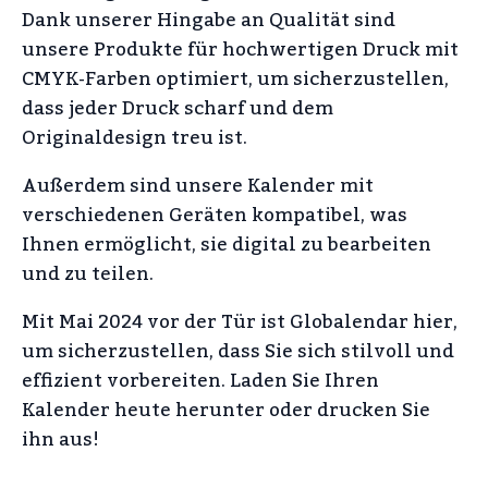
Dank unserer Hingabe an Qualität sind
unsere Produkte für hochwertigen Druck mit
CMYK-Farben optimiert, um sicherzustellen,
dass jeder Druck scharf und dem
Originaldesign treu ist.
Außerdem sind unsere Kalender mit
verschiedenen Geräten kompatibel, was
Ihnen ermöglicht, sie digital zu bearbeiten
und zu teilen.
Mit Mai 2024 vor der Tür ist Globalendar hier,
um sicherzustellen, dass Sie sich stilvoll und
effizient vorbereiten. Laden Sie Ihren
Kalender heute herunter oder drucken Sie
ihn aus!