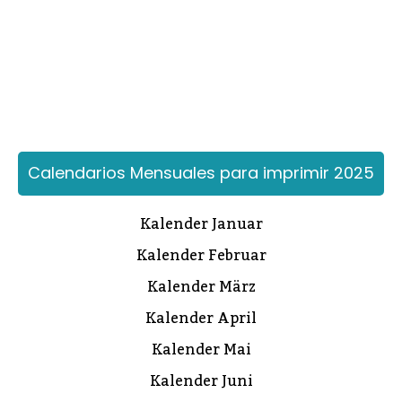
Calendarios Mensuales para imprimir 2025
Kalender Januar
Kalender Februar
Kalender März
Kalender April
Kalender Mai
Kalender Juni