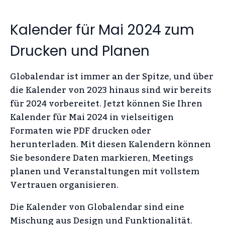
Kalender für Mai 2024 zum
Drucken und Planen
Globalendar ist immer an der Spitze, und über
die Kalender von 2023 hinaus sind wir bereits
für 2024 vorbereitet. Jetzt können Sie Ihren
Kalender für Mai 2024 in vielseitigen
Formaten wie PDF drucken oder
herunterladen. Mit diesen Kalendern können
Sie besondere Daten markieren, Meetings
planen und Veranstaltungen mit vollstem
Vertrauen organisieren.
Die Kalender von Globalendar sind eine
Mischung aus Design und Funktionalität.