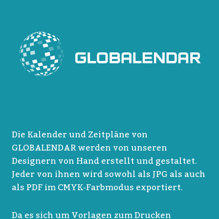
Die Kalender und Zeitpläne von
GLOBALENDAR werden von unseren
Designern von Hand erstellt und gestaltet.
Jeder von ihnen wird sowohl als JPG als auch
als PDF im CMYK-Farbmodus exportiert.
Da es sich um Vorlagen zum Drucken