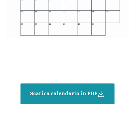
Scarica calendario in PDF