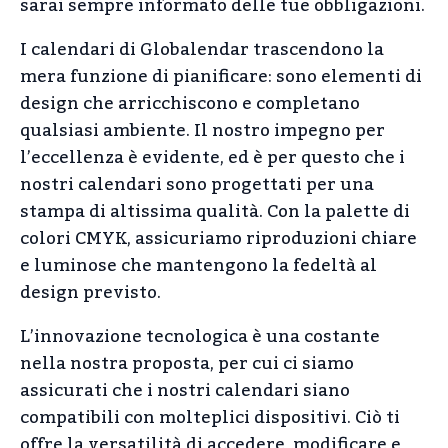
sarai sempre informato delle tue obbligazioni.
I calendari di Globalendar trascendono la
mera funzione di pianificare: sono elementi di
design che arricchiscono e completano
qualsiasi ambiente. Il nostro impegno per
l’eccellenza è evidente, ed è per questo che i
nostri calendari sono progettati per una
stampa di altissima qualità. Con la palette di
colori CMYK, assicuriamo riproduzioni chiare
e luminose che mantengono la fedeltà al
design previsto.
L’innovazione tecnologica è una costante
nella nostra proposta, per cui ci siamo
assicurati che i nostri calendari siano
compatibili con molteplici dispositivi. Ciò ti
offre la versatilità di accedere, modificare e