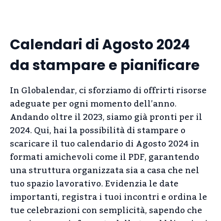
Calendari di Agosto 2024
da stampare e pianificare
In Globalendar, ci sforziamo di offrirti risorse
adeguate per ogni momento dell’anno.
Andando oltre il 2023, siamo già pronti per il
2024. Qui, hai la possibilità di stampare o
scaricare il tuo calendario di Agosto 2024 in
formati amichevoli come il PDF, garantendo
una struttura organizzata sia a casa che nel
tuo spazio lavorativo. Evidenzia le date
importanti, registra i tuoi incontri e ordina le
tue celebrazioni con semplicità, sapendo che