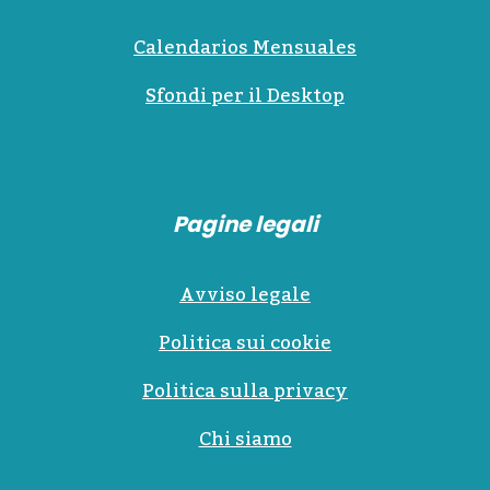
Calendarios Mensuales
Sfondi per il Desktop
Pagine legali
Avviso legale
Politica sui cookie
Politica sulla privacy
Chi siamo