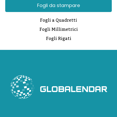
Fogli da stampare
Fogli a Quadretti
Fogli Millimetrici
Fogli Rigati