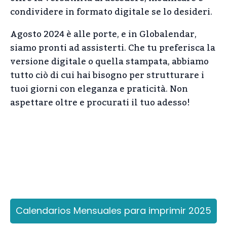
condividere in formato digitale se lo desideri.
Agosto 2024 è alle porte, e in Globalendar,
siamo pronti ad assisterti. Che tu preferisca la
versione digitale o quella stampata, abbiamo
tutto ciò di cui hai bisogno per strutturare i
tuoi giorni con eleganza e praticità. Non
aspettare oltre e procurati il tuo adesso!
Calendarios Mensuales para imprimir 2025