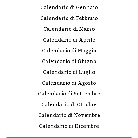
Calendario di Gennaio
Calendario di Febbraio
Calendario di Marzo
Calendario di Aprile
Calendario di Maggio
Calendario di Giugno
Calendario di Luglio
Calendario di Agosto
Calendario di Settembre
Calendario di Ottobre
Calendario di Novembre
Calendario di Dicembre