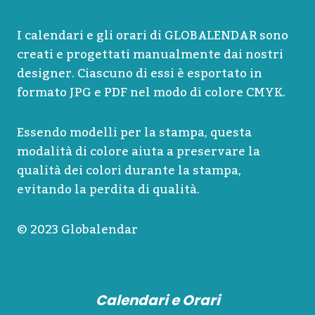
I calendari e gli orari di GLOBALENDAR sono
creati e progettati manualmente dai nostri
designer. Ciascuno di essi è esportato in
formato JPG e PDF nel modo di colore CMYK.
Essendo modelli per la stampa, questa
modalità di colore aiuta a preservare la
qualità dei colori durante la stampa,
evitando la perdita di qualità.
© 2023 Globalendar
Calendari e Orari