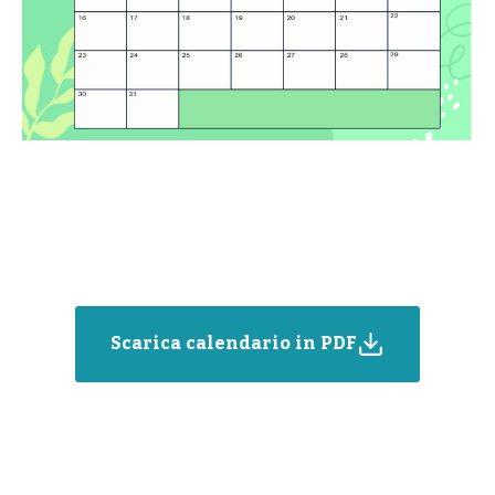
Scarica calendario in PDF