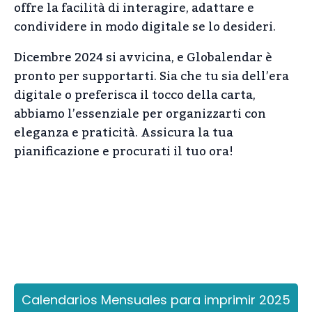
offre la facilità di interagire, adattare e
condividere in modo digitale se lo desideri.
Dicembre 2024 si avvicina, e Globalendar è
pronto per supportarti. Sia che tu sia dell’era
digitale o preferisca il tocco della carta,
abbiamo l’essenziale per organizzarti con
eleganza e praticità. Assicura la tua
pianificazione e procurati il tuo ora!
Calendarios Mensuales para imprimir 2025