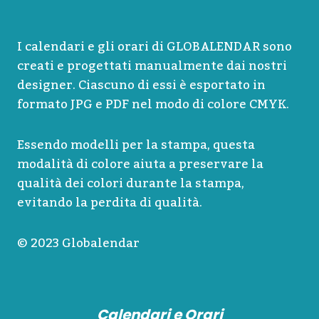
I calendari e gli orari di GLOBALENDAR sono
creati e progettati manualmente dai nostri
designer. Ciascuno di essi è esportato in
formato JPG e PDF nel modo di colore CMYK.
Essendo modelli per la stampa, questa
modalità di colore aiuta a preservare la
qualità dei colori durante la stampa,
evitando la perdita di qualità.
© 2023 Globalendar
Calendari e Orari