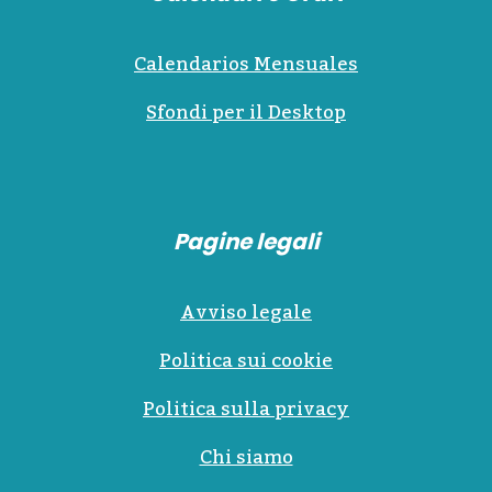
Calendarios Mensuales
Sfondi per il Desktop
Pagine legali
Avviso legale
Politica sui cookie
Politica sulla privacy
Chi siamo