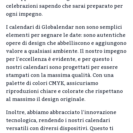
celebrazioni sapendo che sarai preparato per
ogni impegno.
I calendari di Globalendar non sono semplici
elementi per segnare le date: sono autentiche
opere di design che abbelliscono e aggiungono
valore a qualsiasi ambiente. Il nostro impegno
per l’eccellenza è evidente, e per questo i
nostri calendari sono progettati per essere
stampati con la massima qualità. Con una
palette di colori CMYK, assicuriamo
riproduzioni chiare e colorate che rispettano
al massimo il design originale.
Inoltre, abbiamo abbracciato l’innovazione
tecnologica, rendendo i nostri calendari
versatili con diversi dispositivi. Questo ti