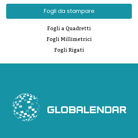
Fogli da stampare
Fogli a Quadretti
Fogli Millimetrici
Fogli Rigati