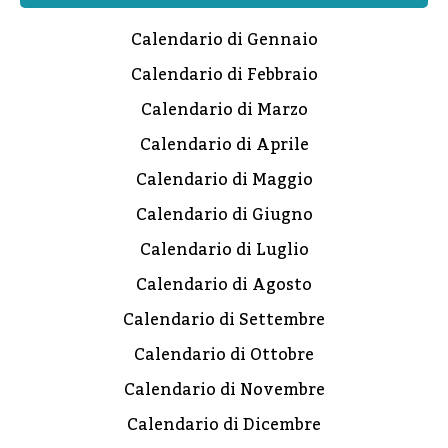
Calendario di Gennaio
Calendario di Febbraio
Calendario di Marzo
Calendario di Aprile
Calendario di Maggio
Calendario di Giugno
Calendario di Luglio
Calendario di Agosto
Calendario di Settembre
Calendario di Ottobre
Calendario di Novembre
Calendario di Dicembre