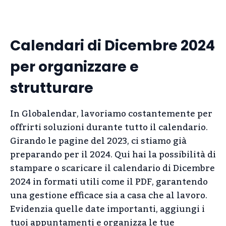
Calendari di Dicembre 2024
per organizzare e
strutturare
In Globalendar, lavoriamo costantemente per
offrirti soluzioni durante tutto il calendario.
Girando le pagine del 2023, ci stiamo già
preparando per il 2024. Qui hai la possibilità di
stampare o scaricare il calendario di Dicembre
2024 in formati utili come il PDF, garantendo
una gestione efficace sia a casa che al lavoro.
Evidenzia quelle date importanti, aggiungi i
tuoi appuntamenti e organizza le tue