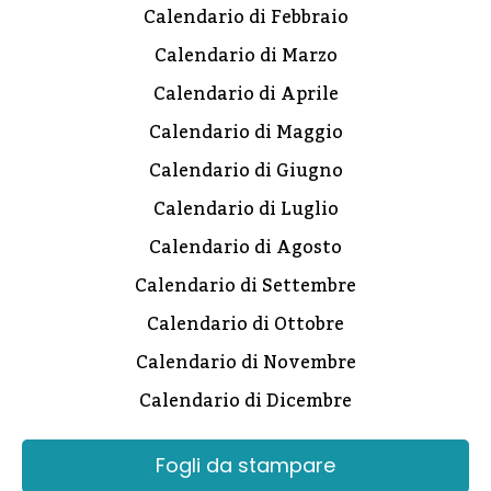
Calendario di Febbraio
Calendario di Marzo
Calendario di Aprile
Calendario di Maggio
Calendario di Giugno
Calendario di Luglio
Calendario di Agosto
Calendario di Settembre
Calendario di Ottobre
Calendario di Novembre
Calendario di Dicembre
Fogli da stampare