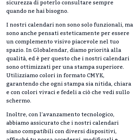
sicurezza di poterlo consultare sempre
quando ne hai bisogno.
I nostri calendari non sono solo funzionali, ma
sono anche pensati esteticamente per essere
un complemento visivo piacevole nel tuo
spazio. In Globalendar, diamo priorità alla
qualità, ed è per questo che i nostri calendari
sono ottimizzati per una stampa superiore.
Utilizziamo colori in formato CMYK,
garantendo che ogni stampa sia nitida, chiara
e con colori vivaci e fedeli a ciò che vedi sullo
schermo.
Inoltre, con l’avanzamento tecnologico,
abbiamo assicurato che i nostri calendari
siano compatibili con diversi dispositivi,
affinché tu possa accedervi, modificarli e