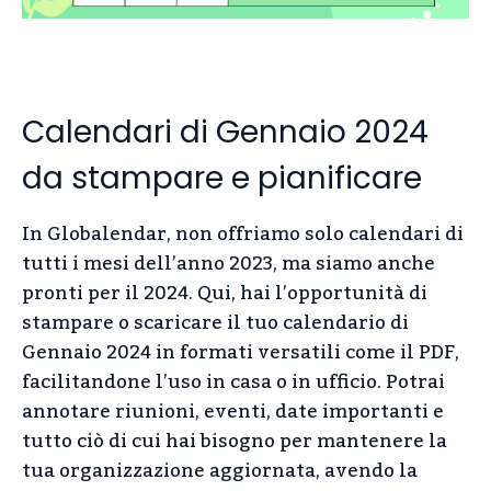
Calendari di Gennaio 2024
da stampare e pianificare
In Globalendar, non offriamo solo calendari di
tutti i mesi dell’anno 2023, ma siamo anche
pronti per il 2024. Qui, hai l’opportunità di
stampare o scaricare il tuo calendario di
Gennaio 2024 in formati versatili come il PDF,
facilitandone l’uso in casa o in ufficio. Potrai
annotare riunioni, eventi, date importanti e
tutto ciò di cui hai bisogno per mantenere la
tua organizzazione aggiornata, avendo la