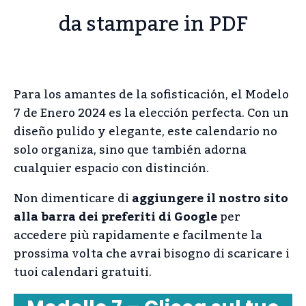
da stampare in PDF
Para los amantes de la sofisticación, el Modelo
7 de Enero 2024 es la elección perfecta. Con un
diseño pulido y elegante, este calendario no
solo organiza, sino que también adorna
cualquier espacio con distinción.
Non dimenticare di
aggiungere il nostro sito
alla barra dei preferiti di Google
per
accedere più rapidamente e facilmente la
prossima volta che avrai bisogno di scaricare i
tuoi calendari gratuiti.