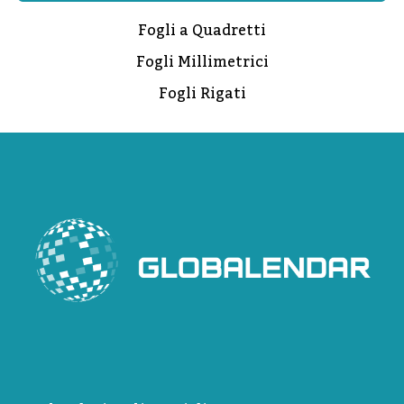
Fogli a Quadretti
Fogli Millimetrici
Fogli Rigati