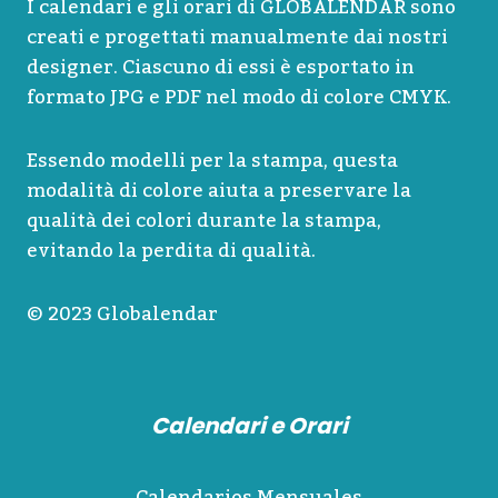
I calendari e gli orari di GLOBALENDAR sono
creati e progettati manualmente dai nostri
designer. Ciascuno di essi è esportato in
formato JPG e PDF nel modo di colore CMYK.
Essendo modelli per la stampa, questa
modalità di colore aiuta a preservare la
qualità dei colori durante la stampa,
evitando la perdita di qualità.
© 2023 Globalendar
Calendari e Orari
Calendarios Mensuales