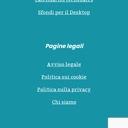
Sfondi per il Desktop
Pagine legali
Avviso legale
Politica sui cookie
Politica sulla privacy
Chi siamo