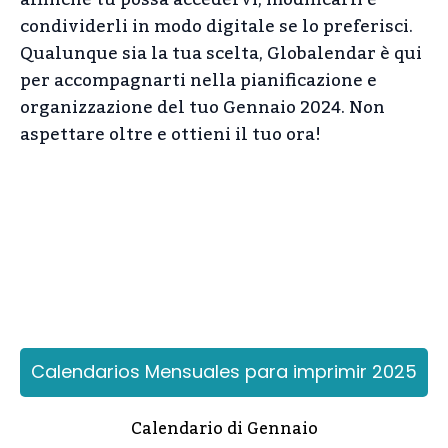
condividerli in modo digitale se lo preferisci.
Qualunque sia la tua scelta, Globalendar è qui
per accompagnarti nella pianificazione e
organizzazione del tuo Gennaio 2024. Non
aspettare oltre e ottieni il tuo ora!
Calendarios Mensuales para imprimir 2025
Calendario di Gennaio