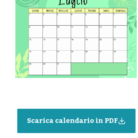
Scarica calendario in PDF