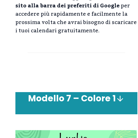
sito alla barra dei preferiti di Google
per
accedere più rapidamente e facilmente la
prossima volta che avrai bisogno di scaricare
i tuoi calendari gratuitamente.
Modello
7 – Colore 1