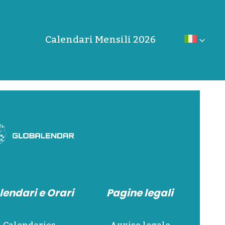
Calendari Mensili 2026
lendari e Orari
Pagine legali