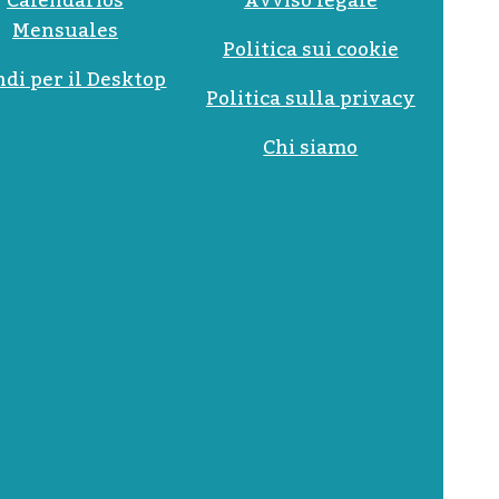
Calendarios
Avviso legale
Mensuales
Politica sui cookie
ndi per il Desktop
Politica sulla privacy
Chi siamo