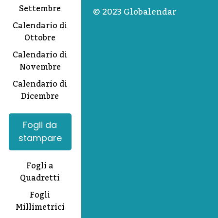
Settembre
© 2023 Globalendar
Calendario di
Ottobre
Calendario di
Novembre
Calendario di
Dicembre
Fogli da
stampare
Fogli a
Quadretti
Fogli
Millimetrici