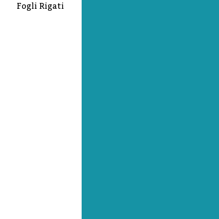
Fogli Rigati