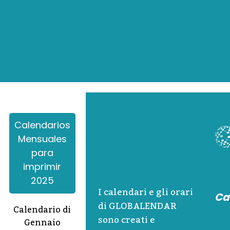
Calendarios
Mensuales
para
imprimir
2025
I calendari e gli orari
Ca
di GLOBALENDAR
Calendario di
sono creati e
Gennaio