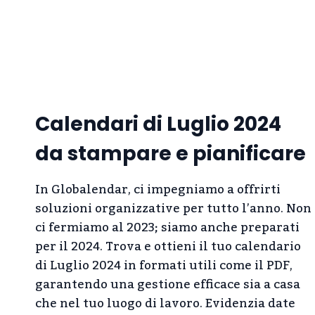
Calendari di Luglio 2024
da stampare e pianificare
In Globalendar, ci impegniamo a offrirti
soluzioni organizzative per tutto l’anno. Non
ci fermiamo al 2023; siamo anche preparati
per il 2024. Trova e ottieni il tuo calendario
di Luglio 2024 in formati utili come il PDF,
garantendo una gestione efficace sia a casa
che nel tuo luogo di lavoro. Evidenzia date