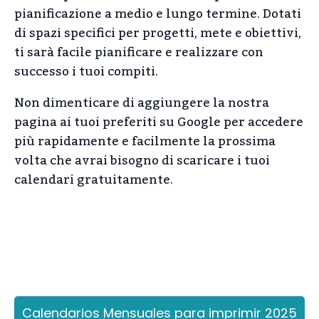
pianificazione a medio e lungo termine. Dotati
di spazi specifici per progetti, mete e obiettivi,
ti sarà facile pianificare e realizzare con
successo i tuoi compiti.
Non dimenticare di aggiungere la nostra
pagina ai tuoi preferiti su Google per accedere
più rapidamente e facilmente la prossima
volta che avrai bisogno di scaricare i tuoi
calendari gratuitamente.
Calendarios Mensuales para imprimir 2025