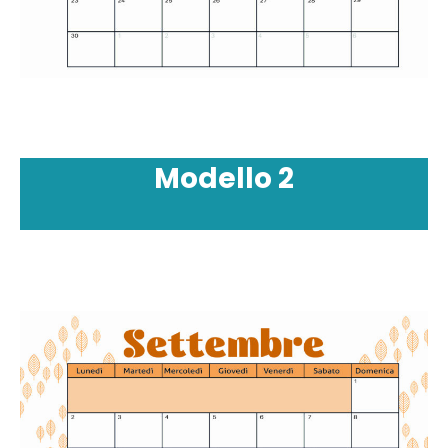
Modello
2