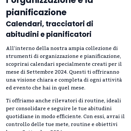
l’organizzazione e la
pianificazione
Calendari, tracciatori di
abitudini e pianificatori
All’interno della nostra ampia collezione di
strumenti di organizzazione e pianificazione,
scoprirai calendari specialmente creati per il
mese di Settembre 2024. Questi ti offriranno
una visione chiara e completa di ogni attività
ed evento che hai in quel mese.
Ti offriamo anche rilevatori di routine, ideali
per consolidare e seguire le tue abitudini
quotidiane in modo efficiente. Con essi, avrai il
controllo delle tue mete, routine e obiettivi