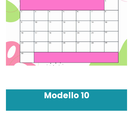
Modello
10