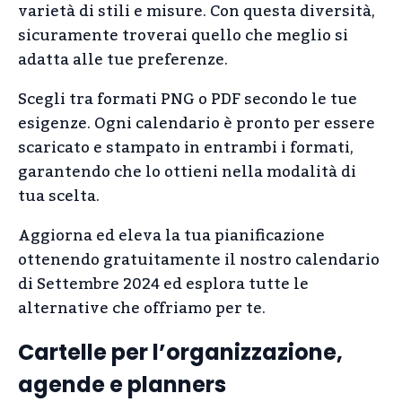
varietà di stili e misure. Con questa diversità,
sicuramente troverai quello che meglio si
adatta alle tue preferenze.
Scegli tra formati PNG o PDF secondo le tue
esigenze. Ogni calendario è pronto per essere
scaricato e stampato in entrambi i formati,
garantendo che lo ottieni nella modalità di
tua scelta.
Aggiorna ed eleva la tua pianificazione
ottenendo gratuitamente il nostro calendario
di Settembre 2024 ed esplora tutte le
alternative che offriamo per te.
Cartelle per l’organizzazione,
agende e planners