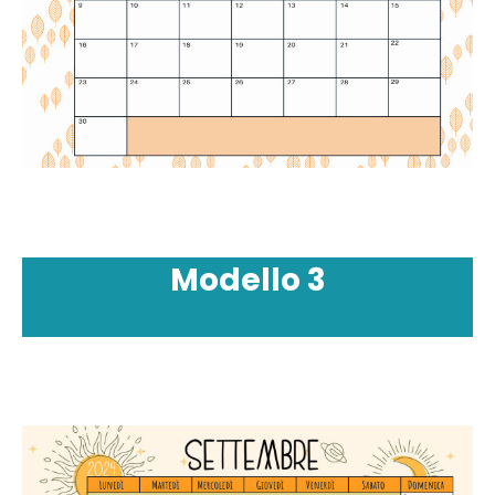
Modello
3