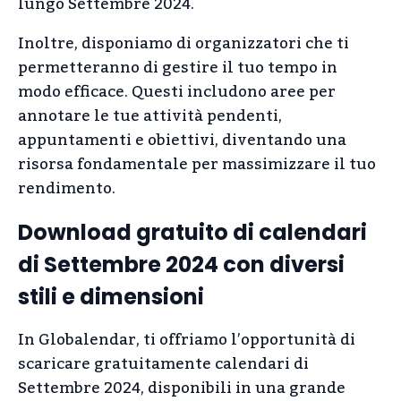
lungo Settembre 2024.
Inoltre, disponiamo di organizzatori che ti
permetteranno di gestire il tuo tempo in
modo efficace. Questi includono aree per
annotare le tue attività pendenti,
appuntamenti e obiettivi, diventando una
risorsa fondamentale per massimizzare il tuo
rendimento.
Download gratuito di calendari
di Settembre 2024 con diversi
stili e dimensioni
In Globalendar, ti offriamo l’opportunità di
scaricare gratuitamente calendari di
Settembre 2024, disponibili in una grande