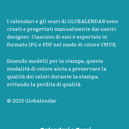
I calendari e gli orari di GLOBALENDAR sono
creati e progettati manualmente dai nostri
designer. Ciascuno di essi è esportato in
formato JPG e PDF nel modo di colore CMYK.
Essendo modelli per la stampa, questa
modalità di colore aiuta a preservare la
qualità dei colori durante la stampa,
evitando la perdita di qualità.
© 2023 Globalendar