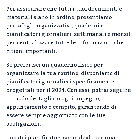
Per assicurare che tutti i tuoi documenti e
materiali siano in ordine, presentiamo
portafogli organizzativi, quaderni e
pianificatori giornalieri, settimanali e mensili
per centralizzare tutte le informazioni che
ritieni importanti.
Se preferisci un quaderno fisico per
organizzare la tua routine, disponiamo di
pianificatori giornalieri specificamente
progettati per il 2024. Con essi, potrai seguire
in modo dettagliato ogni impegno,
appuntamento o compito, garantendo di
essere sempre aggiornato con le tue
obbligazioni.
I nostri pianificatori sono ideali per una