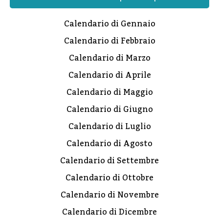
Calendario di Gennaio
Calendario di Febbraio
Calendario di Marzo
Calendario di Aprile
Calendario di Maggio
Calendario di Giugno
Calendario di Luglio
Calendario di Agosto
Calendario di Settembre
Calendario di Ottobre
Calendario di Novembre
Calendario di Dicembre