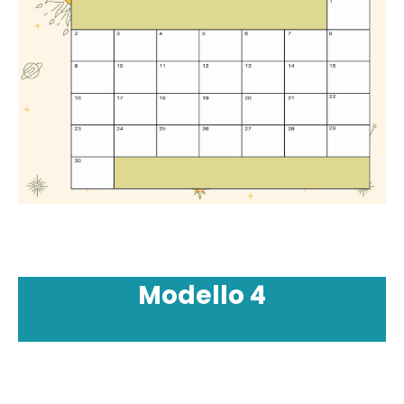
Modello
4