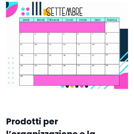
Prodotti per