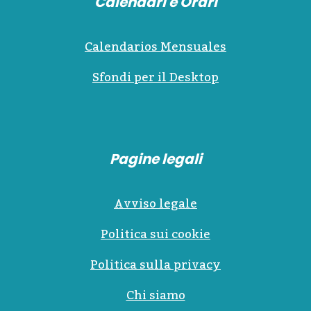
Calendari e Orari
Calendarios Mensuales
Sfondi per il Desktop
Pagine legali
Avviso legale
Politica sui cookie
Politica sulla privacy
Chi siamo