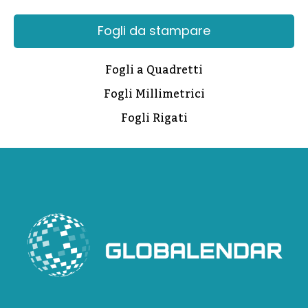
Fogli da stampare
Fogli a Quadretti
Fogli Millimetrici
Fogli Rigati