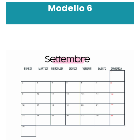
Modello
6