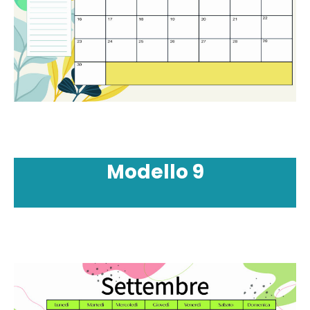
Modello
9