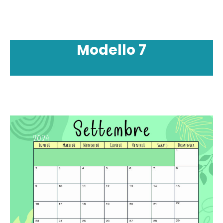
Modello
7