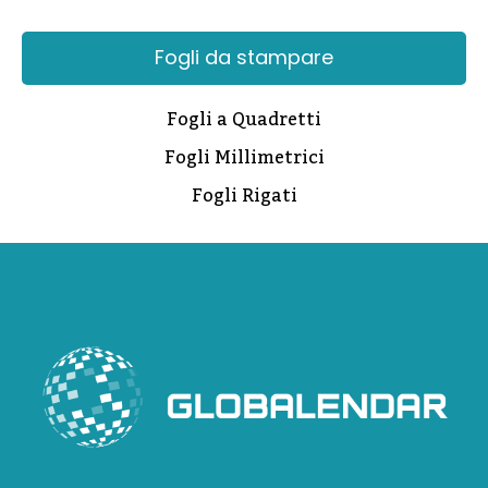
Fogli da stampare
Fogli a Quadretti
Fogli Millimetrici
Fogli Rigati