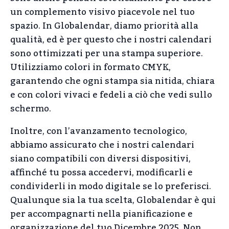
un complemento visivo piacevole nel tuo
spazio. In Globalendar, diamo priorità alla
qualità, ed è per questo che i nostri calendari
sono ottimizzati per una stampa superiore.
Utilizziamo colori in formato CMYK,
garantendo che ogni stampa sia nitida, chiara
e con colori vivaci e fedeli a ciò che vedi sullo
schermo.
Inoltre, con l’avanzamento tecnologico,
abbiamo assicurato che i nostri calendari
siano compatibili con diversi dispositivi,
affinché tu possa accedervi, modificarli e
condividerli in modo digitale se lo preferisci.
Qualunque sia la tua scelta, Globalendar è qui
per accompagnarti nella pianificazione e
organizzazione del tuo Dicembre 2025. Non