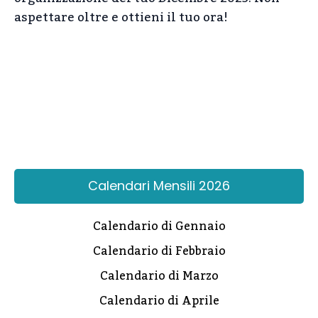
aspettare oltre e ottieni il tuo ora!
Calendari Mensili 2026
Calendario di Gennaio
Calendario di Febbraio
Calendario di Marzo
Calendario di Aprile