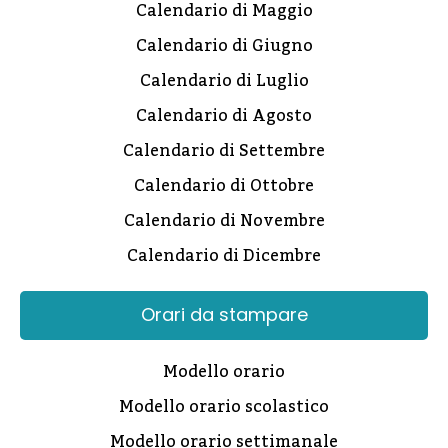
Calendario di Maggio
Calendario di Giugno
Calendario di Luglio
Calendario di Agosto
Calendario di Settembre
Calendario di Ottobre
Calendario di Novembre
Calendario di Dicembre
Orari da stampare
Modello orario
Modello orario scolastico
Modello orario settimanale