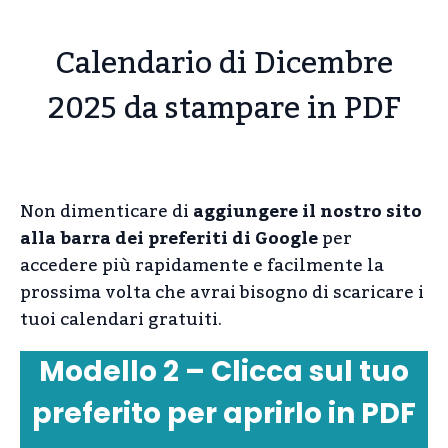
Calendario di Dicembre
2025 da stampare in PDF
Non dimenticare di
aggiungere il nostro sito
alla barra dei preferiti di Google
per
accedere più rapidamente e facilmente la
prossima volta che avrai bisogno di scaricare i
tuoi calendari gratuiti.
Modello 2 – Clicca sul tuo
preferito per aprirlo in PDF