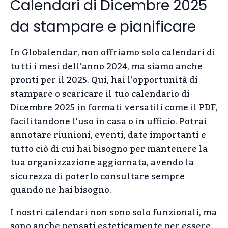
Calendari di Dicembre 2025
da stampare e pianificare
In Globalendar, non offriamo solo calendari di
tutti i mesi dell’anno 2024, ma siamo anche
pronti per il 2025. Qui, hai l’opportunità di
stampare o scaricare il tuo calendario di
Dicembre 2025 in formati versatili come il PDF,
facilitandone l’uso in casa o in ufficio. Potrai
annotare riunioni, eventi, date importanti e
tutto ciò di cui hai bisogno per mantenere la
tua organizzazione aggiornata, avendo la
sicurezza di poterlo consultare sempre
quando ne hai bisogno.
I nostri calendari non sono solo funzionali, ma
sono anche pensati esteticamente per essere