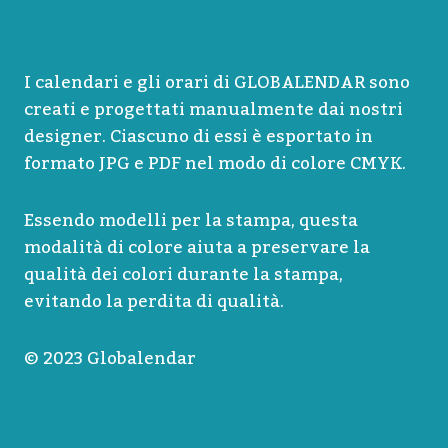
I calendari e gli orari di GLOBALENDAR sono
creati e progettati manualmente dai nostri
designer. Ciascuno di essi è esportato in
formato JPG e PDF nel modo di colore CMYK.
Essendo modelli per la stampa, questa
modalità di colore aiuta a preservare la
qualità dei colori durante la stampa,
evitando la perdita di qualità.
© 2023 Globalendar