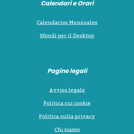
Calendari e Orari
Calendarios Mensuales
Sfondi per il Desktop
Pagine legali
Avviso legale
Politica sui cookie
Politica sulla privacy
Chi siamo