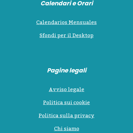
Calendari e Orari
Calendarios Mensuales
Sfondi per il Desktop
Pagine legali
Avviso legale
Politica sui cookie
Politica sulla privacy
Chi siamo