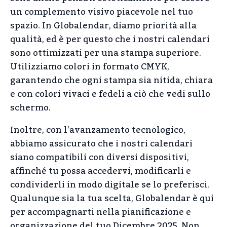
un complemento visivo piacevole nel tuo
spazio. In Globalendar, diamo priorità alla
qualità, ed è per questo che i nostri calendari
sono ottimizzati per una stampa superiore.
Utilizziamo colori in formato CMYK,
garantendo che ogni stampa sia nitida, chiara
e con colori vivaci e fedeli a ciò che vedi sullo
schermo.
Inoltre, con l’avanzamento tecnologico,
abbiamo assicurato che i nostri calendari
siano compatibili con diversi dispositivi,
affinché tu possa accedervi, modificarli e
condividerli in modo digitale se lo preferisci.
Qualunque sia la tua scelta, Globalendar è qui
per accompagnarti nella pianificazione e
organizzazione del tuo Dicembre 2025. Non