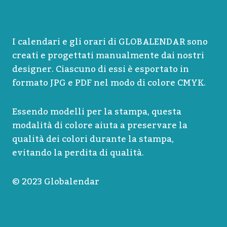
I calendari e gli orari di GLOBALENDAR sono
creati e progettati manualmente dai nostri
designer. Ciascuno di essi è esportato in
formato JPG e PDF nel modo di colore CMYK.
Essendo modelli per la stampa, questa
modalità di colore aiuta a preservare la
qualità dei colori durante la stampa,
evitando la perdita di qualità.
© 2023 Globalendar