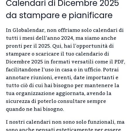
Calendari di Dicembre 2025
da stampare e pianificare
In Globalendar, non offriamo solo calendari di
tutti i mesi dell’anno 2024, ma siamo anche
pronti per il 2025. Qui, hai l’opportunità di
stampare o scaricare il tuo calendario di
Dicembre 2025 in formati versatili come il PDF,
facilitandone l’uso in casa o in ufficio. Potrai
annotare riunioni, eventi, date importanti e
tutto ciò di cui hai bisogno per mantenere la
tua organizzazione aggiornata, avendo la
sicurezza di poterlo consultare sempre
quando ne hai bisogno.
I nostri calendari non sono solo funzionali, ma
sono anche pensati esteticamente per essere