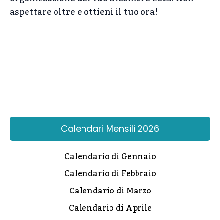
aspettare oltre e ottieni il tuo ora!
Calendari Mensili 2026
Calendario di Gennaio
Calendario di Febbraio
Calendario di Marzo
Calendario di Aprile