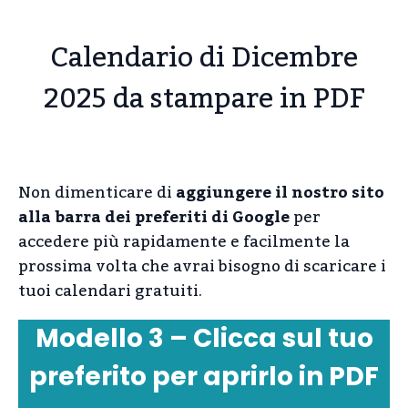
Calendario di Dicembre
2025 da stampare in PDF
Non dimenticare di
aggiungere il nostro sito
alla barra dei preferiti di Google
per
accedere più rapidamente e facilmente la
prossima volta che avrai bisogno di scaricare i
tuoi calendari gratuiti.
Modello 3 – Clicca sul tuo
preferito per aprirlo in PDF