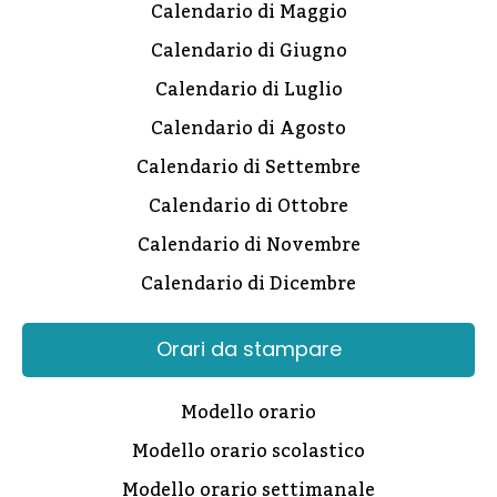
Calendario di Maggio
Calendario di Giugno
Calendario di Luglio
Calendario di Agosto
Calendario di Settembre
Calendario di Ottobre
Calendario di Novembre
Calendario di Dicembre
Orari da stampare
Modello orario
Modello orario scolastico
Modello orario settimanale