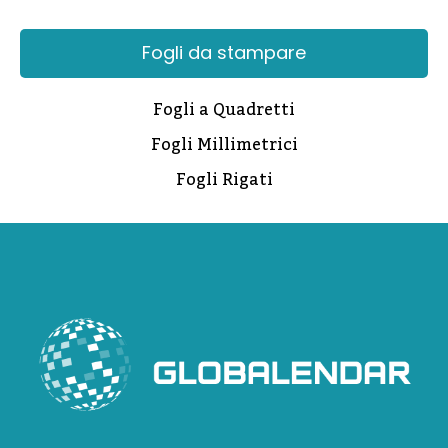
Fogli da stampare
Fogli a Quadretti
Fogli Millimetrici
Fogli Rigati