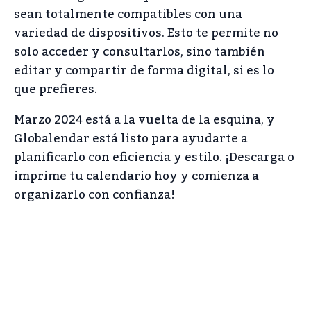
sean totalmente compatibles con una
variedad de dispositivos. Esto te permite no
solo acceder y consultarlos, sino también
editar y compartir de forma digital, si es lo
que prefieres.
Marzo 2024 está a la vuelta de la esquina, y
Globalendar está listo para ayudarte a
planificarlo con eficiencia y estilo. ¡Descarga o
imprime tu calendario hoy y comienza a
organizarlo con confianza!