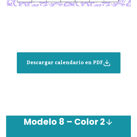
Descargar calendario en PDF
Modelo 8 – Color 2