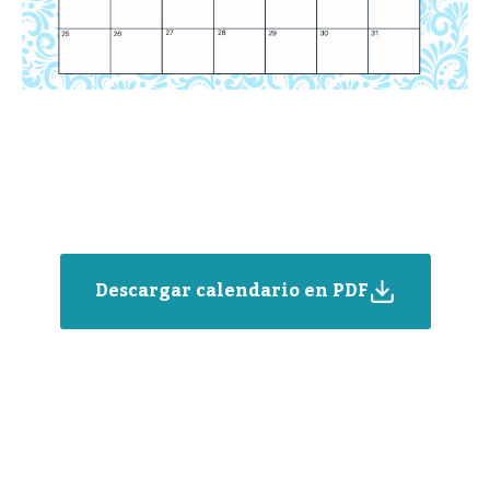
Descargar calendario en PDF