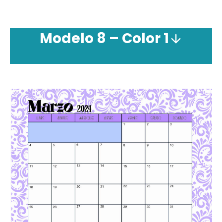
Modelo 8 – Color 1