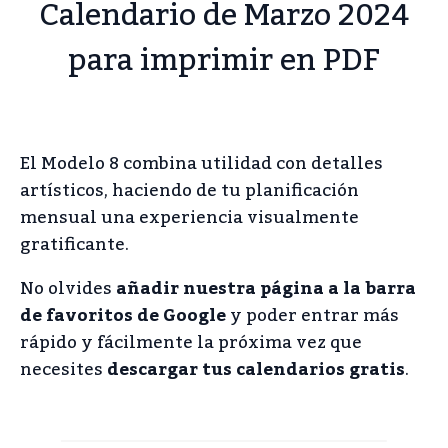
Calendario de Marzo 2024
para imprimir en PDF
El Modelo 8 combina utilidad con detalles
artísticos, haciendo de tu planificación
mensual una experiencia visualmente
gratificante.
No olvides
añadir nuestra página a la barra
de favoritos de Google
y poder entrar más
rápido y fácilmente la próxima vez que
necesites
descargar tus calendarios gratis
.