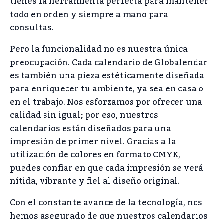
tienes la herramienta perfecta para mantener
todo en orden y siempre a mano para
consultas.
Pero la funcionalidad no es nuestra única
preocupación. Cada calendario de Globalendar
es también una pieza estéticamente diseñada
para enriquecer tu ambiente, ya sea en casa o
en el trabajo. Nos esforzamos por ofrecer una
calidad sin igual; por eso, nuestros
calendarios están diseñados para una
impresión de primer nivel. Gracias a la
utilización de colores en formato CMYK,
puedes confiar en que cada impresión se verá
nítida, vibrante y fiel al diseño original.
Con el constante avance de la tecnología, nos
hemos asegurado de que nuestros calendarios