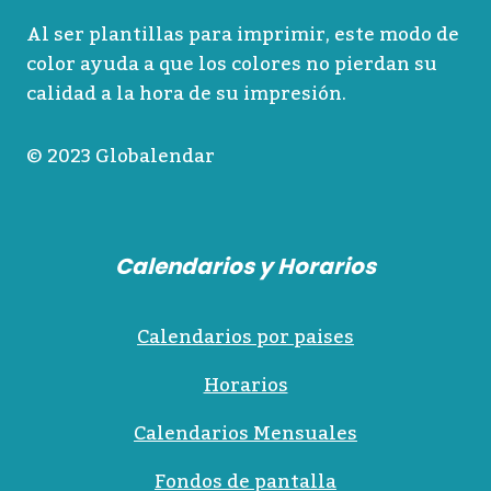
Al ser plantillas para imprimir, este modo de
color ayuda a que los colores no pierdan su
calidad a la hora de su impresión.
© 2023 Globalendar
Calendarios y Horarios
Calendarios por paises
Horarios
Calendarios Mensuales
Fondos de pantalla