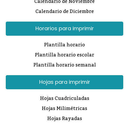
Calendario de Noviembre
Calendario de Diciembre
Horarios para imprimir
Plantilla horario
Plantilla horario escolar
Plantilla horario semanal
Hojas para imprimir
Hojas Cuadriculadas
Hojas Milimétricas
Hojas Rayadas