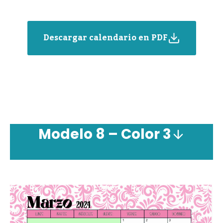
Descargar calendario en PDF
Modelo 8 – Color 3