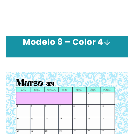
Modelo 8 – Color 4