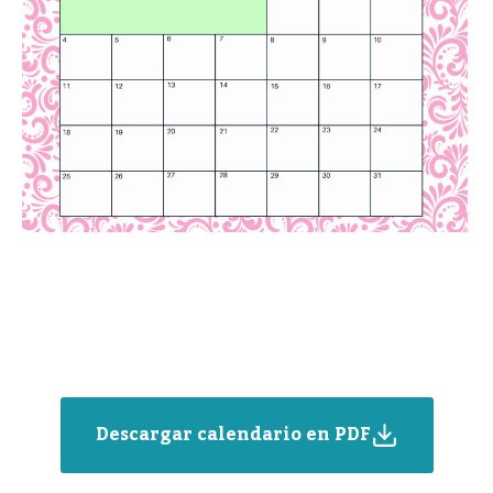
Descargar calendario en PDF