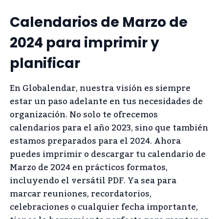
Calendarios de Marzo de
2024 para imprimir y
planificar
En Globalendar, nuestra visión es siempre
estar un paso adelante en tus necesidades de
organización. No solo te ofrecemos
calendarios para el año 2023, sino que también
estamos preparados para el 2024. Ahora
puedes imprimir o descargar tu calendario de
Marzo de 2024 en prácticos formatos,
incluyendo el versátil PDF. Ya sea para
marcar reuniones, recordatorios,
celebraciones o cualquier fecha importante,