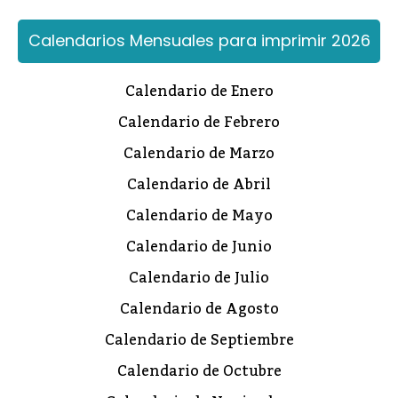
Calendarios Mensuales para imprimir 2026
Calendario de Enero
Calendario de Febrero
Calendario de Marzo
Calendario de Abril
Calendario de Mayo
Calendario de Junio
Calendario de Julio
Calendario de Agosto
Calendario de Septiembre
Calendario de Octubre