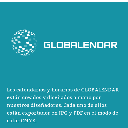
Los calendarios y horarios de GLOBALENDAR
están creados y diseñados a mano por
nuestros diseñadores. Cada uno de ellos
están exportador en JPG y PDF en el modo de
color CMYK.