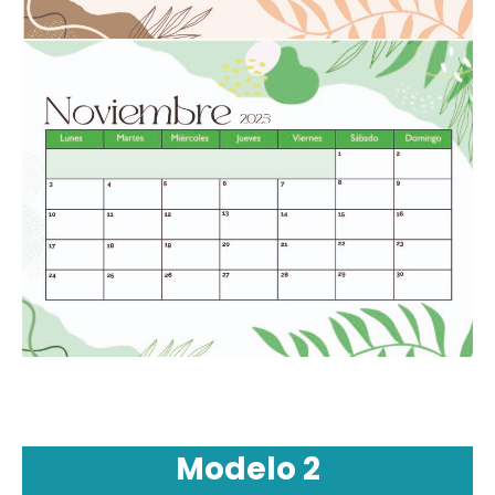
Modelo 2