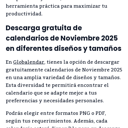
herramienta práctica para maximizar tu
productividad.
Descarga gratuita de
calendarios de Noviembre 2025
en diferentes diseños y tamaños
En
Globalendar
, tienes la opción de descargar
gratuitamente calendarios de Noviembre 2025
en una amplia variedad de diseños y tamaños.
Esta diversidad te permitirá encontrar el
calendario que se adapte mejor a tus
preferencias y necesidades personales.
Podrás elegir entre formatos PNG o PDF,
según tus requerimientos. Además, cada