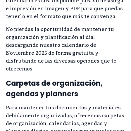
calendario estará disponible para su descarga
e impresión en imagen y PDF para que puedas
tenerlo en el formato que más te convenga.
No pierdas la oportunidad de mantener tu
organización y planificación al día,
descargando nuestro calendario de
Noviembre 2025 de forma gratuita y
disfrutando de las diversas opciones que te
ofrecemos.
Carpetas de organización,
agendas y planners
Para mantener tus documentos y materiales
debidamente organizados, ofrecemos carpetas
de organización, calendarios, agendas y