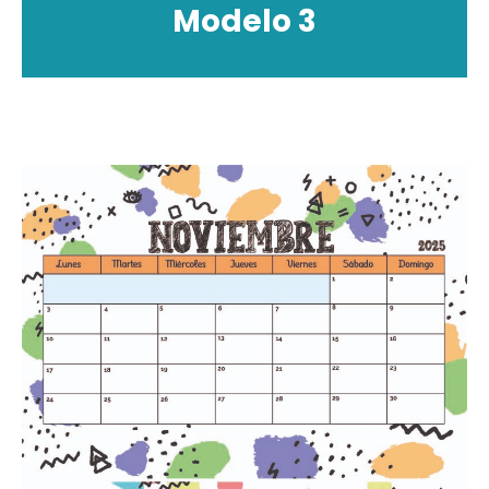
Modelo 3