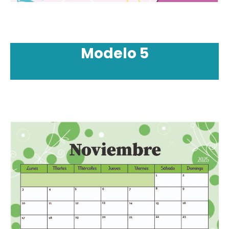
Modelo 5