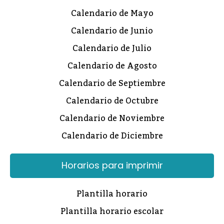
Calendario de Mayo
Calendario de Junio
Calendario de Julio
Calendario de Agosto
Calendario de Septiembre
Calendario de Octubre
Calendario de Noviembre
Calendario de Diciembre
Horarios para imprimir
Plantilla horario
Plantilla horario escolar