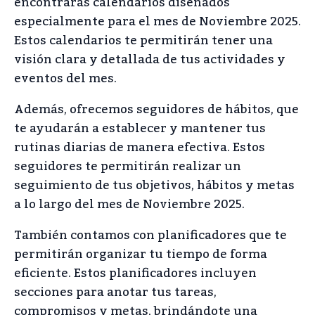
encontrarás calendarios diseñados
especialmente para el mes de Noviembre 2025.
Estos calendarios te permitirán tener una
visión clara y detallada de tus actividades y
eventos del mes.
Además, ofrecemos seguidores de hábitos, que
te ayudarán a establecer y mantener tus
rutinas diarias de manera efectiva. Estos
seguidores te permitirán realizar un
seguimiento de tus objetivos, hábitos y metas
a lo largo del mes de Noviembre 2025.
También contamos con planificadores que te
permitirán organizar tu tiempo de forma
eficiente. Estos planificadores incluyen
secciones para anotar tus tareas,
compromisos y metas, brindándote una