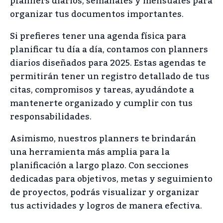
planners diarios, semanales y mensuales para
organizar tus documentos importantes.
Si prefieres tener una agenda física para
planificar tu día a día, contamos con planners
diarios diseñados para 2025. Estas agendas te
permitirán tener un registro detallado de tus
citas, compromisos y tareas, ayudándote a
mantenerte organizado y cumplir con tus
responsabilidades.
Asimismo, nuestros planners te brindarán
una herramienta más amplia para la
planificación a largo plazo. Con secciones
dedicadas para objetivos, metas y seguimiento
de proyectos, podrás visualizar y organizar
tus actividades y logros de manera efectiva.