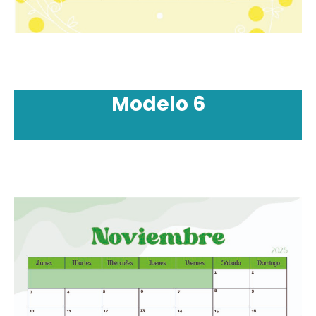
Modelo 6