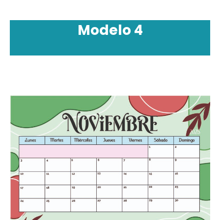
Modelo 4