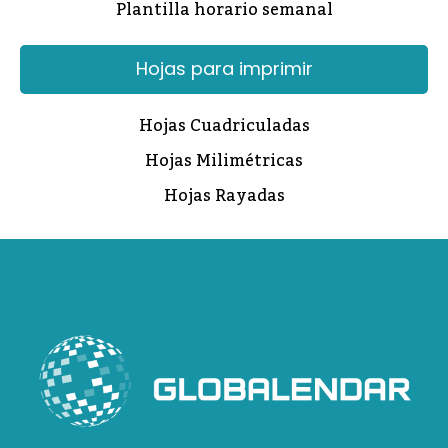
Plantilla horario semanal
Hojas para imprimir
Hojas Cuadriculadas
Hojas Milimétricas
Hojas Rayadas