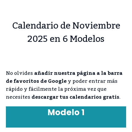
Calendario de Noviembre
2025 en 6 Modelos
No olvides
añadir nuestra página a la barra
de favoritos de Google
y poder entrar más
rápido y fácilmente la próxima vez que
necesites
descargar tus calendarios gratis
.
Modelo 1