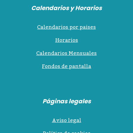
Calendarios y Horarios
Calendarios por paises
Horarios
Calendarios Mensuales
Fondos de pantalla
Páginas legales
Aviso legal