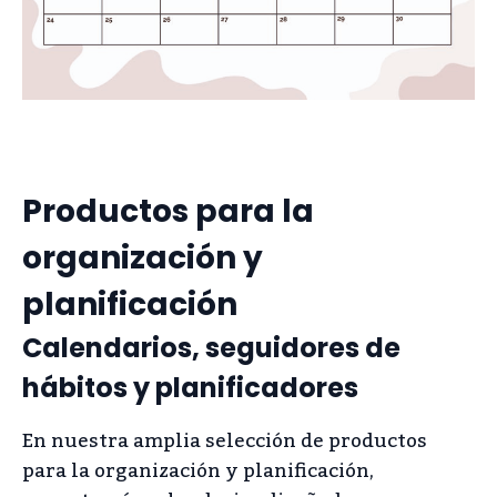
Productos para la
organización y
planificación
Calendarios, seguidores de
hábitos y planificadores
En nuestra amplia selección de productos
para la organización y planificación,