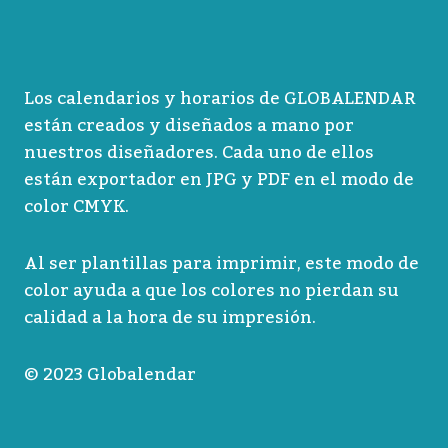
Los calendarios y horarios de GLOBALENDAR
están creados y diseñados a mano por
nuestros diseñadores. Cada uno de ellos
están exportador en JPG y PDF en el modo de
color CMYK.
Al ser plantillas para imprimir, este modo de
color ayuda a que los colores no pierdan su
calidad a la hora de su impresión.
© 2023 Globalendar