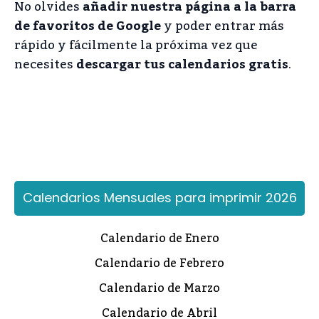
No olvides
añadir nuestra página a la barra
de favoritos de Google
y poder entrar más
rápido y fácilmente la próxima vez que
necesites
descargar tus calendarios gratis
.
Calendarios Mensuales para imprimir 2026
Calendario de Enero
Calendario de Febrero
Calendario de Marzo
Calendario de Abril