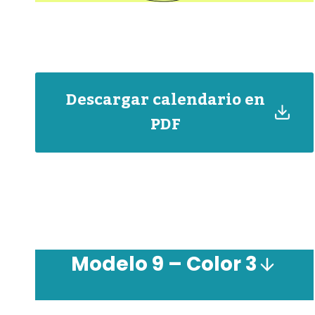
Descargar calendario en
PDF
Modelo 9 – Color 3