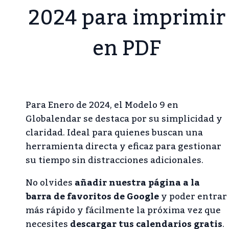
2024 para imprimir
en PDF
Para Enero de 2024, el Modelo 9 en
Globalendar se destaca por su simplicidad y
claridad. Ideal para quienes buscan una
herramienta directa y eficaz para gestionar
su tiempo sin distracciones adicionales.
No olvides
añadir nuestra página a la
barra de favoritos de Google
y poder entrar
más rápido y fácilmente la próxima vez que
necesites
descargar tus calendarios gratis
.