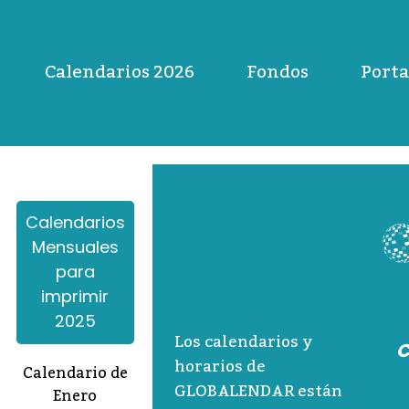
Calendarios 2026
Fondos
Porta
Calendarios
Mensuales
para
imprimir
2025
Los calendarios y
C
horarios de
Calendario de
GLOBALENDAR están
Enero