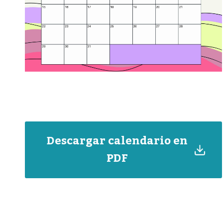
Descargar calendario en
PDF