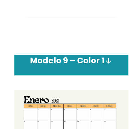
Modelo 9 – Color 1