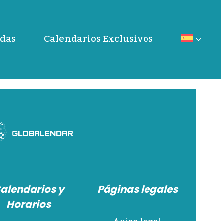
das
Calendarios Exclusivos
alendarios y
Páginas legales
Horarios