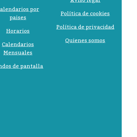
Aviso legal
alendarios por
Política de cookies
paises
Política de privacidad
Horarios
Quienes somos
Calendarios
Mensuales
ndos de pantalla