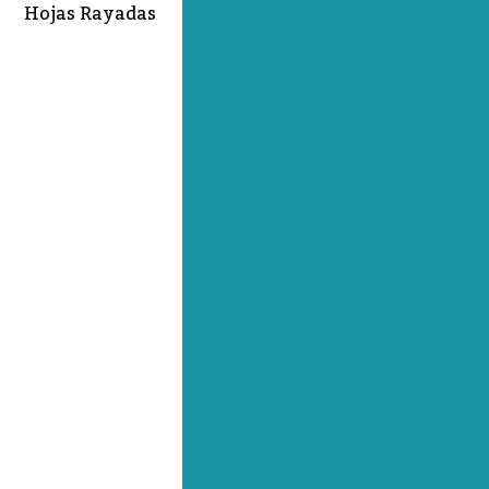
Hojas Rayadas