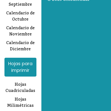
Septiembre
Calendario de
Octubre
Calendario de
Noviembre
Calendario de
Diciembre
Hojas para
imprimir
Hojas
Cuadriculadas
Hojas
Milimétricas