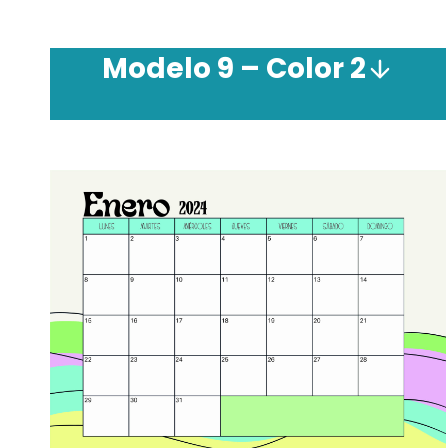
Modelo 9 – Color 2