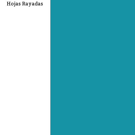
Hojas Rayadas