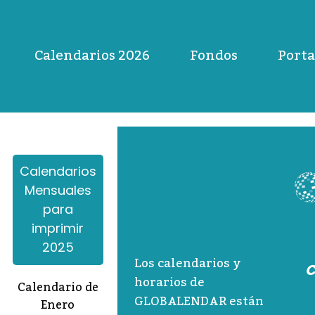
Calendarios 2026
Fondos
Porta
Calendarios
Mensuales
para
imprimir
2025
Los calendarios y
C
horarios de
Calendario de
GLOBALENDAR están
Enero