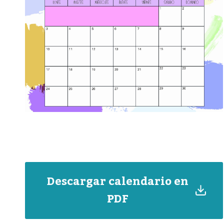
Descargar calendario en
PDF