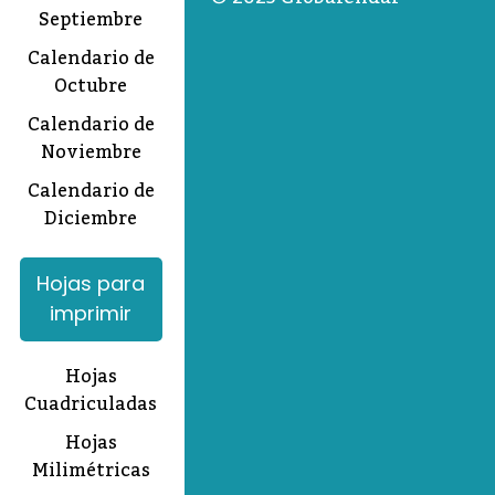
Septiembre
Calendario de
Octubre
Calendario de
Noviembre
Calendario de
Diciembre
Hojas para
imprimir
Hojas
Cuadriculadas
Hojas
Milimétricas