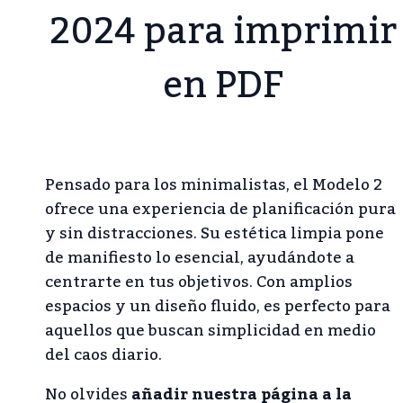
2024 para imprimir
en PDF
Pensado para los minimalistas, el Modelo 2
ofrece una experiencia de planificación pura
y sin distracciones. Su estética limpia pone
de manifiesto lo esencial, ayudándote a
centrarte en tus objetivos. Con amplios
espacios y un diseño fluido, es perfecto para
aquellos que buscan simplicidad en medio
del caos diario.
No olvides
añadir nuestra página a la