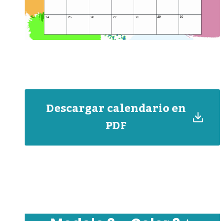
Descargar calendario en
PDF