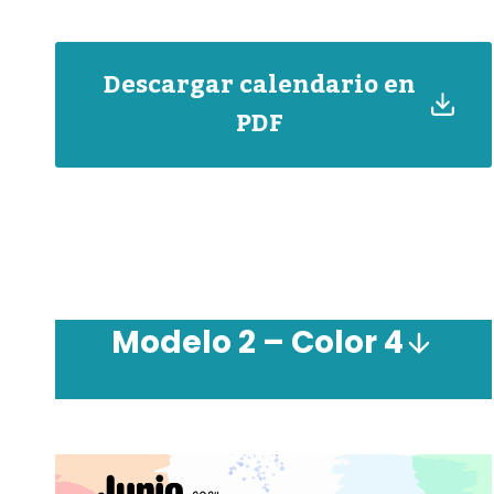
Descargar calendario en
PDF
Modelo 2 – Color 4