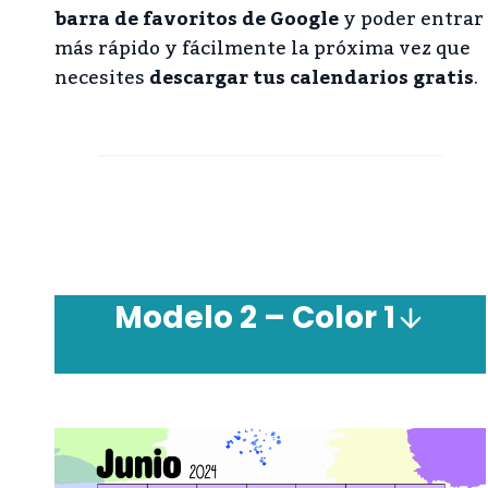
barra de favoritos de Google
y poder entrar
más rápido y fácilmente la próxima vez que
necesites
descargar tus calendarios gratis
.
Modelo 2 – Color 1