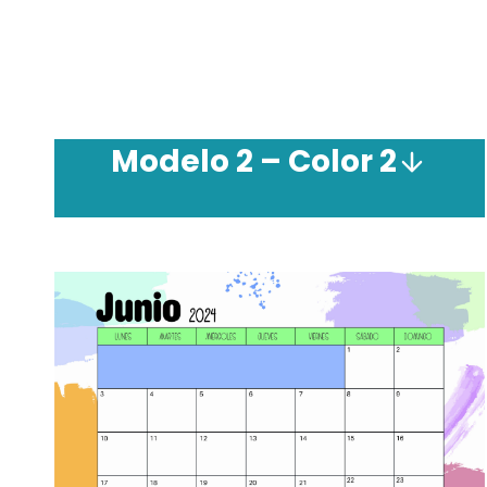
Modelo 2 – Color 2