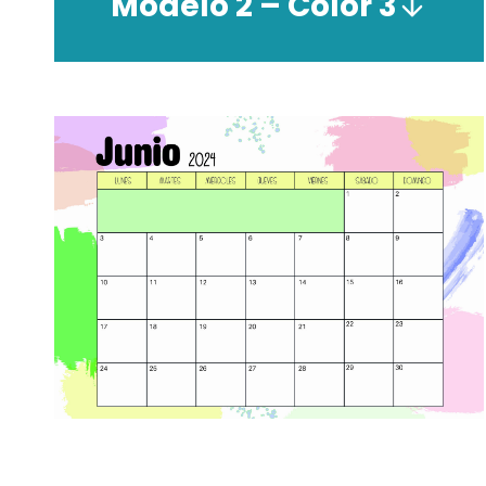
Modelo 2 – Color 3