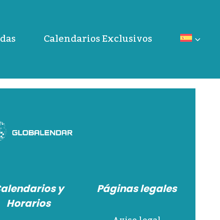
das
Calendarios Exclusivos
alendarios y
Páginas legales
Horarios