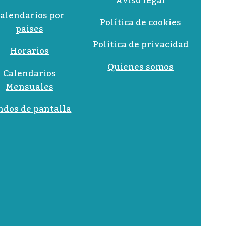
Aviso legal
alendarios por
Política de cookies
paises
Política de privacidad
Horarios
Quienes somos
Calendarios
Mensuales
ndos de pantalla