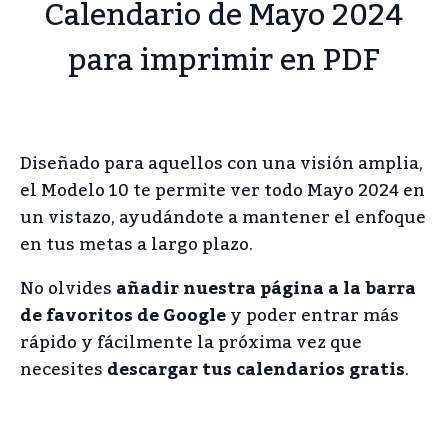
Calendario de Mayo 2024
para imprimir en PDF
Diseñado para aquellos con una visión amplia,
el Modelo 10 te permite ver todo Mayo 2024 en
un vistazo, ayudándote a mantener el enfoque
en tus metas a largo plazo.
No olvides
añadir nuestra página a la barra
de favoritos de Google
y poder entrar más
rápido y fácilmente la próxima vez que
necesites
descargar tus calendarios gratis
.