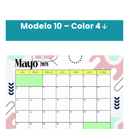
Modelo 10 – Color 4