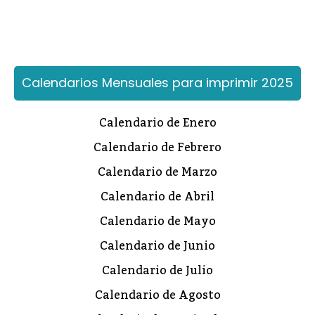
Calendarios Mensuales para imprimir 2025
Calendario de Enero
Calendario de Febrero
Calendario de Marzo
Calendario de Abril
Calendario de Mayo
Calendario de Junio
Calendario de Julio
Calendario de Agosto