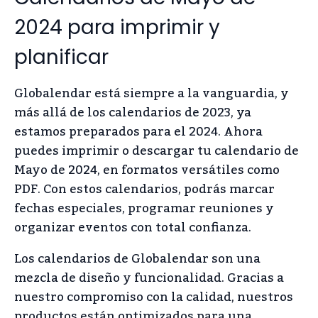
2024 para imprimir y
planificar
Globalendar está siempre a la vanguardia, y
más allá de los calendarios de 2023, ya
estamos preparados para el 2024. Ahora
puedes imprimir o descargar tu calendario de
Mayo de 2024, en formatos versátiles como
PDF. Con estos calendarios, podrás marcar
fechas especiales, programar reuniones y
organizar eventos con total confianza.
Los calendarios de Globalendar son una
mezcla de diseño y funcionalidad. Gracias a
nuestro compromiso con la calidad, nuestros
productos están optimizados para una