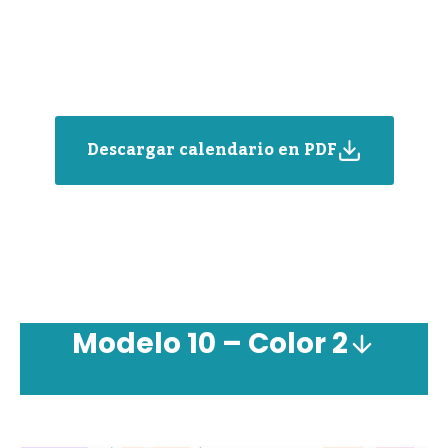
Descargar calendario en PDF
Modelo 10 – Color 2