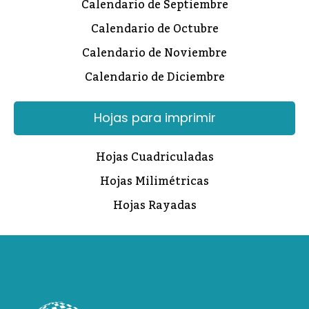
Calendario de Septiembre
Calendario de Octubre
Calendario de Noviembre
Calendario de Diciembre
Hojas para imprimir
Hojas Cuadriculadas
Hojas Milimétricas
Hojas Rayadas