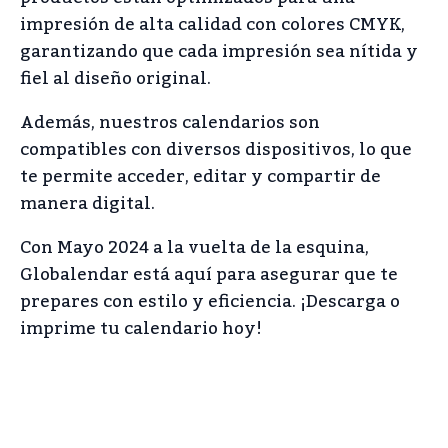
impresión de alta calidad con colores CMYK,
garantizando que cada impresión sea nítida y
fiel al diseño original.
Además, nuestros calendarios son
compatibles con diversos dispositivos, lo que
te permite acceder, editar y compartir de
manera digital.
Con Mayo 2024 a la vuelta de la esquina,
Globalendar está aquí para asegurar que te
prepares con estilo y eficiencia. ¡Descarga o
imprime tu calendario hoy!