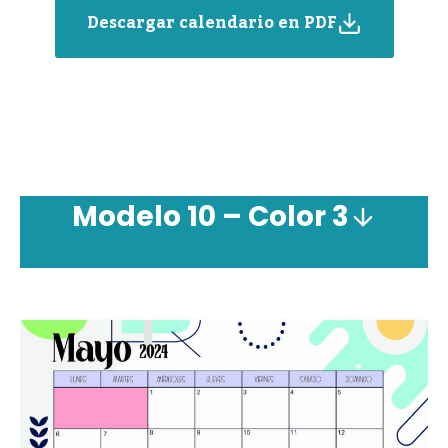
Descargar calendario en PDF
Modelo 10 – Color 3