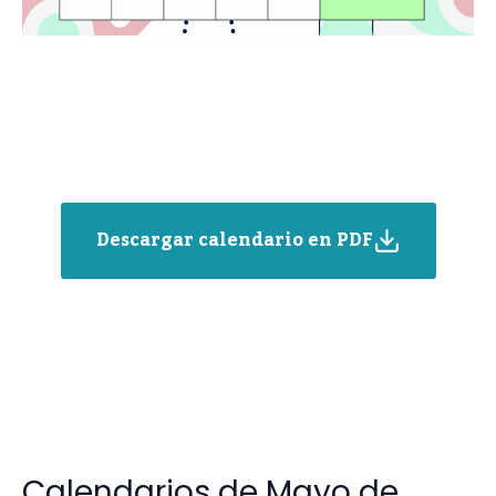
Descargar calendario en PDF
Calendarios de Mayo de