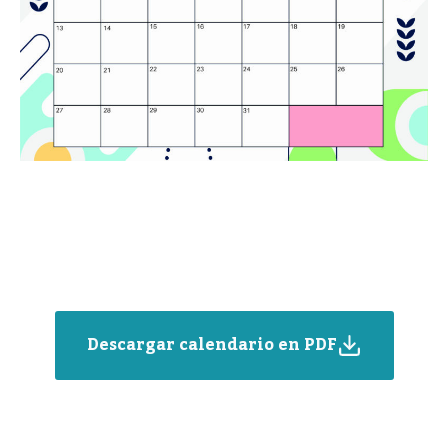
Descargar calendario en PDF