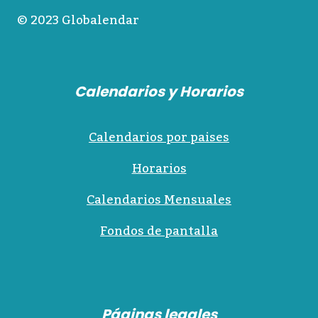
© 2023 Globalendar
Calendarios y Horarios
Calendarios por paises
Horarios
Calendarios Mensuales
Fondos de pantalla
Páginas legales