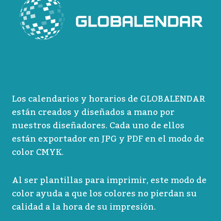
Los calendarios y horarios de GLOBALENDAR
están creados y diseñados a mano por
nuestros diseñadores. Cada uno de ellos
están exportador en JPG y PDF en el modo de
color CMYK.
Al ser plantillas para imprimir, este modo de
color ayuda a que los colores no pierdan su
calidad a la hora de su impresión.