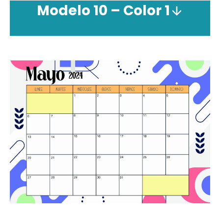
Modelo 10 – Color 1