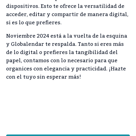
dispositivos. Esto te ofrece la versatilidad de
acceder, editar y compartir de manera digital,
si es lo que prefieres.
Noviembre 2024 está a la vuelta de la esquina
y Globalendar te respalda. Tanto si eres más
de lo digital o prefieres la tangibilidad del
papel, contamos con lo necesario para que
organices con elegancia y practicidad. ¡Hazte
con el tuyo sin esperar más!