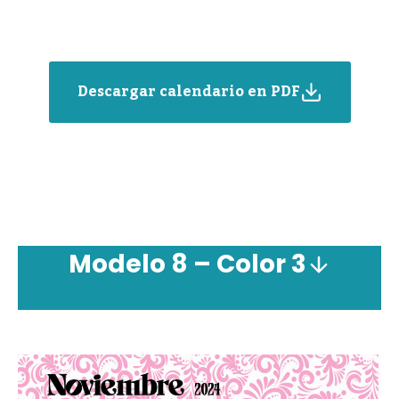
Descargar calendario en PDF
Modelo 8 – Color 3