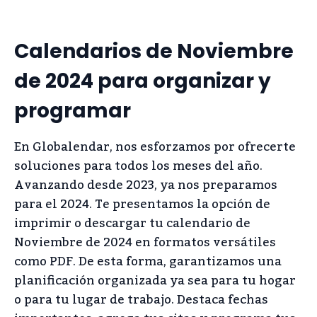
Calendarios de Noviembre
de 2024 para organizar y
programar
En Globalendar, nos esforzamos por ofrecerte
soluciones para todos los meses del año.
Avanzando desde 2023, ya nos preparamos
para el 2024. Te presentamos la opción de
imprimir o descargar tu calendario de
Noviembre de 2024 en formatos versátiles
como PDF. De esta forma, garantizamos una
planificación organizada ya sea para tu hogar
o para tu lugar de trabajo. Destaca fechas