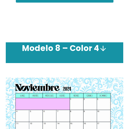
Modelo 8 – Color 4