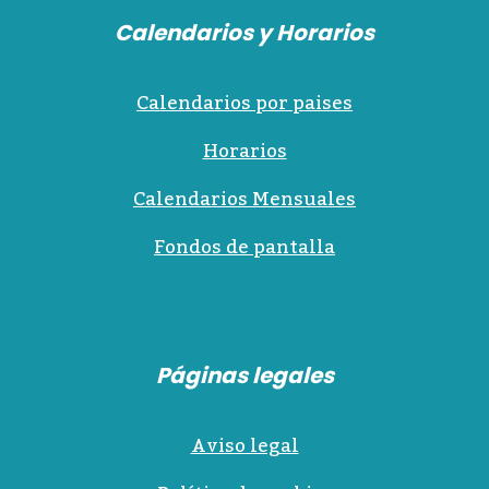
Calendarios y Horarios
Calendarios por paises
Horarios
Calendarios Mensuales
Fondos de pantalla
Páginas legales
Aviso legal