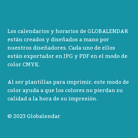
Los calendarios y horarios de GLOBALENDAR
están creados y diseñados a mano por
nuestros diseñadores. Cada uno de ellos
están exportador en JPG y PDF en el modo de
color CMYK.
Al ser plantillas para imprimir, este modo de
color ayuda a que los colores no pierdan su
calidad a la hora de su impresión.
© 2023 Globalendar