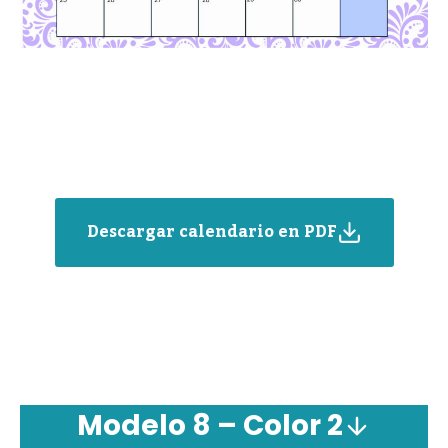
Descargar calendario en PDF
Modelo 8 – Color 2