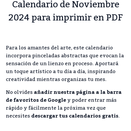
Calendario de Noviembre
2024 para imprimir en PDF
Para los amantes del arte, este calendario
incorpora pinceladas abstractas que evocan la
sensación de un lienzo en proceso. Aportará
un toque artístico a tu día a día, inspirando
creatividad mientras organizas tu mes.
No olvides
añadir nuestra página a la barra
de favoritos de Google
y poder entrar más
rápido y fácilmente la próxima vez que
necesites
descargar tus calendarios gratis
.