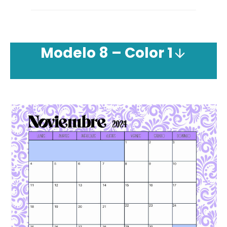
Modelo 8 – Color 1