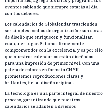
importantes, agrega tus citas y programa tus
eventos sabiendo que siempre estarás al día
con tus deberes.
Los calendarios de Globalendar trascienden
ser simples medios de organización: son obras
de diseño que enriquecen y funcionalizan
cualquier lugar. Estamos firmemente
comprometidos con la excelencia, y es por ello
que nuestros calendarios están diseñados
para una impresión de primer nivel. Con una
paleta de colores en formato CMYK,
prometemos reproducciones claras y
brillantes, fiel al diseño original.
La tecnología es una parte integral de nuestro
proceso, garantizando que nuestros
calendarios se adapten a diversos