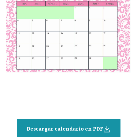
Descargar calendario en PDF