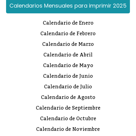
Calendarios Mensuales para imprimir 2025
Calendario de Enero
Calendario de Febrero
Calendario de Marzo
Calendario de Abril
Calendario de Mayo
Calendario de Junio
Calendario de Julio
Calendario de Agosto
Calendario de Septiembre
Calendario de Octubre
Calendario de Noviembre