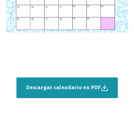
Descargar calendario en PDF