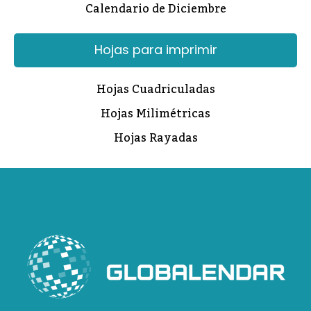
Calendario de Diciembre
Hojas para imprimir
Hojas Cuadriculadas
Hojas Milimétricas
Hojas Rayadas