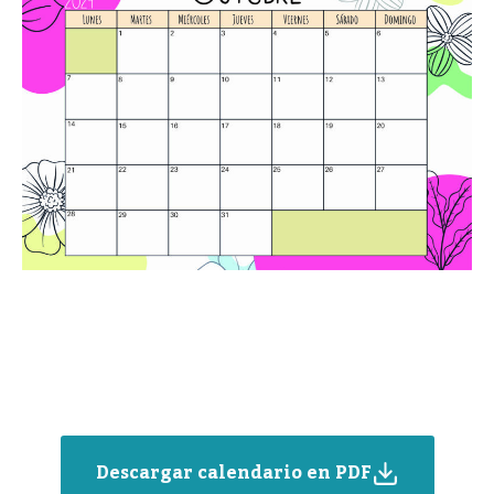
Descargar calendario en PDF