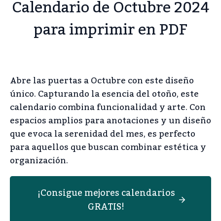
Calendario de Octubre 2024
para imprimir en PDF
Abre las puertas a Octubre con este diseño
único. Capturando la esencia del otoño, este
calendario combina funcionalidad y arte. Con
espacios amplios para anotaciones y un diseño
que evoca la serenidad del mes, es perfecto
para aquellos que buscan combinar estética y
organización.
¡Consigue mejores calendarios
GRATIS!