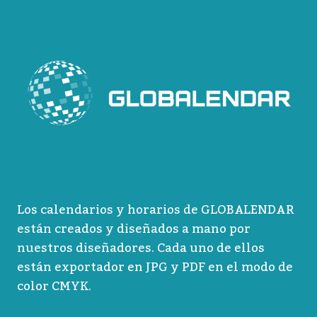
Los calendarios y horarios de GLOBALENDAR
están creados y diseñados a mano por
nuestros diseñadores. Cada uno de ellos
están exportador en JPG y PDF en el modo de
color CMYK.