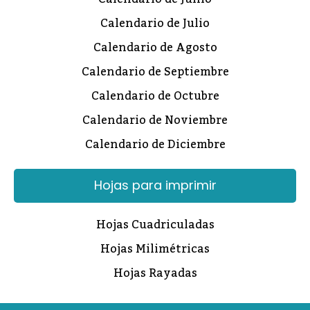
Calendario de Julio
Calendario de Agosto
Calendario de Septiembre
Calendario de Octubre
Calendario de Noviembre
Calendario de Diciembre
Hojas para imprimir
Hojas Cuadriculadas
Hojas Milimétricas
Hojas Rayadas