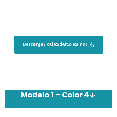
Descargar calendario en PDF
Modelo 1 – Color 4