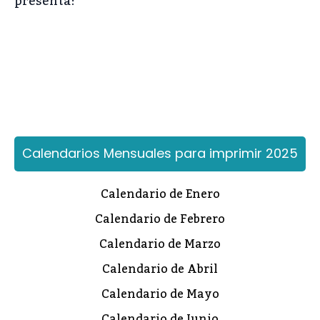
presenta!
Calendarios Mensuales para imprimir 2025
Calendario de Enero
Calendario de Febrero
Calendario de Marzo
Calendario de Abril
Calendario de Mayo
Calendario de Junio