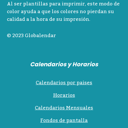
Al ser plantillas para imprimir, este modo de
color ayuda a que los colores no pierdan su
calidad a la hora de su impresión.
© 2023 Globalendar
Calendarios y Horarios
Calendarios por paises
Horarios
Calendarios Mensuales
Fondos de pantalla