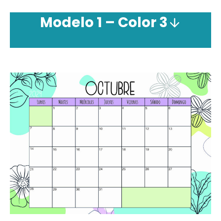
Modelo 1 – Color 3