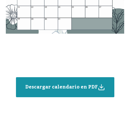
Descargar calendario en PDF