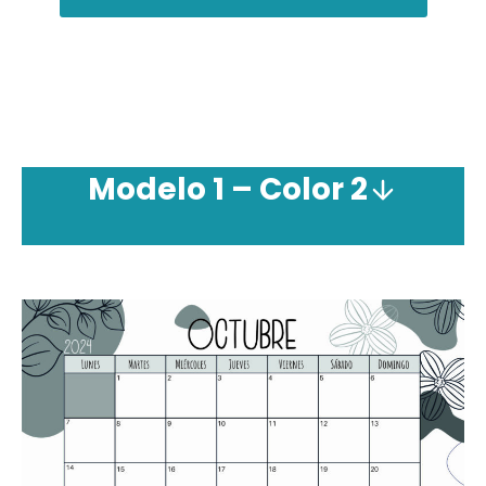
Modelo 1 – Color 2