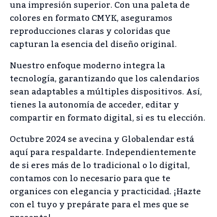
una impresión superior. Con una paleta de
colores en formato CMYK, aseguramos
reproducciones claras y coloridas que
capturan la esencia del diseño original.
Nuestro enfoque moderno integra la
tecnología, garantizando que los calendarios
sean adaptables a múltiples dispositivos. Así,
tienes la autonomía de acceder, editar y
compartir en formato digital, si es tu elección.
Octubre 2024 se avecina y Globalendar está
aquí para respaldarte. Independientemente
de si eres más de lo tradicional o lo digital,
contamos con lo necesario para que te
organices con elegancia y practicidad. ¡Hazte
con el tuyo y prepárate para el mes que se