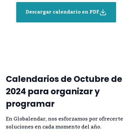
Descargar calendario en PDF
Calendarios de Octubre de
2024 para organizar y
programar
En Globalendar, nos esforzamos por ofrecerte
soluciones en cada momento del año.