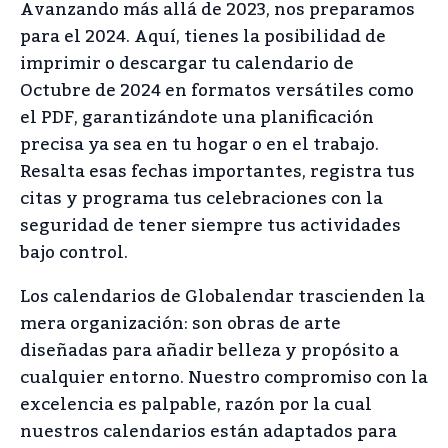
Avanzando más allá de 2023, nos preparamos
para el 2024. Aquí, tienes la posibilidad de
imprimir o descargar tu calendario de
Octubre de 2024 en formatos versátiles como
el PDF, garantizándote una planificación
precisa ya sea en tu hogar o en el trabajo.
Resalta esas fechas importantes, registra tus
citas y programa tus celebraciones con la
seguridad de tener siempre tus actividades
bajo control.
Los calendarios de Globalendar trascienden la
mera organización: son obras de arte
diseñadas para añadir belleza y propósito a
cualquier entorno. Nuestro compromiso con la
excelencia es palpable, razón por la cual
nuestros calendarios están adaptados para