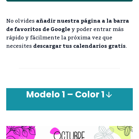
No olvides
añadir nuestra página a la barra
de favoritos de Google
y poder entrar más
rápido y fácilmente la próxima vez que
necesites
descargar tus calendarios gratis
.
Modelo 1 – Color 1