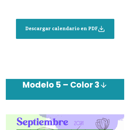
Descargar calendario en PDF
Modelo 5 – Color 3