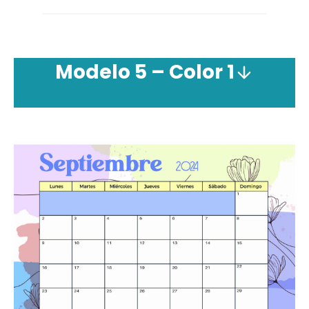
Modelo 5 – Color 1