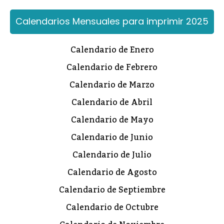
Calendarios Mensuales para imprimir 2025
Calendario de Enero
Calendario de Febrero
Calendario de Marzo
Calendario de Abril
Calendario de Mayo
Calendario de Junio
Calendario de Julio
Calendario de Agosto
Calendario de Septiembre
Calendario de Octubre