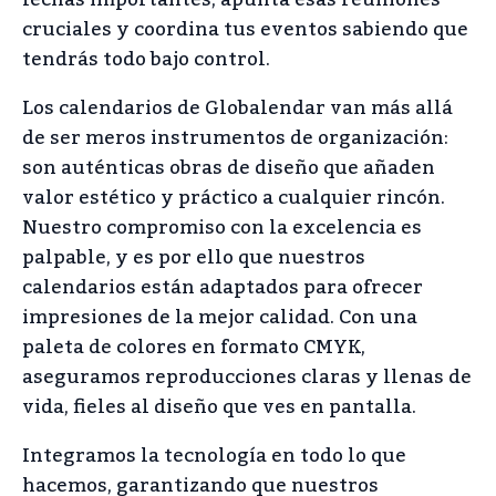
cruciales y coordina tus eventos sabiendo que
tendrás todo bajo control.
Los calendarios de Globalendar van más allá
de ser meros instrumentos de organización:
son auténticas obras de diseño que añaden
valor estético y práctico a cualquier rincón.
Nuestro compromiso con la excelencia es
palpable, y es por ello que nuestros
calendarios están adaptados para ofrecer
impresiones de la mejor calidad. Con una
paleta de colores en formato CMYK,
aseguramos reproducciones claras y llenas de
vida, fieles al diseño que ves en pantalla.
Integramos la tecnología en todo lo que
hacemos, garantizando que nuestros