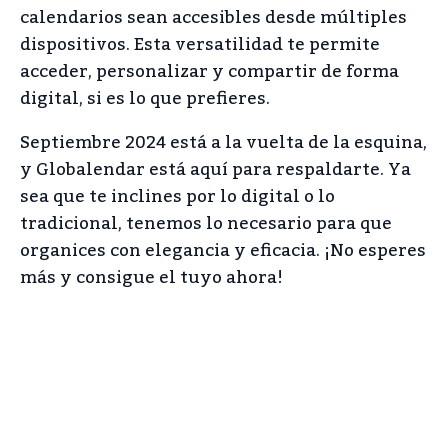
calendarios sean accesibles desde múltiples
dispositivos. Esta versatilidad te permite
acceder, personalizar y compartir de forma
digital, si es lo que prefieres.
Septiembre 2024 está a la vuelta de la esquina,
y Globalendar está aquí para respaldarte. Ya
sea que te inclines por lo digital o lo
tradicional, tenemos lo necesario para que
organices con elegancia y eficacia. ¡No esperes
más y consigue el tuyo ahora!