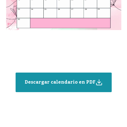
Descargar calendario en PDF