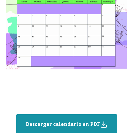
Descargar calendario en PDF