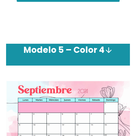
Modelo 5 – Color 4