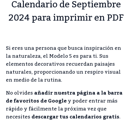
Calendario de Septiembre
2024 para imprimir en PDF
Si eres una persona que busca inspiración en
la naturaleza, el Modelo 5 es para ti. Sus
elementos decorativos recuerdan paisajes
naturales, proporcionando un respiro visual
en medio de la rutina.
No olvides
añadir nuestra página a la barra
de favoritos de Google
y poder entrar más
rápido y fácilmente la próxima vez que
necesites
descargar tus calendarios gratis
.