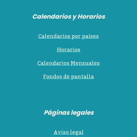
Calendarios y Horarios
Calendarios por paises
Horarios
Calendarios Mensuales
Fondos de pantalla
Páginas legales
Aviso legal