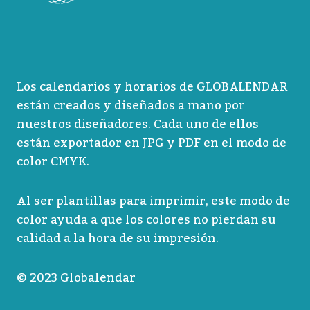
Los calendarios y horarios de GLOBALENDAR
están creados y diseñados a mano por
nuestros diseñadores. Cada uno de ellos
están exportador en JPG y PDF en el modo de
color CMYK.
Al ser plantillas para imprimir, este modo de
color ayuda a que los colores no pierdan su
calidad a la hora de su impresión.
© 2023 Globalendar