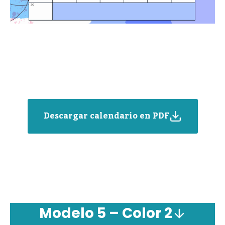
Descargar calendario en PDF
Modelo 5 – Color 2