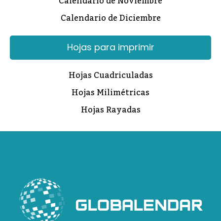
Calendario de Noviembre
Calendario de Diciembre
Hojas para imprimir
Hojas Cuadriculadas
Hojas Milimétricas
Hojas Rayadas