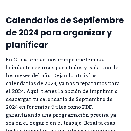
Calendarios de Septiembre
de 2024 para organizar y
planificar
En Globalendar, nos comprometemos a
brindarte recursos para todos y cada uno de
los meses del año. Dejando atrás los
calendarios de 2023, ya nos preparamos para
el 2024. Aquí, tienes la opción de imprimir o
descargar tu calendario de Septiembre de
2024 en formatos útiles como PDF,
garantizando una programación precisa ya
sea en el hogar o en el trabajo. Resalta esas
fechas importantes, apunta esas reuniones