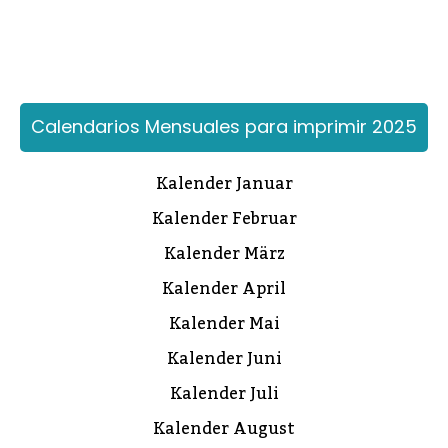
Calendarios Mensuales para imprimir 2025
Kalender Januar
Kalender Februar
Kalender März
Kalender April
Kalender Mai
Kalender Juni
Kalender Juli
Kalender August