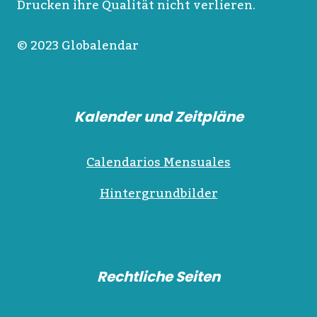
Drucken ihre Qualität nicht verlieren.
© 2023 Globalendar
Kalender und Zeitpläne
Calendarios Mensuales
Hintergrundbilder
Rechtliche Seiten