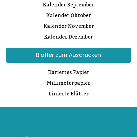
Kalender September
Kalender Oktober
Kalender November
Kalender Dezember
Blätter zum Ausdrucken
Kariertes Papier
Millimeterpapier
Linierte Blätter