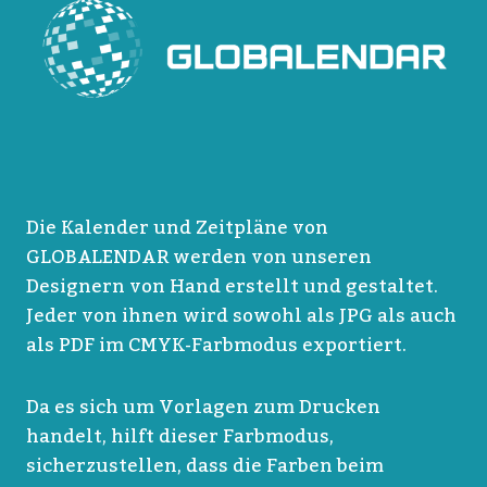
Die Kalender und Zeitpläne von
GLOBALENDAR werden von unseren
Designern von Hand erstellt und gestaltet.
Jeder von ihnen wird sowohl als JPG als auch
als PDF im CMYK-Farbmodus exportiert.
Da es sich um Vorlagen zum Drucken
handelt, hilft dieser Farbmodus,
sicherzustellen, dass die Farben beim