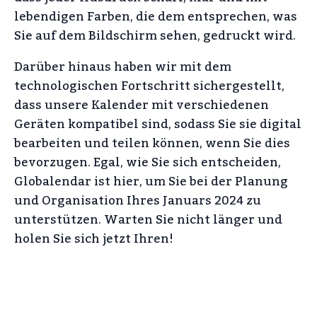
lebendigen Farben, die dem entsprechen, was
Sie auf dem Bildschirm sehen, gedruckt wird.
Darüber hinaus haben wir mit dem
technologischen Fortschritt sichergestellt,
dass unsere Kalender mit verschiedenen
Geräten kompatibel sind, sodass Sie sie digital
bearbeiten und teilen können, wenn Sie dies
bevorzugen. Egal, wie Sie sich entscheiden,
Globalendar ist hier, um Sie bei der Planung
und Organisation Ihres Januars 2024 zu
unterstützen. Warten Sie nicht länger und
holen Sie sich jetzt Ihren!