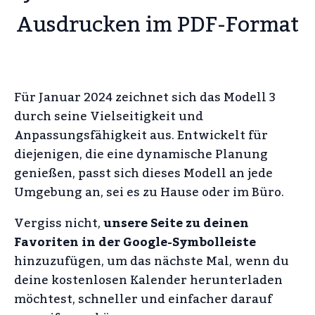
Ausdrucken im PDF-Format
Für Januar 2024 zeichnet sich das Modell 3
durch seine Vielseitigkeit und
Anpassungsfähigkeit aus. Entwickelt für
diejenigen, die eine dynamische Planung
genießen, passt sich dieses Modell an jede
Umgebung an, sei es zu Hause oder im Büro.
Vergiss nicht,
unsere Seite zu deinen
Favoriten in der Google-Symbolleiste
hinzuzufügen, um das nächste Mal, wenn du
deine kostenlosen Kalender herunterladen
möchtest, schneller und einfacher darauf