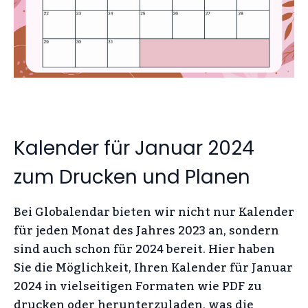
Kalender für Januar 2024
zum Drucken und Planen
Bei Globalendar bieten wir nicht nur Kalender
für jeden Monat des Jahres 2023 an, sondern
sind auch schon für 2024 bereit. Hier haben
Sie die Möglichkeit, Ihren Kalender für Januar
2024 in vielseitigen Formaten wie PDF zu
drucken oder herunterzuladen, was die