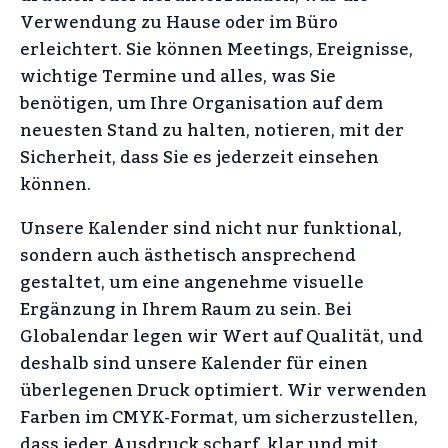
Verwendung zu Hause oder im Büro
erleichtert. Sie können Meetings, Ereignisse,
wichtige Termine und alles, was Sie
benötigen, um Ihre Organisation auf dem
neuesten Stand zu halten, notieren, mit der
Sicherheit, dass Sie es jederzeit einsehen
können.
Unsere Kalender sind nicht nur funktional,
sondern auch ästhetisch ansprechend
gestaltet, um eine angenehme visuelle
Ergänzung in Ihrem Raum zu sein. Bei
Globalendar legen wir Wert auf Qualität, und
deshalb sind unsere Kalender für einen
überlegenen Druck optimiert. Wir verwenden
Farben im CMYK-Format, um sicherzustellen,
dass jeder Ausdruck scharf, klar und mit