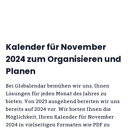
Kalender für November
2024 zum Organisieren und
Planen
Bei Globalendar bemühen wir uns, Ihnen
Lösungen für jeden Monat des Jahres zu
bieten. Von 2023 ausgehend bereiten wir uns
bereits auf 2024 vor. Wir bieten Ihnen die
Möglichkeit, Ihren Kalender für November
2024 in vielseitigen Formaten wie PDF zu