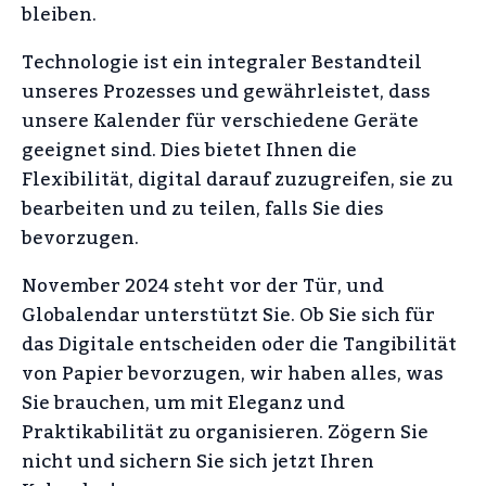
bleiben.
Technologie ist ein integraler Bestandteil
unseres Prozesses und gewährleistet, dass
unsere Kalender für verschiedene Geräte
geeignet sind. Dies bietet Ihnen die
Flexibilität, digital darauf zuzugreifen, sie zu
bearbeiten und zu teilen, falls Sie dies
bevorzugen.
November 2024 steht vor der Tür, und
Globalendar unterstützt Sie. Ob Sie sich für
das Digitale entscheiden oder die Tangibilität
von Papier bevorzugen, wir haben alles, was
Sie brauchen, um mit Eleganz und
Praktikabilität zu organisieren. Zögern Sie
nicht und sichern Sie sich jetzt Ihren