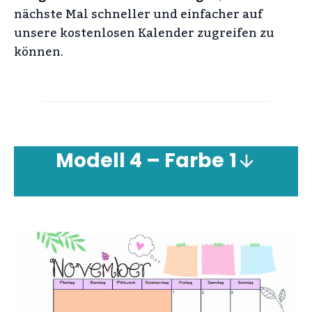
nächste Mal schneller und einfacher auf
unsere kostenlosen Kalender zugreifen zu
können.
Modell 4 – Farbe
1