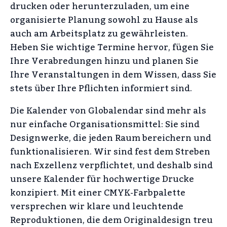
drucken oder herunterzuladen, um eine
organisierte Planung sowohl zu Hause als
auch am Arbeitsplatz zu gewährleisten.
Heben Sie wichtige Termine hervor, fügen Sie
Ihre Verabredungen hinzu und planen Sie
Ihre Veranstaltungen in dem Wissen, dass Sie
stets über Ihre Pflichten informiert sind.
Die Kalender von Globalendar sind mehr als
nur einfache Organisationsmittel: Sie sind
Designwerke, die jeden Raum bereichern und
funktionalisieren. Wir sind fest dem Streben
nach Exzellenz verpflichtet, und deshalb sind
unsere Kalender für hochwertige Drucke
konzipiert. Mit einer CMYK-Farbpalette
versprechen wir klare und leuchtende
Reproduktionen, die dem Originaldesign treu