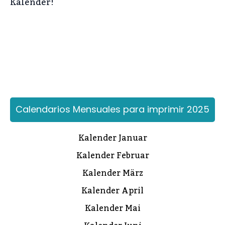
Kalender!
Calendarios Mensuales para imprimir 2025
Kalender Januar
Kalender Februar
Kalender März
Kalender April
Kalender Mai