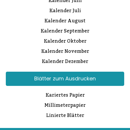
Kalender Juni
Kalender Juli
Kalender August
Kalender September
Kalender Oktober
Kalender November
Kalender Dezember
Blätter zum Ausdrucken
Kariertes Papier
Millimeterpapier
Linierte Blätter