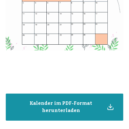
Kalender im PDF-Format
herunterladen