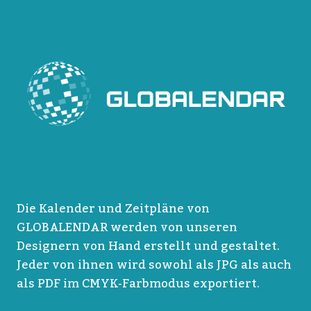
Die Kalender und Zeitpläne von
GLOBALENDAR werden von unseren
Designern von Hand erstellt und gestaltet.
Jeder von ihnen wird sowohl als JPG als auch
als PDF im CMYK-Farbmodus exportiert.