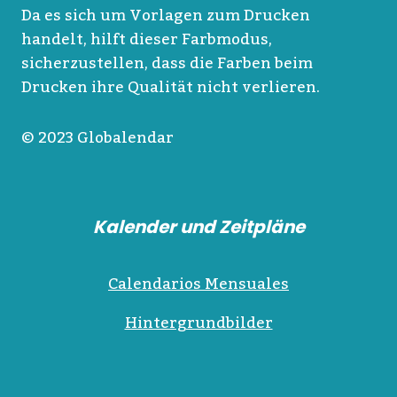
Da es sich um Vorlagen zum Drucken
handelt, hilft dieser Farbmodus,
sicherzustellen, dass die Farben beim
Drucken ihre Qualität nicht verlieren.
© 2023 Globalendar
Kalender und Zeitpläne
Calendarios Mensuales
Hintergrundbilder