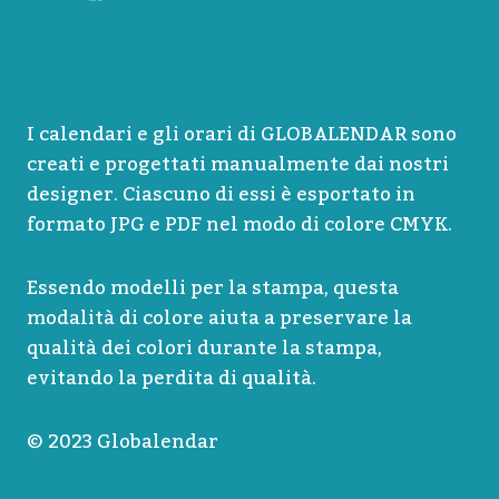
I calendari e gli orari di GLOBALENDAR sono
creati e progettati manualmente dai nostri
designer. Ciascuno di essi è esportato in
formato JPG e PDF nel modo di colore CMYK.
Essendo modelli per la stampa, questa
modalità di colore aiuta a preservare la
qualità dei colori durante la stampa,
evitando la perdita di qualità.
© 2023 Globalendar