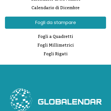
Calendario di Dicembre
Fogli da stampare
Fogli a Quadretti
Fogli Millimetrici
Fogli Rigati