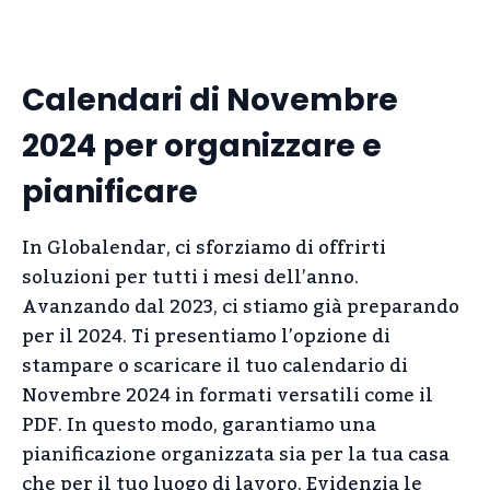
Calendari di Novembre
2024 per organizzare e
pianificare
In Globalendar, ci sforziamo di offrirti
soluzioni per tutti i mesi dell’anno.
Avanzando dal 2023, ci stiamo già preparando
per il 2024. Ti presentiamo l’opzione di
stampare o scaricare il tuo calendario di
Novembre 2024 in formati versatili come il
PDF. In questo modo, garantiamo una
pianificazione organizzata sia per la tua casa
che per il tuo luogo di lavoro. Evidenzia le