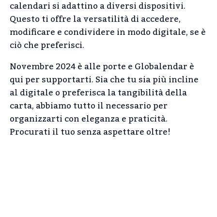
calendari si adattino a diversi dispositivi.
Questo ti offre la versatilità di accedere,
modificare e condividere in modo digitale, se è
ciò che preferisci.
Novembre 2024 è alle porte e Globalendar è
qui per supportarti. Sia che tu sia più incline
al digitale o preferisca la tangibilità della
carta, abbiamo tutto il necessario per
organizzarti con eleganza e praticità.
Procurati il tuo senza aspettare oltre!