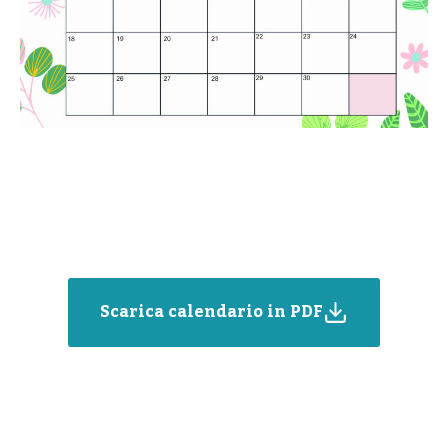
Scarica calendario in PDF