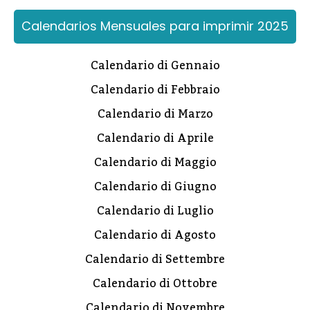
Calendarios Mensuales para imprimir 2025
Calendario di Gennaio
Calendario di Febbraio
Calendario di Marzo
Calendario di Aprile
Calendario di Maggio
Calendario di Giugno
Calendario di Luglio
Calendario di Agosto
Calendario di Settembre
Calendario di Ottobre
Calendario di Novembre