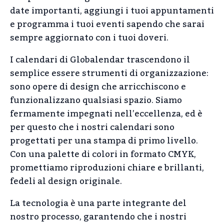
date importanti, aggiungi i tuoi appuntamenti
e programma i tuoi eventi sapendo che sarai
sempre aggiornato con i tuoi doveri.
I calendari di Globalendar trascendono il
semplice essere strumenti di organizzazione:
sono opere di design che arricchiscono e
funzionalizzano qualsiasi spazio. Siamo
fermamente impegnati nell’eccellenza, ed è
per questo che i nostri calendari sono
progettati per una stampa di primo livello.
Con una palette di colori in formato CMYK,
promettiamo riproduzioni chiare e brillanti,
fedeli al design originale.
La tecnologia è una parte integrante del
nostro processo, garantendo che i nostri