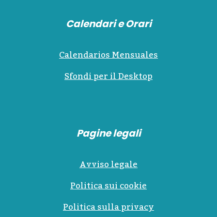
Calendari e Orari
Calendarios Mensuales
Sfondi per il Desktop
Pagine legali
Avviso legale
Politica sui cookie
Politica sulla privacy