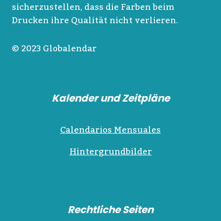
sicherzustellen, dass die Farben beim
Drucken ihre Qualität nicht verlieren.
© 2023 Globalendar
Kalender und Zeitpläne
Calendarios Mensuales
Hintergrundbilder
Rechtliche Seiten