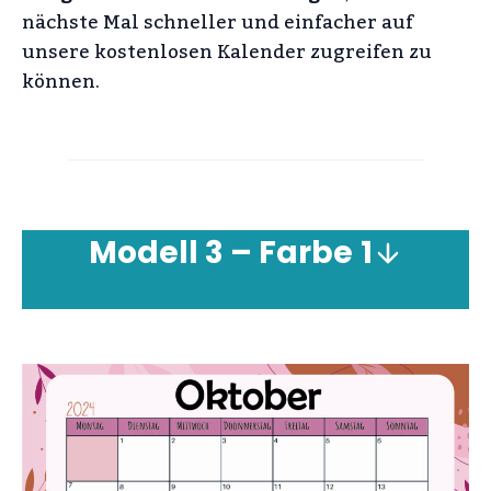
nächste Mal schneller und einfacher auf
unsere kostenlosen Kalender zugreifen zu
können.
Modell 3 – Farbe
1