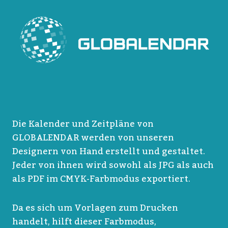
Die Kalender und Zeitpläne von
GLOBALENDAR werden von unseren
Designern von Hand erstellt und gestaltet.
Jeder von ihnen wird sowohl als JPG als auch
als PDF im CMYK-Farbmodus exportiert.
Da es sich um Vorlagen zum Drucken
handelt, hilft dieser Farbmodus,