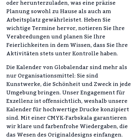
oder herunterzuladen, was eine präzise
Planung sowohl zu Hause als auch am
Arbeitsplatz gewährleistet. Heben Sie
wichtige Termine hervor, notieren Sie Ihre
Verabredungen und planen Sie Ihre
Feierlichkeiten in dem Wissen, dass Sie Ihre
Aktivitäten stets unter Kontrolle haben.
Die Kalender von Globalendar sind mehr als
nur Organisationsmittel: Sie sind
Kunstwerke, die Schönheit und Zweck in jede
Umgebung bringen. Unser Engagement für
Exzellenz ist offensichtlich, weshalb unsere
Kalender für hochwertige Drucke konzipiert
sind. Mit einer CMYK-Farbskala garantieren
wir klare und farbenfrohe Wiedergaben, die
das Wesen des Originaldesigns einfangen.