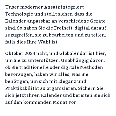
Unser moderner Ansatz integriert
Technologie und stellt sicher, dass die
Kalender anpassbar an verschiedene Geräte
sind. So haben Sie die Freiheit, digital darauf
zuzugreifen, sie zu bearbeiten und zu teilen,
falls dies Ihre Wahl ist.
Oktober 2024 naht, und Globalendar ist hier,
um Sie zu unterstützen. Unabhängig davon,
ob Sie traditionelle oder digitale Methoden
bevorzugen, haben wir alles, was Sie
benötigen, um sich mit Eleganz und
Praktikabilität zu organisieren. Sichern Sie
sich jetzt Ihren Kalender und bereiten Sie sich
auf den kommenden Monat vor!