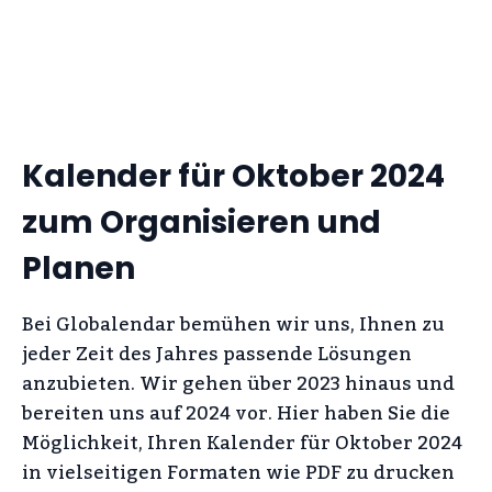
Kalender für Oktober 2024
zum Organisieren und
Planen
Bei Globalendar bemühen wir uns, Ihnen zu
jeder Zeit des Jahres passende Lösungen
anzubieten. Wir gehen über 2023 hinaus und
bereiten uns auf 2024 vor. Hier haben Sie die
Möglichkeit, Ihren Kalender für Oktober 2024
in vielseitigen Formaten wie PDF zu drucken