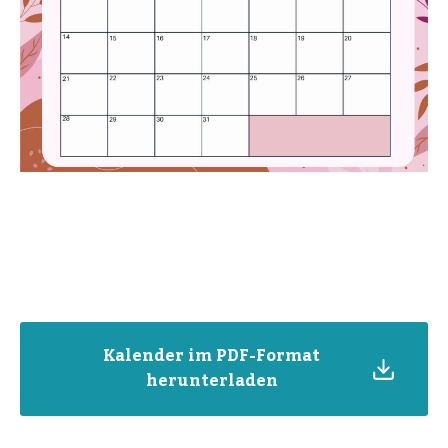
Kalender im PDF-Format
herunterladen