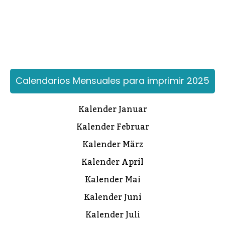
Calendarios Mensuales para imprimir 2025
Kalender Januar
Kalender Februar
Kalender März
Kalender April
Kalender Mai
Kalender Juni
Kalender Juli