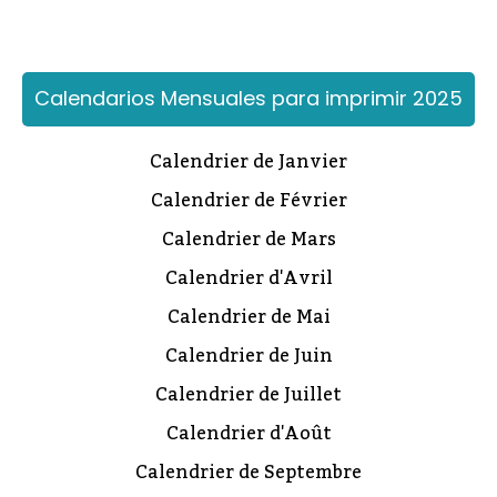
Calendarios Mensuales para imprimir 2025
Calendrier de Janvier
Calendrier de Février
Calendrier de Mars
Calendrier d'Avril
Calendrier de Mai
Calendrier de Juin
Calendrier de Juillet
Calendrier d'Août
Calendrier de Septembre