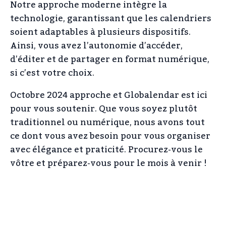
Notre approche moderne intègre la
technologie, garantissant que les calendriers
soient adaptables à plusieurs dispositifs.
Ainsi, vous avez l’autonomie d’accéder,
d’éditer et de partager en format numérique,
si c’est votre choix.
Octobre 2024 approche et Globalendar est ici
pour vous soutenir. Que vous soyez plutôt
traditionnel ou numérique, nous avons tout
ce dont vous avez besoin pour vous organiser
avec élégance et praticité. Procurez-vous le
vôtre et préparez-vous pour le mois à venir !