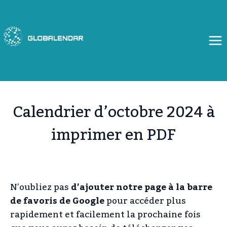
Aller
au
contenu
Calendrier d’octobre 2024 à
imprimer en PDF
N’oubliez pas
d’ajouter notre page à la barre
de favoris de Google
pour accéder plus
rapidement et facilement la prochaine fois