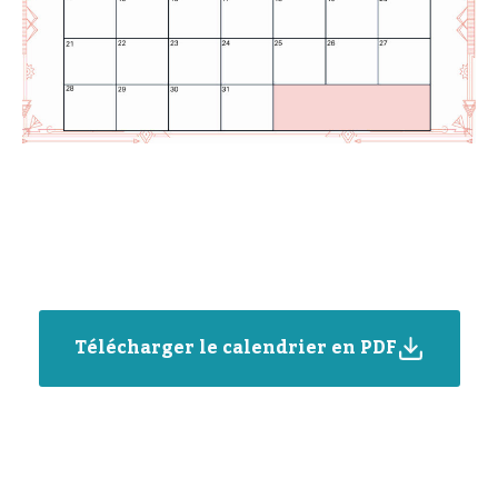
Télécharger le calendrier en PDF