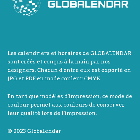
Les calendriers et horaires de GLOBALENDAR
sont créés et conçus à la main par nos
designers. Chacun d'entre eux est exporté en
JPG et PDF en mode couleur CMYK.
En tant que modèles d'impression, ce mode de
couleur permet aux couleurs de conserver
leur qualité lors de l'impression.
© 2023 Globalendar