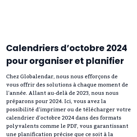
Calendriers d’octobre 2024
pour organiser et planifier
Chez Globalendar, nous nous efforçons de
vous offrir des solutions à chaque moment de
l’année. Allant au-delà de 2023, nous nous
préparons pour 2024. Ici, vous avez la
possibilité d’imprimer ou de télécharger votre
calendrier d’octobre 2024 dans des formats
polyvalents comme le PDF, vous garantissant
une planification précise que ce soit à la