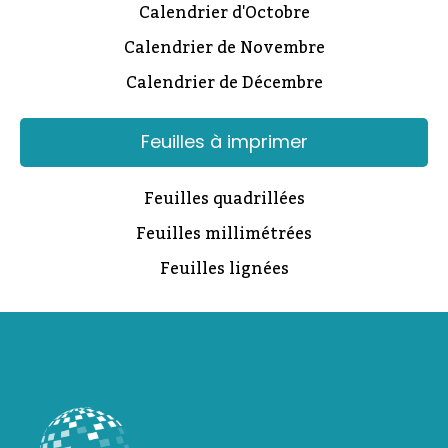
Calendrier d'Octobre
Calendrier de Novembre
Calendrier de Décembre
Feuilles à imprimer
Feuilles quadrillées
Feuilles millimétrées
Feuilles lignées