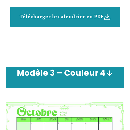
Télécharger le calendrier en PDF
Modèle
3 –
Couleur
4