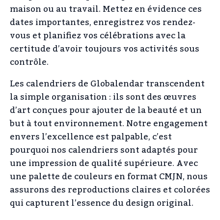
maison ou au travail. Mettez en évidence ces
dates importantes, enregistrez vos rendez-
vous et planifiez vos célébrations avec la
certitude d’avoir toujours vos activités sous
contrôle.
Les calendriers de Globalendar transcendent
la simple organisation : ils sont des œuvres
d’art conçues pour ajouter de la beauté et un
but à tout environnement. Notre engagement
envers l’excellence est palpable, c’est
pourquoi nos calendriers sont adaptés pour
une impression de qualité supérieure. Avec
une palette de couleurs en format CMJN, nous
assurons des reproductions claires et colorées
qui capturent l’essence du design original.