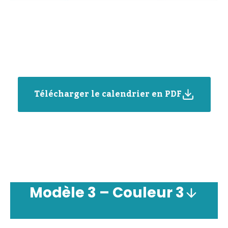
Télécharger le calendrier en PDF
Modèle
3 –
Couleur
3