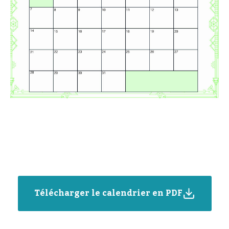
Télécharger le calendrier en PDF