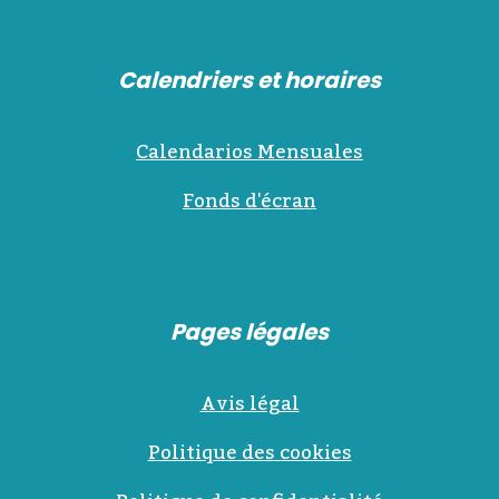
Calendriers et horaires
Calendarios Mensuales
Fonds d'écran
Pages légales
Avis légal
Politique des cookies