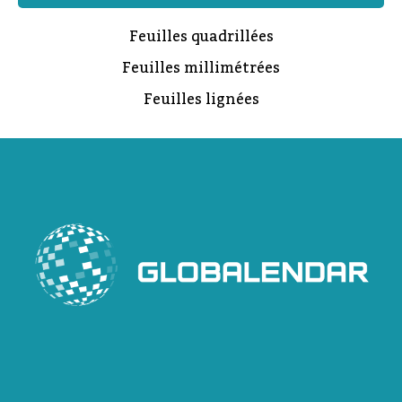
Feuilles quadrillées
Feuilles millimétrées
Feuilles lignées