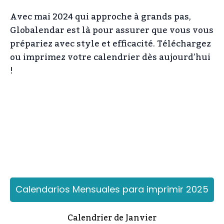
Avec mai 2024 qui approche à grands pas,
Globalendar est là pour assurer que vous vous
prépariez avec style et efficacité. Téléchargez
ou imprimez votre calendrier dès aujourd’hui
!
Calendarios Mensuales para imprimir 2025
Calendrier de Janvier