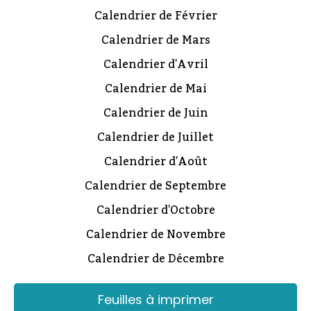
Calendrier de Février
Calendrier de Mars
Calendrier d'Avril
Calendrier de Mai
Calendrier de Juin
Calendrier de Juillet
Calendrier d'Août
Calendrier de Septembre
Calendrier d'Octobre
Calendrier de Novembre
Calendrier de Décembre
Feuilles à imprimer