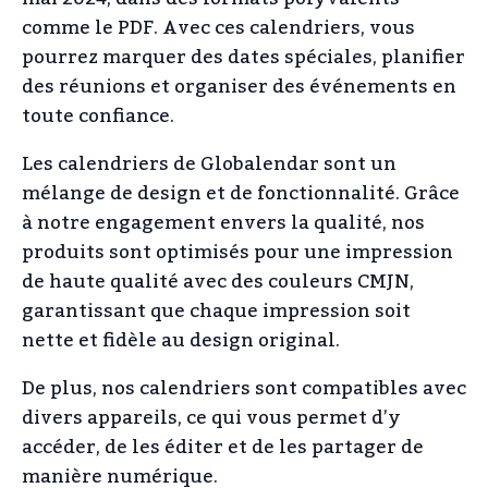
comme le PDF. Avec ces calendriers, vous
pourrez marquer des dates spéciales, planifier
des réunions et organiser des événements en
toute confiance.
Les calendriers de Globalendar sont un
mélange de design et de fonctionnalité. Grâce
à notre engagement envers la qualité, nos
produits sont optimisés pour une impression
de haute qualité avec des couleurs CMJN,
garantissant que chaque impression soit
nette et fidèle au design original.
De plus, nos calendriers sont compatibles avec
divers appareils, ce qui vous permet d’y
accéder, de les éditer et de les partager de
manière numérique.