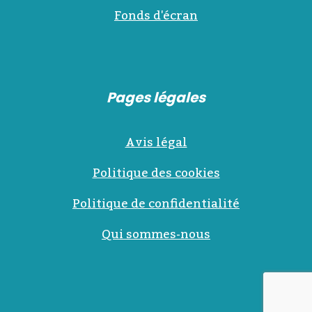
Fonds d'écran
Pages légales
Avis légal
Politique des cookies
Politique de confidentialité
Qui sommes-nous