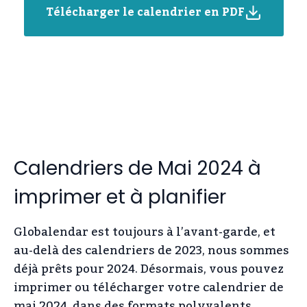
Télécharger le calendrier en PDF
Calendriers de Mai 2024 à
imprimer et à planifier
Globalendar est toujours à l’avant-garde, et
au-delà des calendriers de 2023, nous sommes
déjà prêts pour 2024. Désormais, vous pouvez
imprimer ou télécharger votre calendrier de
mai 2024, dans des formats polyvalents