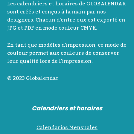
Les calendriers et horaires de GLOBALENDAR
sont créés et conçus à la main par nos
designers. Chacun d'entre eux est exporté en
JPG et PDF en mode couleur CMYK.
En tant que modèles d'impression, ce mode de
couleur permet aux couleurs de conserver
leur qualité lors de l'impression.
© 2023 Globalendar
Calendriers et horaires
Calendarios Mensuales