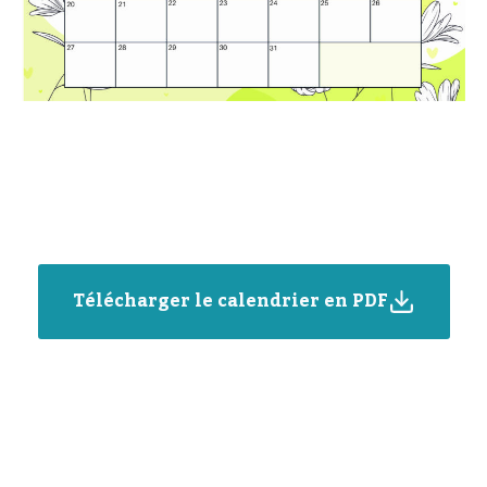
Télécharger le calendrier en PDF