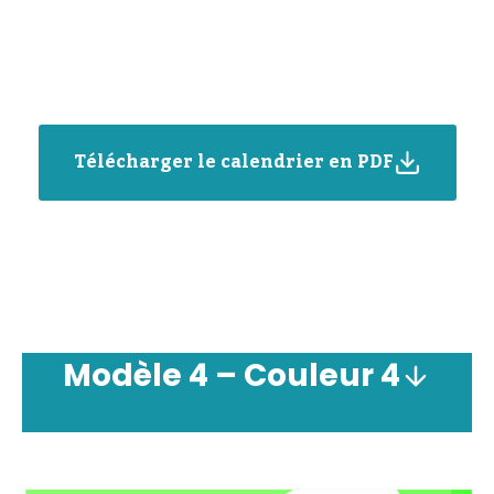
Télécharger le calendrier en PDF
Modèle
4 –
Couleur
4