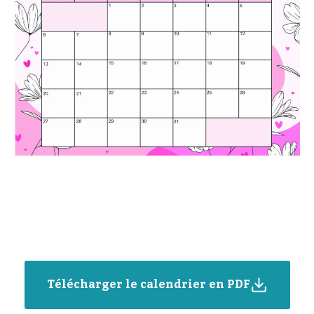
Télécharger le calendrier en PDF