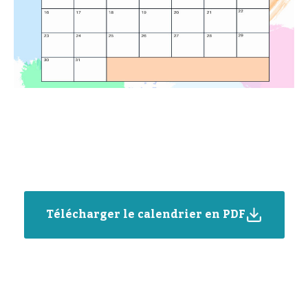
Télécharger le calendrier en PDF