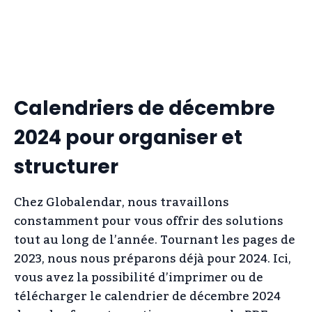
Calendriers de décembre
2024 pour organiser et
structurer
Chez Globalendar, nous travaillons
constamment pour vous offrir des solutions
tout au long de l’année. Tournant les pages de
2023, nous nous préparons déjà pour 2024. Ici,
vous avez la possibilité d’imprimer ou de
télécharger le calendrier de décembre 2024