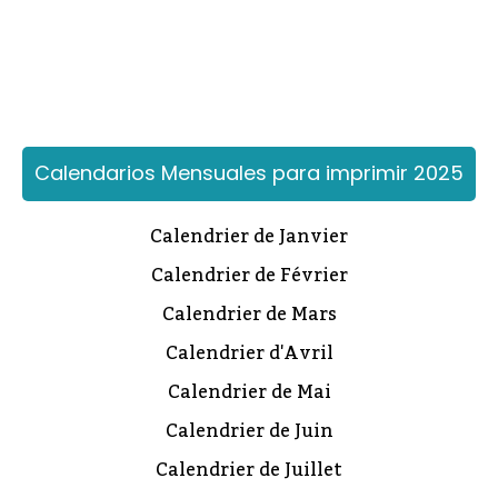
Calendarios Mensuales para imprimir 2025
Calendrier de Janvier
Calendrier de Février
Calendrier de Mars
Calendrier d'Avril
Calendrier de Mai
Calendrier de Juin
Calendrier de Juillet