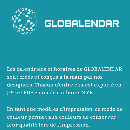
Les calendriers et horaires de GLOBALENDAR
sont créés et conçus à la main par nos
designers. Chacun d'entre eux est exporté en
JPG et PDF en mode couleur CMYK.
En tant que modèles d'impression, ce mode de
couleur permet aux couleurs de conserver
leur qualité lors de l'impression.