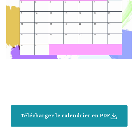
Télécharger le calendrier en PDF