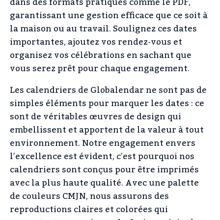
dans des formats pratiques comme le PDF,
garantissant une gestion efficace que ce soit à
la maison ou au travail. Soulignez ces dates
importantes, ajoutez vos rendez-vous et
organisez vos célébrations en sachant que
vous serez prêt pour chaque engagement.
Les calendriers de Globalendar ne sont pas de
simples éléments pour marquer les dates : ce
sont de véritables œuvres de design qui
embellissent et apportent de la valeur à tout
environnement. Notre engagement envers
l’excellence est évident, c’est pourquoi nos
calendriers sont conçus pour être imprimés
avec la plus haute qualité. Avec une palette
de couleurs CMJN, nous assurons des
reproductions claires et colorées qui