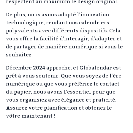
respectent au maximum le design original.
De plus, nous avons adopté l’innovation
technologique, rendant nos calendriers
polyvalents avec différents dispositifs. Cela
vous offre la facilité d’interagir, d’adapter et
de partager de manière numérique si vous le
souhaitez.
Décembre 2024 approche, et Globalendar est
prêt à vous soutenir. Que vous soyez de l’ère
numérique ou que vous préfériez le contact
du papier, nous avons l’essentiel pour que
vous organisiez avec élégance et praticité.
Assurez votre planification et obtenez le
vôtre maintenant !