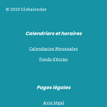
© 2023 Globalendar
Calendriers et horaires
Calendarios Mensuales
Fonds d'écran
Pages légales
Avis légal