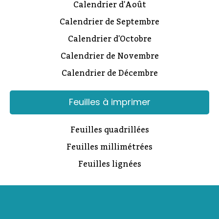
Calendrier d'Août
Calendrier de Septembre
Calendrier d'Octobre
Calendrier de Novembre
Calendrier de Décembre
Feuilles à imprimer
Feuilles quadrillées
Feuilles millimétrées
Feuilles lignées