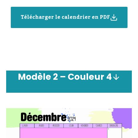
Télécharger le calendrier en PDF
Modèle
2 – Couleur
4