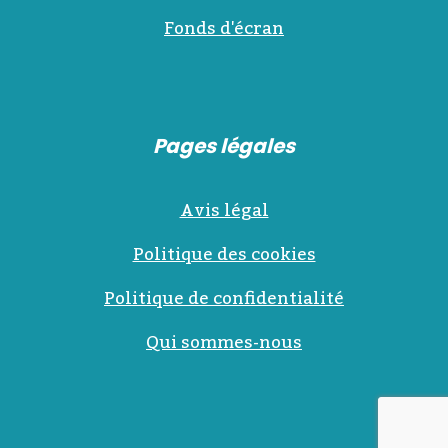
Fonds d'écran
Pages légales
Avis légal
Politique des cookies
Politique de confidentialité
Qui sommes-nous