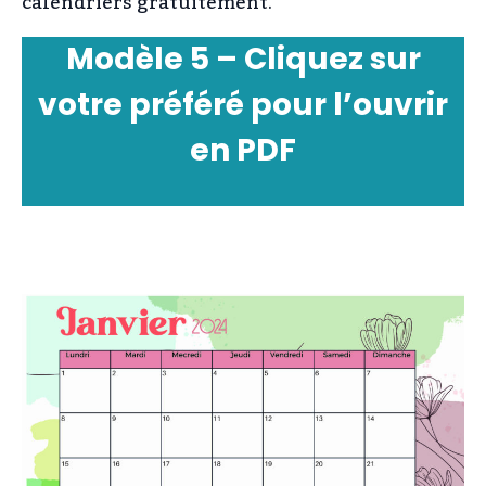
calendriers gratuitement.
Modèle 5 – Cliquez sur
votre préféré pour l’ouvrir
en PDF