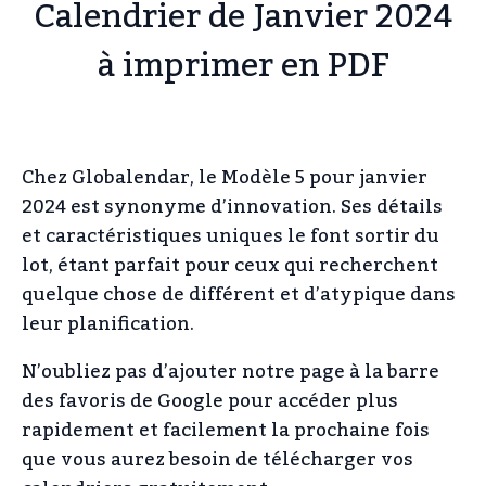
Calendrier de Janvier 2024
à imprimer en PDF
Chez Globalendar, le Modèle 5 pour janvier
2024 est synonyme d’innovation. Ses détails
et caractéristiques uniques le font sortir du
lot, étant parfait pour ceux qui recherchent
quelque chose de différent et d’atypique dans
leur planification.
N’oubliez pas d’ajouter notre page à la barre
des favoris de Google pour accéder plus
rapidement et facilement la prochaine fois
que vous aurez besoin de télécharger vos