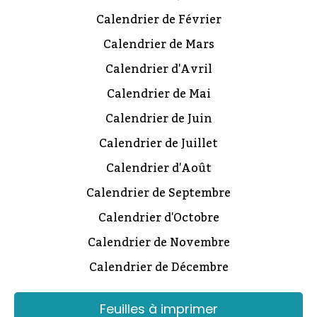
Calendrier de Février
Calendrier de Mars
Calendrier d'Avril
Calendrier de Mai
Calendrier de Juin
Calendrier de Juillet
Calendrier d'Août
Calendrier de Septembre
Calendrier d'Octobre
Calendrier de Novembre
Calendrier de Décembre
Feuilles à imprimer