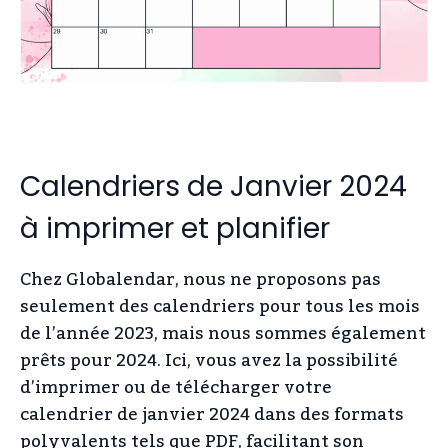
Calendriers de Janvier 2024
à imprimer et planifier
Chez Globalendar, nous ne proposons pas
seulement des calendriers pour tous les mois
de l’année 2023, mais nous sommes également
prêts pour 2024. Ici, vous avez la possibilité
d’imprimer ou de télécharger votre
calendrier de janvier 2024 dans des formats
polyvalents tels que PDF, facilitant son