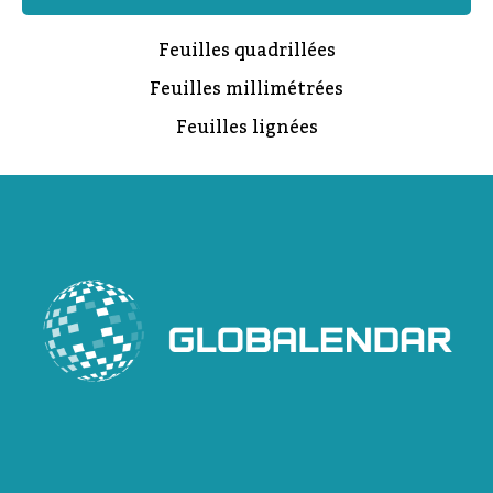
Feuilles quadrillées
Feuilles millimétrées
Feuilles lignées