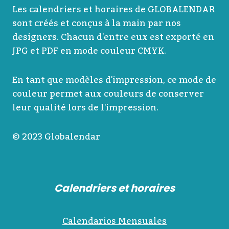
Les calendriers et horaires de GLOBALENDAR
sont créés et conçus à la main par nos
designers. Chacun d'entre eux est exporté en
JPG et PDF en mode couleur CMYK.
En tant que modèles d'impression, ce mode de
couleur permet aux couleurs de conserver
leur qualité lors de l'impression.
© 2023 Globalendar
Calendriers et horaires
Calendarios Mensuales