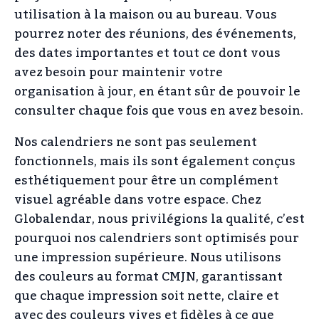
utilisation à la maison ou au bureau. Vous
pourrez noter des réunions, des événements,
des dates importantes et tout ce dont vous
avez besoin pour maintenir votre
organisation à jour, en étant sûr de pouvoir le
consulter chaque fois que vous en avez besoin.
Nos calendriers ne sont pas seulement
fonctionnels, mais ils sont également conçus
esthétiquement pour être un complément
visuel agréable dans votre espace. Chez
Globalendar, nous privilégions la qualité, c’est
pourquoi nos calendriers sont optimisés pour
une impression supérieure. Nous utilisons
des couleurs au format CMJN, garantissant
que chaque impression soit nette, claire et
avec des couleurs vives et fidèles à ce que