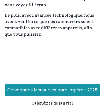
vous voyez à l’écran.
De plus, avec l’avancée technologique, nous
avons veillé à ce que nos calendriers soient
compatibles avec différents appareils, afin
que vous puissiez
Calendarios Mensuales para imprimir 2025
Calendrier de Janvier