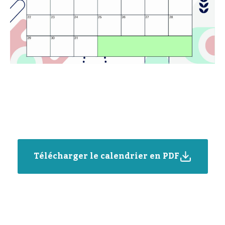
Télécharger le calendrier en PDF