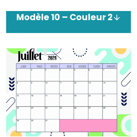
Modèle
10 –
Couleur
2