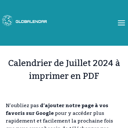
Aller
au
contenu
Calendrier de Juillet 2024 à
imprimer en PDF
N’oubliez pas
d’ajouter notre page à vos
favoris sur Google
pour y accéder plus
rapidement et facilement la prochaine fois