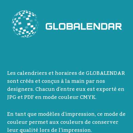
Les calendriers et horaires de GLOBALENDAR
sont créés et conçus à la main par nos
designers. Chacun d'entre eux est exporté en
JPG et PDF en mode couleur CMYK.
En tant que modèles d'impression, ce mode de
couleur permet aux couleurs de conserver
leur qualité lors de l'impression.