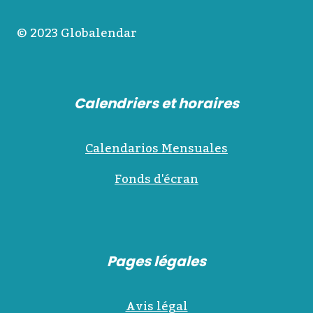
© 2023 Globalendar
Calendriers et horaires
Calendarios Mensuales
Fonds d'écran
Pages légales
Avis légal