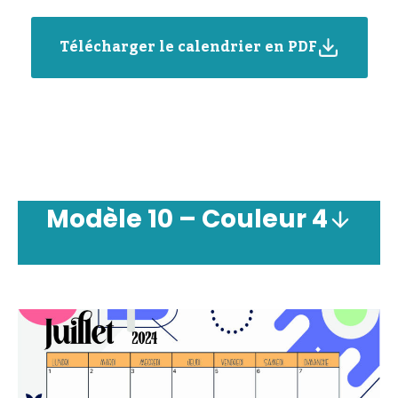
Télécharger le calendrier en PDF
Modèle
10 –
Couleur
4