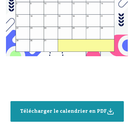
Télécharger le calendrier en PDF