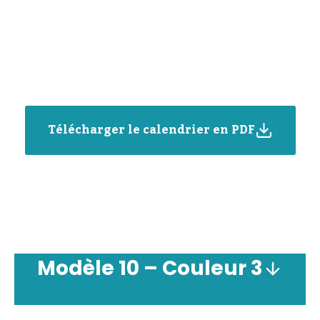
Télécharger le calendrier en PDF
Modèle
10 –
Couleur
3