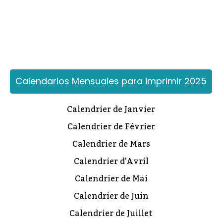
Calendarios Mensuales para imprimir 2025
Calendrier de Janvier
Calendrier de Février
Calendrier de Mars
Calendrier d'Avril
Calendrier de Mai
Calendrier de Juin
Calendrier de Juillet