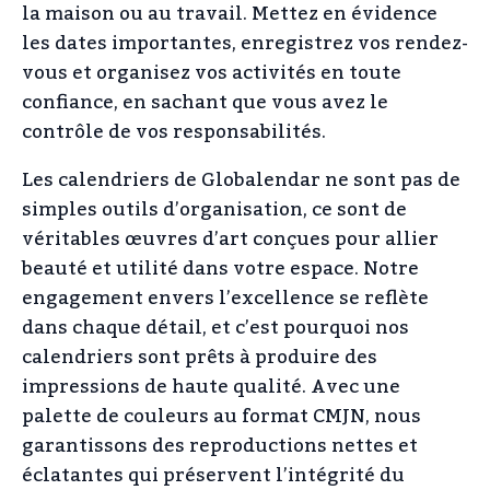
la maison ou au travail. Mettez en évidence
les dates importantes, enregistrez vos rendez-
vous et organisez vos activités en toute
confiance, en sachant que vous avez le
contrôle de vos responsabilités.
Les calendriers de Globalendar ne sont pas de
simples outils d’organisation, ce sont de
véritables œuvres d’art conçues pour allier
beauté et utilité dans votre espace. Notre
engagement envers l’excellence se reflète
dans chaque détail, et c’est pourquoi nos
calendriers sont prêts à produire des
impressions de haute qualité. Avec une
palette de couleurs au format CMJN, nous
garantissons des reproductions nettes et
éclatantes qui préservent l’intégrité du