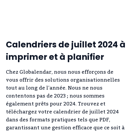
Calendriers de juillet 2024 à
imprimer et à planifier
Chez Globalendar, nous nous efforçons de
vous offrir des solutions organisationnelles
tout au long de l’année. Nous ne nous
contentons pas de 2023 ; nous sommes
également prêts pour 2024. Trouvez et
téléchargez votre calendrier de juillet 2024
dans des formats pratiques tels que PDF,
garantissant une gestion efficace que ce soit à