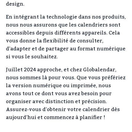
design.
En intégrant la technologie dans nos produits,
nous nous assurons que les calendriers sont
accessibles depuis différents appareils. Cela
vous donne la flexibilité de consulter,
d’adapter et de partager au format numérique
si vous le souhaitez.
Juillet 2024 approche, et chez Globalendar,
nous sommes là pour vous. Que vous préfériez
la version numérique ou imprimée, nous
avons tout ce dont vous avez besoin pour
organiser avec distinction et précision.
Assurez-vous d’obtenir votre calendrier dès
aujourd’hui et commencez à planifier !