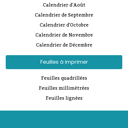
Calendrier d'Août
Calendrier de Septembre
Calendrier d'Octobre
Calendrier de Novembre
Calendrier de Décembre
Feuilles à imprimer
Feuilles quadrillées
Feuilles millimétrées
Feuilles lignées