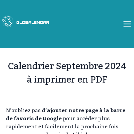
Aller
au
contenu
Calendrier Septembre 2024
à imprimer en PDF
N’oubliez pas
d’ajouter notre page à la barre
de favoris de Google
pour accéder plus
rapidement et facilement la prochaine fois