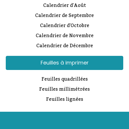
Calendrier d'Août
Calendrier de Septembre
Calendrier d'Octobre
Calendrier de Novembre
Calendrier de Décembre
Feuilles à imprimer
Feuilles quadrillées
Feuilles millimétrées
Feuilles lignées