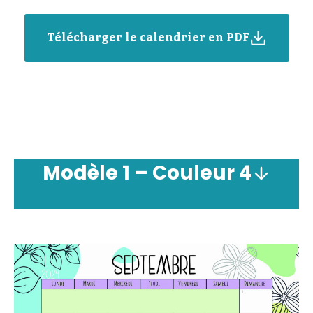
Télécharger le calendrier en PDF
Modèle
1 –
Couleur
4