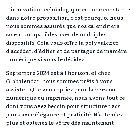
L’innovation technologique est une constante
dans notre proposition, c’est pourquoi nous
nous sommes assurés que nos calendriers
soient compatibles avec de multiples
dispositifs. Cela vous offre la polyvalence
d’accéder, d’éditer et de partager de manière
numérique si vous le décidez.
Septembre 2024 est à l’horizon, et chez
Globalendar, nous sommes prêts à vous
assister. Que vous optiez pour la version
numérique ou imprimée, nous avons tout ce
dont vous avez besoin pour structurer vos
jours avec élégance et praticité. N’attendez
plus et obtenez le vôtre dès maintenant !