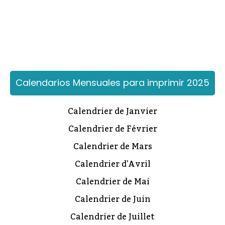
Calendarios Mensuales para imprimir 2025
Calendrier de Janvier
Calendrier de Février
Calendrier de Mars
Calendrier d'Avril
Calendrier de Mai
Calendrier de Juin
Calendrier de Juillet