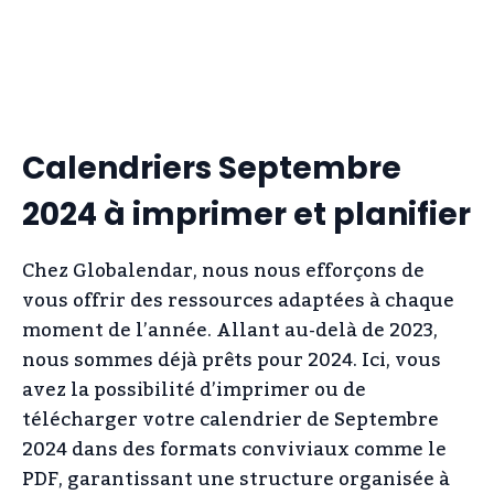
Calendriers Septembre
2024 à imprimer et planifier
Chez Globalendar, nous nous efforçons de
vous offrir des ressources adaptées à chaque
moment de l’année. Allant au-delà de 2023,
nous sommes déjà prêts pour 2024. Ici, vous
avez la possibilité d’imprimer ou de
télécharger votre calendrier de Septembre
2024 dans des formats conviviaux comme le
PDF, garantissant une structure organisée à