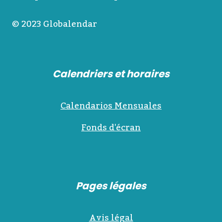
© 2023 Globalendar
Calendriers et horaires
Calendarios Mensuales
Fonds d'écran
Pages légales
Avis légal