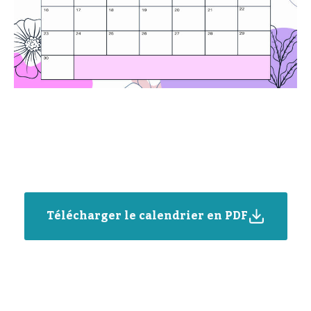
Télécharger le calendrier en PDF