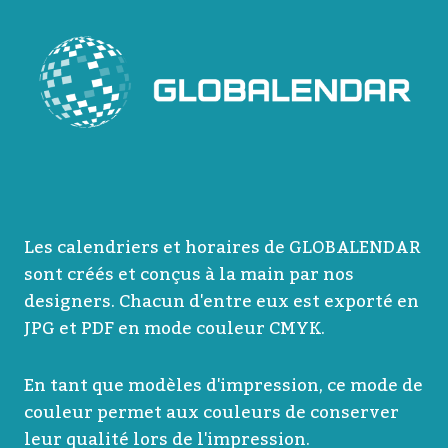
Les calendriers et horaires de GLOBALENDAR
sont créés et conçus à la main par nos
designers. Chacun d'entre eux est exporté en
JPG et PDF en mode couleur CMYK.
En tant que modèles d'impression, ce mode de
couleur permet aux couleurs de conserver
leur qualité lors de l'impression.