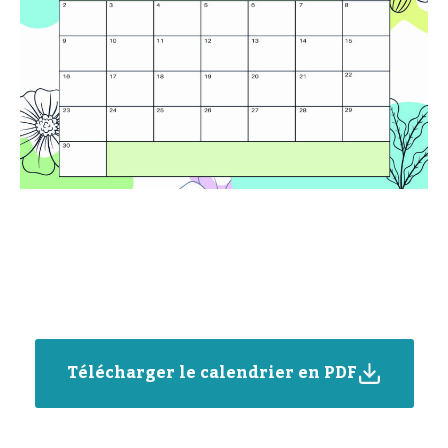
Télécharger le calendrier en PDF