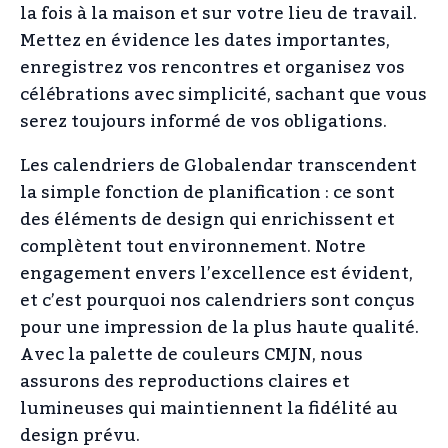
la fois à la maison et sur votre lieu de travail.
Mettez en évidence les dates importantes,
enregistrez vos rencontres et organisez vos
célébrations avec simplicité, sachant que vous
serez toujours informé de vos obligations.
Les calendriers de Globalendar transcendent
la simple fonction de planification : ce sont
des éléments de design qui enrichissent et
complètent tout environnement. Notre
engagement envers l’excellence est évident,
et c’est pourquoi nos calendriers sont conçus
pour une impression de la plus haute qualité.
Avec la palette de couleurs CMJN, nous
assurons des reproductions claires et
lumineuses qui maintiennent la fidélité au
design prévu.