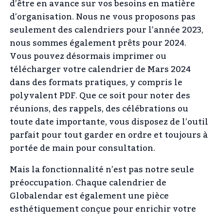
d’être en avance sur vos besoins en matière
d’organisation. Nous ne vous proposons pas
seulement des calendriers pour l’année 2023,
nous sommes également prêts pour 2024.
Vous pouvez désormais imprimer ou
télécharger votre calendrier de Mars 2024
dans des formats pratiques, y compris le
polyvalent PDF. Que ce soit pour noter des
réunions, des rappels, des célébrations ou
toute date importante, vous disposez de l’outil
parfait pour tout garder en ordre et toujours à
portée de main pour consultation.
Mais la fonctionnalité n’est pas notre seule
préoccupation. Chaque calendrier de
Globalendar est également une pièce
esthétiquement conçue pour enrichir votre