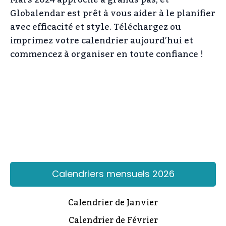
Mars 2024 approche à grands pas, et
Globalendar est prêt à vous aider à le planifier
avec efficacité et style. Téléchargez ou
imprimez votre calendrier aujourd’hui et
commencez à organiser en toute confiance !
Calendriers mensuels 2026
Calendrier de Janvier
Calendrier de Février