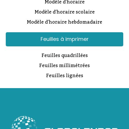
Modèle d'horaire
Modèle d'horaire scolaire
Modèle d'horaire hebdomadaire
Feuilles à imprimer
Feuilles quadrillées
Feuilles millimétrées
Feuilles lignées