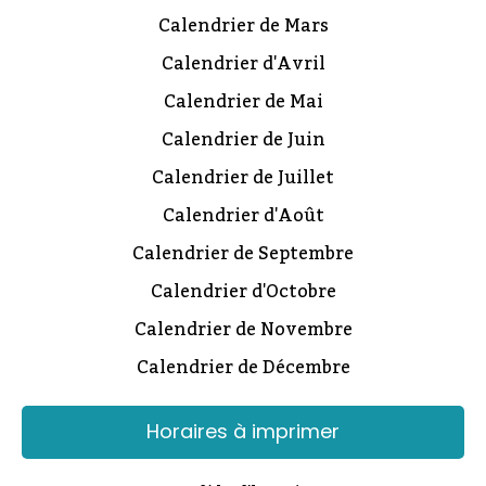
Calendrier de Mars
Calendrier d'Avril
Calendrier de Mai
Calendrier de Juin
Calendrier de Juillet
Calendrier d'Août
Calendrier de Septembre
Calendrier d'Octobre
Calendrier de Novembre
Calendrier de Décembre
Horaires à imprimer