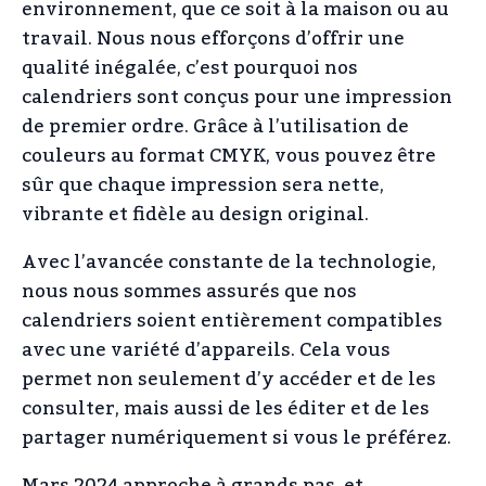
environnement, que ce soit à la maison ou au
travail. Nous nous efforçons d’offrir une
qualité inégalée, c’est pourquoi nos
calendriers sont conçus pour une impression
de premier ordre. Grâce à l’utilisation de
couleurs au format CMYK, vous pouvez être
sûr que chaque impression sera nette,
vibrante et fidèle au design original.
Avec l’avancée constante de la technologie,
nous nous sommes assurés que nos
calendriers soient entièrement compatibles
avec une variété d’appareils. Cela vous
permet non seulement d’y accéder et de les
consulter, mais aussi de les éditer et de les
partager numériquement si vous le préférez.