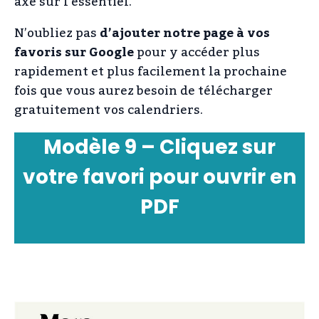
axé sur l’essentiel.
N’oubliez pas
d’ajouter notre page à vos
favoris sur Google
pour y accéder plus
rapidement et plus facilement la prochaine
fois que vous aurez besoin de télécharger
gratuitement vos calendriers.
Modèle 9 – Cliquez sur
votre favori pour ouvrir en
PDF