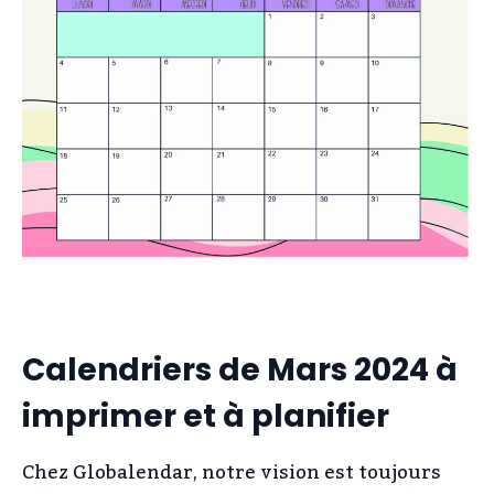
Calendriers de Mars 2024 à
imprimer et à planifier
Chez Globalendar, notre vision est toujours