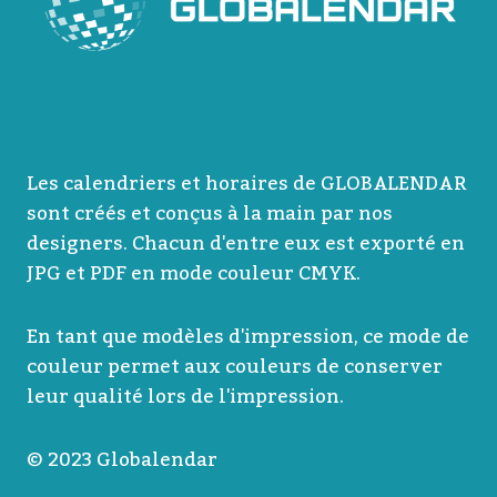
Les calendriers et horaires de GLOBALENDAR
sont créés et conçus à la main par nos
designers. Chacun d'entre eux est exporté en
JPG et PDF en mode couleur CMYK.
En tant que modèles d'impression, ce mode de
couleur permet aux couleurs de conserver
leur qualité lors de l'impression.
© 2023 Globalendar