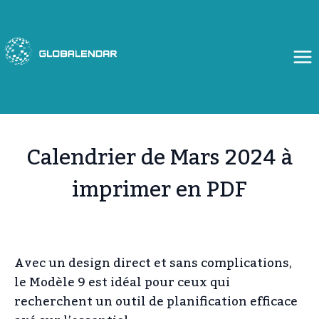
Aller
au
contenu
Calendrier de Mars 2024 à
imprimer en PDF
Avec un design direct et sans complications,
le Modèle 9 est idéal pour ceux qui
recherchent un outil de planification efficace