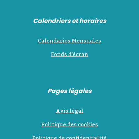
Calendriers et horaires
Calendarios Mensuales
Fonds d'écran
Pages légales
Avis légal
Politique des cookies
Politique de confidentialité