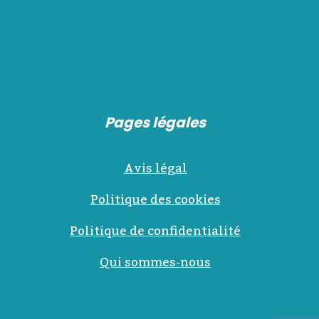
Pages légales
Avis légal
Politique des cookies
Politique de confidentialité
Qui sommes-nous