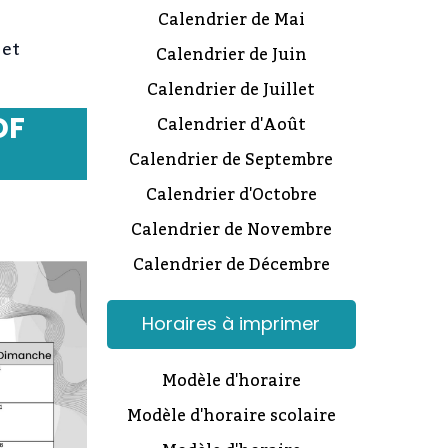
Calendrier de Mai
 et
Calendrier de Juin
Calendrier de Juillet
DF
Calendrier d'Août
Calendrier de Septembre
Calendrier d'Octobre
Calendrier de Novembre
Calendrier de Décembre
Horaires à imprimer
Modèle d'horaire
Modèle d'horaire scolaire