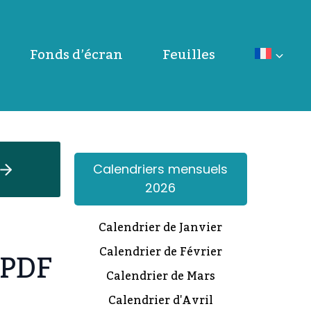
Fonds d’écran
Feuilles
Calendriers mensuels
2026
Calendrier de Janvier
 PDF
Calendrier de Février
Calendrier de Mars
Calendrier d'Avril