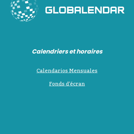
Calendriers et horaires
Calendarios Mensuales
Fonds d'écran