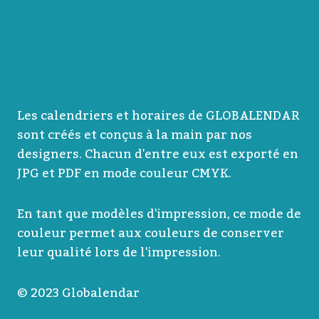
Les calendriers et horaires de GLOBALENDAR
sont créés et conçus à la main par nos
designers. Chacun d'entre eux est exporté en
JPG et PDF en mode couleur CMYK.
En tant que modèles d'impression, ce mode de
couleur permet aux couleurs de conserver
leur qualité lors de l'impression.
© 2023 Globalendar