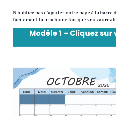
N’oubliez pas d’ajouter notre page à la barre
facilement la prochaine fois que vous aurez 
Modèle 1 – Cliquez sur 