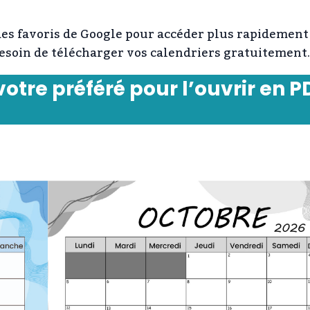
 des favoris de Google pour accéder plus rapidement
besoin de télécharger vos calendriers gratuitement.
votre préféré pour l’ouvrir en P