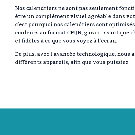
Nos calendriers ne sont pas seulement fonct
être un complément visuel agréable dans votr
c’est pourquoi nos calendriers sont optimisé
couleurs au format CMJN, garantissant que ch
et fidèles à ce que vous voyez à l’écran.
De plus, avec l’avancée technologique, nous a
différents appareils, afin que vous puissiez