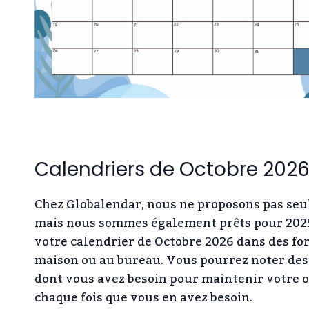
Calendriers de Octobre 2026 
Chez Globalendar, nous ne proposons pas seul
mais nous sommes également prêts pour 2025. 
votre calendrier de Octobre 2026 dans des form
maison ou au bureau. Vous pourrez noter des
dont vous avez besoin pour maintenir votre or
chaque fois que vous en avez besoin.