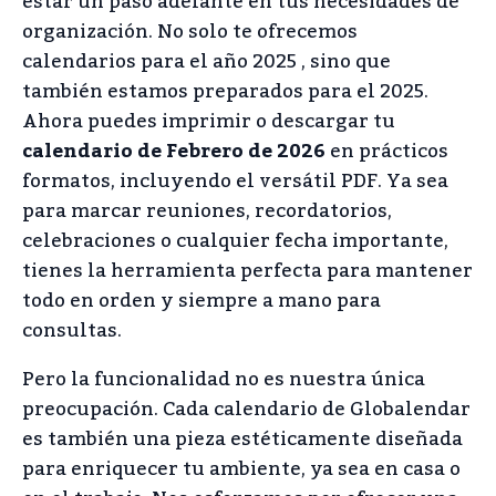
estar un paso adelante en tus necesidades de
organización. No solo te ofrecemos
calendarios para el año 2025 , sino que
también estamos preparados para el 2025.
Ahora puedes imprimir o descargar tu
calendario de Febrero de 2026
en prácticos
formatos, incluyendo el versátil PDF. Ya sea
para marcar reuniones, recordatorios,
celebraciones o cualquier fecha importante,
tienes la herramienta perfecta para mantener
todo en orden y siempre a mano para
consultas.
Pero la funcionalidad no es nuestra única
preocupación. Cada calendario de Globalendar
es también una pieza estéticamente diseñada
para enriquecer tu ambiente, ya sea en casa o