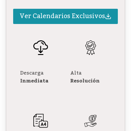
Ver Calendarios Exclusivos
Descarga
Alta
Inmediata
Resolución