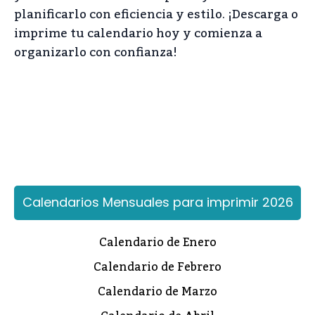
planificarlo con eficiencia y estilo. ¡Descarga o
imprime tu calendario hoy y comienza a
organizarlo con confianza!
Calendarios Mensuales para imprimir 2026
Calendario de Enero
Calendario de Febrero
Calendario de Marzo