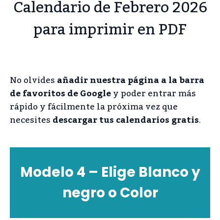
Calendario de Febrero 2026
para imprimir en PDF
No olvides
añadir nuestra página a la barra
de favoritos de Google
y poder entrar más
rápido y fácilmente la próxima vez que
necesites
descargar tus calendarios gratis
.
Modelo 4 – Elige Blanco y
negro o Color