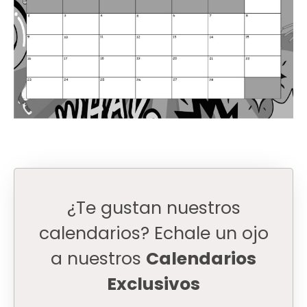
¿Te gustan nuestros
calendarios? Echale un ojo
a nuestros
Calendarios
Exclusivos