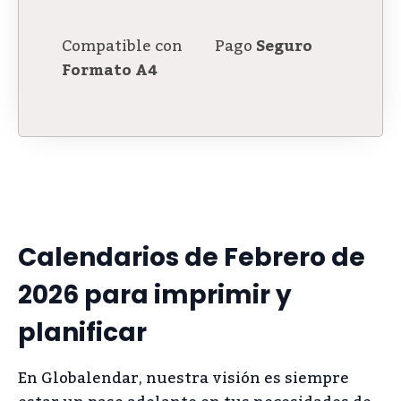
Compatible con
Pago
Seguro
Formato A4
Calendarios de Febrero de
2026 para imprimir y
planificar
En Globalendar, nuestra visión es siempre