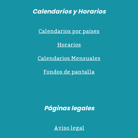
Calendarios y Horarios
Calendarios por paises
Horarios
Calendarios Mensuales
Fondos de pantalla
Páginas legales
Aviso legal