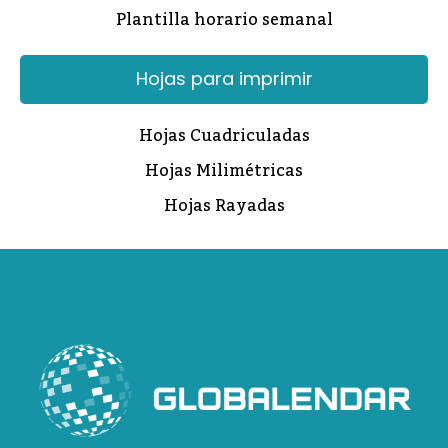
Plantilla horario semanal
Hojas para imprimir
Hojas Cuadriculadas
Hojas Milimétricas
Hojas Rayadas