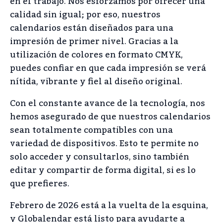
en el trabajo. Nos esforzamos por ofrecer una
calidad sin igual; por eso, nuestros
calendarios están diseñados para una
impresión de primer nivel. Gracias a la
utilización de colores en formato CMYK,
puedes confiar en que cada impresión se verá
nítida, vibrante y fiel al diseño original.
Con el constante avance de la tecnología, nos
hemos asegurado de que nuestros calendarios
sean totalmente compatibles con una
variedad de dispositivos. Esto te permite no
solo acceder y consultarlos, sino también
editar y compartir de forma digital, si es lo
que prefieres.
Febrero de 2026 está a la vuelta de la esquina,
y Globalendar está listo para ayudarte a