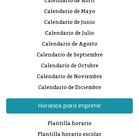
Calendario de Abril
Calendario de Mayo
Calendario de Junio
Calendario de Julio
Calendario de Agosto
Calendario de Septiembre
Calendario de Octubre
Calendario de Noviembre
Calendario de Diciembre
Horarios para imprimir
Plantilla horario
Plantilla horario escolar