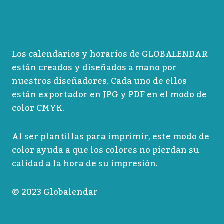
Los calendarios y horarios de GLOBALENDAR
están creados y diseñados a mano por
nuestros diseñadores. Cada uno de ellos
están exportador en JPG y PDF en el modo de
color CMYK.
Al ser plantillas para imprimir, este modo de
color ayuda a que los colores no pierdan su
calidad a la hora de su impresión.
© 2023 Globalendar