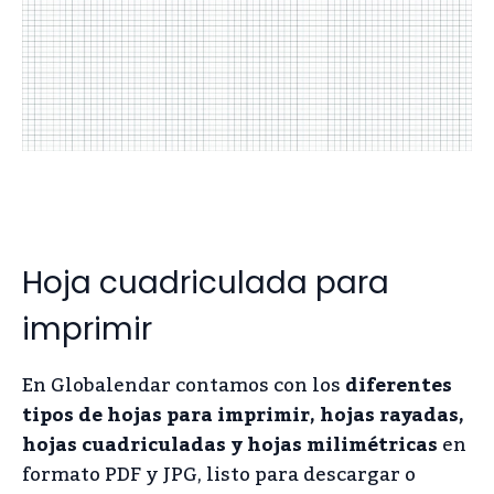
Hoja cuadriculada para
imprimir
En Globalendar contamos con los
diferentes
tipos de hojas para imprimir, hojas rayadas,
hojas cuadriculadas y hojas milimétricas
en
formato PDF y JPG, listo para descargar o