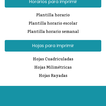
Horarios para imprimir
Plantilla horario
Plantilla horario escolar
Plantilla horario semanal
Hojas para imprimir
Hojas Cuadriculadas
Hojas Milimétricas
Hojas Rayadas