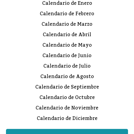
Calendario de Enero
Calendario de Febrero
Calendario de Marzo
Calendario de Abril
Calendario de Mayo
Calendario de Junio
Calendario de Julio
Calendario de Agosto
Calendario de Septiembre
Calendario de Octubre
Calendario de Noviembre
Calendario de Diciembre