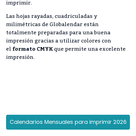
imprimir.
Las hojas rayadas, cuadriculadas y
milimétricas de Globalendar están
totalmente preparadas para una buena
impresión gracias a utilizar colores con
el
formato CMYK
que permite una excelente
impresión.
Calendarios Mensuales para imprimir 2026