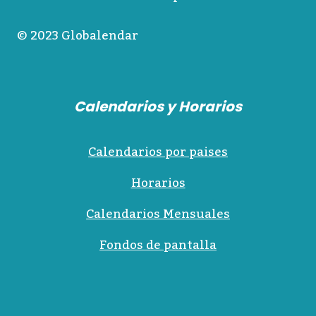
© 2023 Globalendar
Calendarios y Horarios
Calendarios por paises
Horarios
Calendarios Mensuales
Fondos de pantalla