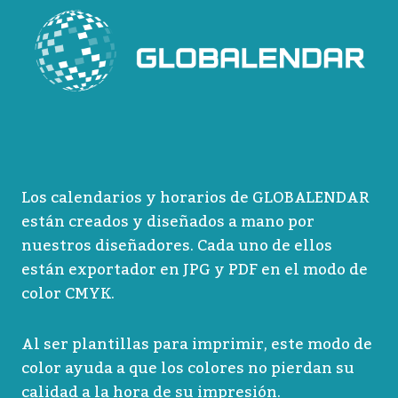
Los calendarios y horarios de GLOBALENDAR
están creados y diseñados a mano por
nuestros diseñadores. Cada uno de ellos
están exportador en JPG y PDF en el modo de
color CMYK.
Al ser plantillas para imprimir, este modo de
color ayuda a que los colores no pierdan su
calidad a la hora de su impresión.