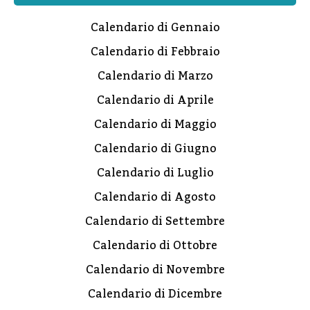
Calendario di Gennaio
Calendario di Febbraio
Calendario di Marzo
Calendario di Aprile
Calendario di Maggio
Calendario di Giugno
Calendario di Luglio
Calendario di Agosto
Calendario di Settembre
Calendario di Ottobre
Calendario di Novembre
Calendario di Dicembre