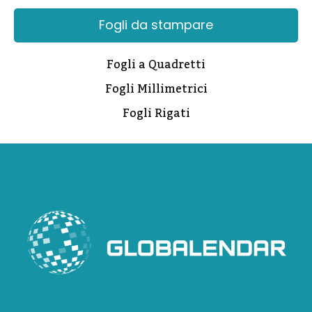
Fogli da stampare
Fogli a Quadretti
Fogli Millimetrici
Fogli Rigati