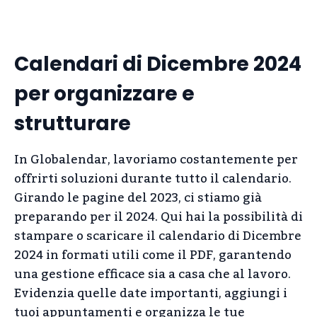
Calendari di Dicembre 2024
per organizzare e
strutturare
In Globalendar, lavoriamo costantemente per
offrirti soluzioni durante tutto il calendario.
Girando le pagine del 2023, ci stiamo già
preparando per il 2024. Qui hai la possibilità di
stampare o scaricare il calendario di Dicembre
2024 in formati utili come il PDF, garantendo
una gestione efficace sia a casa che al lavoro.
Evidenzia quelle date importanti, aggiungi i
tuoi appuntamenti e organizza le tue