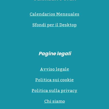
Calendarios Mensuales
Sfondi per il Desktop
Pagine legali
Avviso legale
Politica sui cookie
Politica sulla privacy
Chi siamo