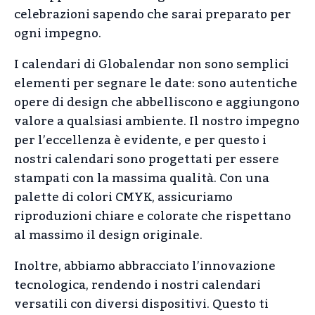
celebrazioni sapendo che sarai preparato per
ogni impegno.
I calendari di Globalendar non sono semplici
elementi per segnare le date: sono autentiche
opere di design che abbelliscono e aggiungono
valore a qualsiasi ambiente. Il nostro impegno
per l’eccellenza è evidente, e per questo i
nostri calendari sono progettati per essere
stampati con la massima qualità. Con una
palette di colori CMYK, assicuriamo
riproduzioni chiare e colorate che rispettano
al massimo il design originale.
Inoltre, abbiamo abbracciato l’innovazione
tecnologica, rendendo i nostri calendari
versatili con diversi dispositivi. Questo ti