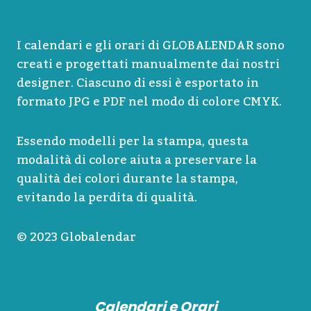
I calendari e gli orari di GLOBALENDAR sono
creati e progettati manualmente dai nostri
designer. Ciascuno di essi è esportato in
formato JPG e PDF nel modo di colore CMYK.
Essendo modelli per la stampa, questa
modalità di colore aiuta a preservare la
qualità dei colori durante la stampa,
evitando la perdita di qualità.
© 2023 Globalendar
Calendari e Orari