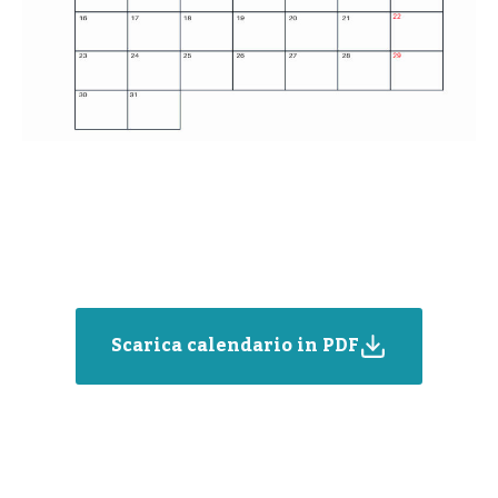
Scarica calendario in PDF