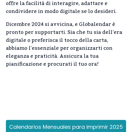
offre la facilità di interagire, adattare e
condividere in modo digitale se lo desideri.
Dicembre 2024 si avvicina, e Globalendar è
pronto per supportarti. Sia che tu sia dell’era
digitale o preferisca il tocco della carta,
abbiamo l’essenziale per organizzarti con
eleganza e praticità. Assicura la tua
pianificazione e procurati il tuo ora!
Calendarios Mensuales para imprimir 2025