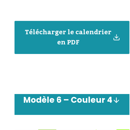
Télécharger le calendrier
en PDF
Modèle
6 – Couleur
4