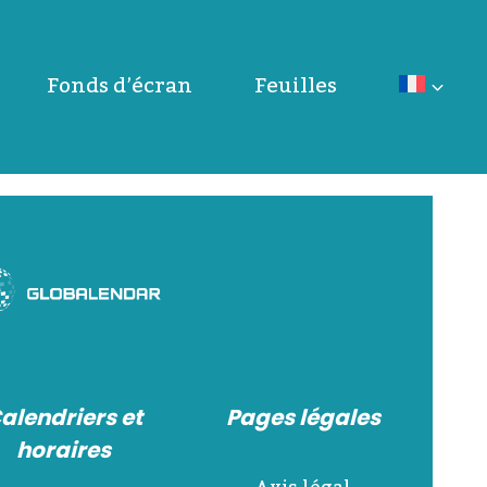
Fonds d’écran
Feuilles
alendriers et
Pages légales
horaires