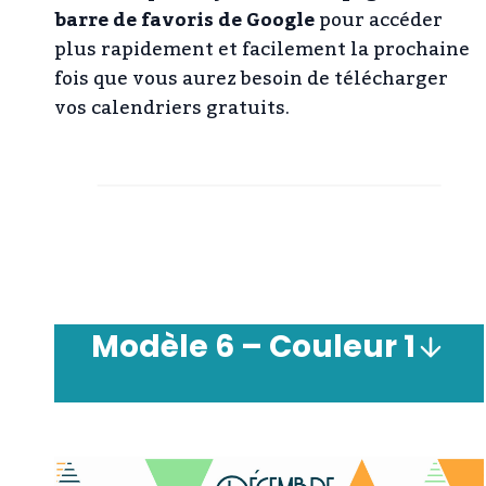
barre de favoris de Google
pour accéder
plus rapidement et facilement la prochaine
fois que vous aurez besoin de télécharger
vos calendriers gratuits.
Modèle
6 –
Couleur
1