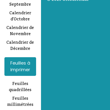
Septembre
Calendrier
d'Octobre
Calendrier de
Novembre
Calendrier de
Décembre
Feuilles à
imprimer
Feuilles
quadrillées
Feuilles
millimétrées