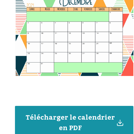
Télécharger le calendrier
en PDF