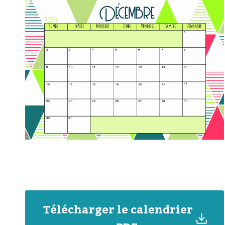
Télécharger le calendrier