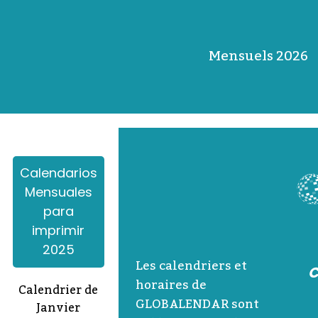
Mensuels 2026
Calendarios
Mensuales
para
imprimir
2025
Les calendriers et
C
horaires de
Calendrier de
GLOBALENDAR sont
Janvier