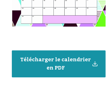
Télécharger le calendrier
en PDF