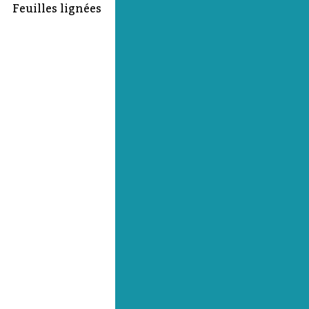
Feuilles lignées