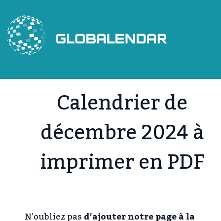
Aller
au
contenu
Calendrier de
décembre 2024 à
imprimer en PDF
N’oubliez pas
d’ajouter notre page à la