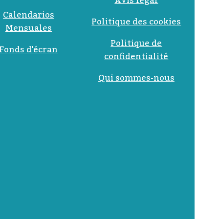
Avis légal
Calendarios
Politique des cookies
Mensuales
Politique de
Fonds d'écran
confidentialité
Qui sommes-nous