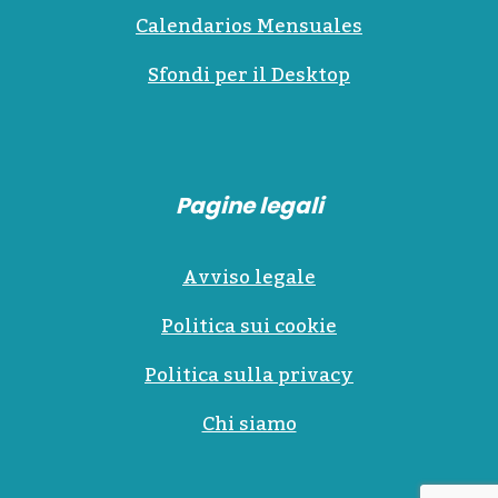
Calendarios Mensuales
Sfondi per il Desktop
Pagine legali
Avviso legale
Politica sui cookie
Politica sulla privacy
Chi siamo