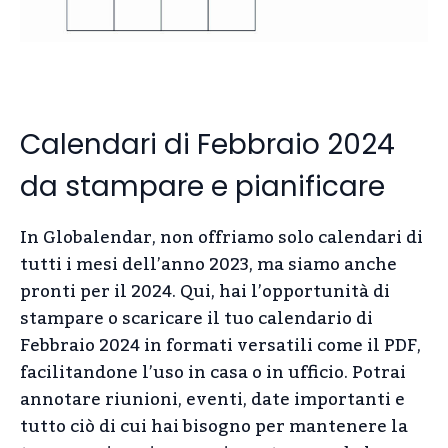
Calendari di Febbraio 2024
da stampare e pianificare
In Globalendar, non offriamo solo calendari di
tutti i mesi dell’anno 2023, ma siamo anche
pronti per il 2024. Qui, hai l’opportunità di
stampare o scaricare il tuo calendario di
Febbraio 2024 in formati versatili come il PDF,
facilitandone l’uso in casa o in ufficio. Potrai
annotare riunioni, eventi, date importanti e
tutto ciò di cui hai bisogno per mantenere la