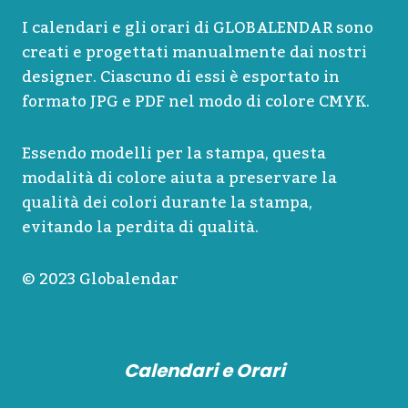
I calendari e gli orari di GLOBALENDAR sono
creati e progettati manualmente dai nostri
designer. Ciascuno di essi è esportato in
formato JPG e PDF nel modo di colore CMYK.
Essendo modelli per la stampa, questa
modalità di colore aiuta a preservare la
qualità dei colori durante la stampa,
evitando la perdita di qualità.
© 2023 Globalendar
Calendari e Orari