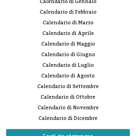
Calendario di Gennaio
Calendario di Febbraio
Calendario di Marzo
Calendario di Aprile
Calendario di Maggio
Calendario di Giugno
Calendario di Luglio
Calendario di Agosto
Calendario di Settembre
Calendario di Ottobre
Calendario di Novembre
Calendario di Dicembre