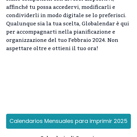
affinché tu possa accedervi, modificarli e
condividerli in modo digitale se lo preferisci.
Qualunque sia la tua scelta, Globalendar è qui
per accompagnarti nella pianificazione e
organizzazione del tuo Febbraio 2024. Non
aspettare oltre e ottieni il tuo ora!
Calendarios Mensuales para imprimir 2025