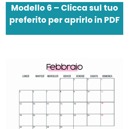
Modello 6 – Clicca sul tuo
preferito per aprirlo in PDF