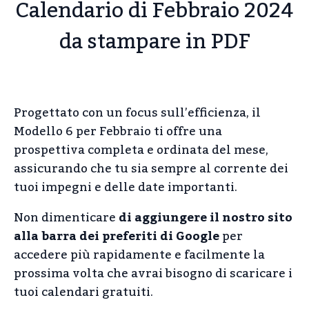
Calendario di Febbraio 2024
da stampare in PDF
Progettato con un focus sull’efficienza, il
Modello 6 per Febbraio ti offre una
prospettiva completa e ordinata del mese,
assicurando che tu sia sempre al corrente dei
tuoi impegni e delle date importanti.
Non dimenticare
di aggiungere il nostro sito
alla barra dei preferiti di Google
per
accedere più rapidamente e facilmente la
prossima volta che avrai bisogno di scaricare i
tuoi calendari gratuiti.