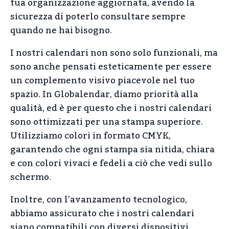
tua organizzazione aggiornata, avendo la
sicurezza di poterlo consultare sempre
quando ne hai bisogno.
I nostri calendari non sono solo funzionali, ma
sono anche pensati esteticamente per essere
un complemento visivo piacevole nel tuo
spazio. In Globalendar, diamo priorità alla
qualità, ed è per questo che i nostri calendari
sono ottimizzati per una stampa superiore.
Utilizziamo colori in formato CMYK,
garantendo che ogni stampa sia nitida, chiara
e con colori vivaci e fedeli a ciò che vedi sullo
schermo.
Inoltre, con l’avanzamento tecnologico,
abbiamo assicurato che i nostri calendari
siano compatibili con diversi dispositivi,