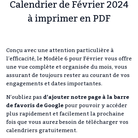
Calendrier de Février 2024
à imprimer en PDF
Conçu avec une attention particulière à
l’efficacité, le Modèle 6 pour Février vous offre
une vue complète et organisée du mois, vous
assurant de toujours rester au courant de vos
engagements et dates importantes.
N’oubliez pas
d’ajouter notre page à la barre
de favoris de Google
pour pouvoir y accéder
plus rapidement et facilement la prochaine
fois que vous aurez besoin de télécharger vos
calendriers gratuitement.