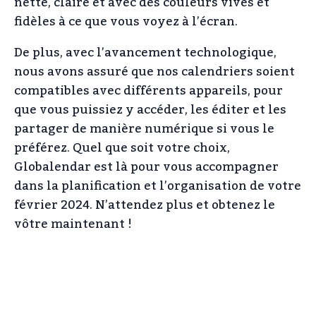
nette, claire et avec des couleurs vives et
fidèles à ce que vous voyez à l’écran.
De plus, avec l’avancement technologique,
nous avons assuré que nos calendriers soient
compatibles avec différents appareils, pour
que vous puissiez y accéder, les éditer et les
partager de manière numérique si vous le
préférez. Quel que soit votre choix,
Globalendar est là pour vous accompagner
dans la planification et l’organisation de votre
février 2024. N’attendez plus et obtenez le
vôtre maintenant !