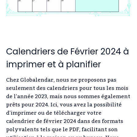
Calendriers de Février 2024 à
imprimer et à planifier
Chez Globalendar, nous ne proposons pas
seulement des calendriers pour tous les mois
de l’année 2023, mais nous sommes également
prêts pour 2024. Ici, vous avez la possibilité
d’imprimer ou de télécharger votre
calendrier de février 2024 dans des formats
polyvalents tels que le PDF, facilitant son