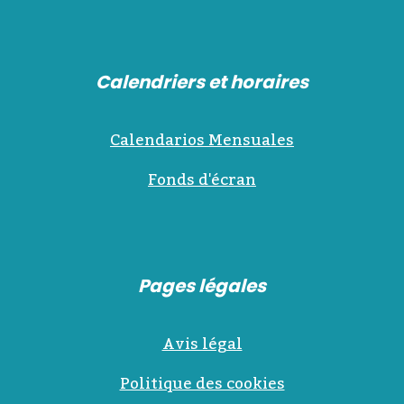
Calendriers et horaires
Calendarios Mensuales
Fonds d'écran
Pages légales
Avis légal
Politique des cookies