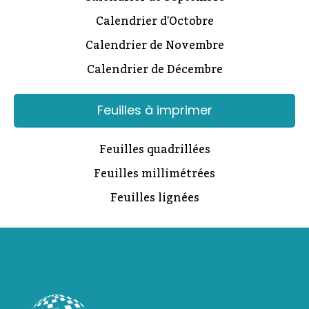
Calendrier d'Octobre
Calendrier de Novembre
Calendrier de Décembre
Feuilles à imprimer
Feuilles quadrillées
Feuilles millimétrées
Feuilles lignées