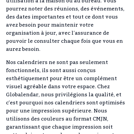
utilisation à la maison ou au bureau. Vous
pourrez noter des réunions, des événements,
des dates importantes et tout ce dont vous
avez besoin pour maintenir votre
organisation à jour, avec l’assurance de
pouvoir le consulter chaque fois que vous en
aurez besoin.
Nos calendriers ne sont pas seulement
fonctionnels, ils sont aussi conçus
esthétiquement pour être un complément
visuel agréable dans votre espace. Chez
Globalendar, nous privilégions la qualité, et
c’est pourquoi nos calendriers sont optimisés
pour une impression supérieure. Nous
utilisons des couleurs au format CMJN,
garantissant que chaque impression soit