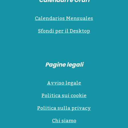
Calendarios Mensuales
Sfondi per il Desktop
Pagine legali
Avviso legale
Politica sui cookie
Politica sulla privacy
Chi siamo