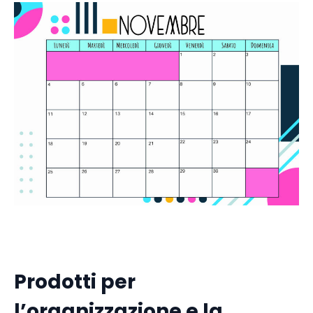
Prodotti per
l’organizzazione e la