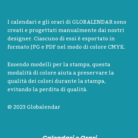
I calendari e gli orari di GLOBALENDAR sono
creati e progettati manualmente dai nostri
designer. Ciascuno di essi è esportato in
formato JPG e PDF nel modo di colore CMYK.
Essendo modelli per la stampa, questa
modalità di colore aiuta a preservare la
qualità dei colori durante la stampa,
evitando la perdita di qualità.
© 2023 Globalendar
Calendari e Orari