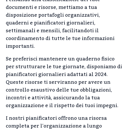
documenti e risorse, mettiamo a tua
disposizione portafogli organizzativi,
quaderni e pianificatori giornalieri,
settimanali e mensili, facilitandoti il
coordinamento di tutte le tue informazioni
importanti.
Se preferisci mantenere un quaderno fisico
per strutturare le tue giornate, disponiamo di
pianificatori giornalieri adattati al 2024.
Queste risorse ti serviranno per avere un
controllo esaustivo delle tue obbligazioni,
incontri e attività, assicurando la tua
organizzazione e il rispetto dei tuoi impegni.
I nostri pianificatori offrono una risorsa
completa per l’organizzazione a lungo