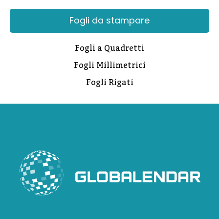
Fogli da stampare
Fogli a Quadretti
Fogli Millimetrici
Fogli Rigati