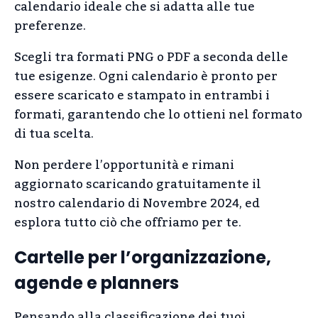
calendario ideale che si adatta alle tue
preferenze.
Scegli tra formati PNG o PDF a seconda delle
tue esigenze. Ogni calendario è pronto per
essere scaricato e stampato in entrambi i
formati, garantendo che lo ottieni nel formato
di tua scelta.
Non perdere l’opportunità e rimani
aggiornato scaricando gratuitamente il
nostro calendario di Novembre 2024, ed
esplora tutto ciò che offriamo per te.
Cartelle per l’organizzazione,
agende e planners
Pensando alla classificazione dei tuoi