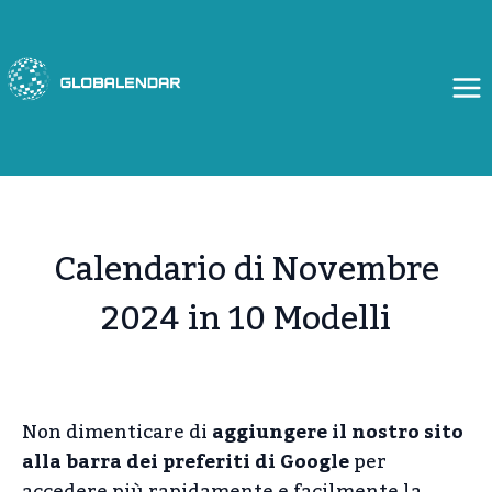
Salta
al
contenuto
Calendario di Novembre
2024 in 10 Modelli
Non dimenticare di
aggiungere il nostro sito
alla barra dei preferiti di Google
per