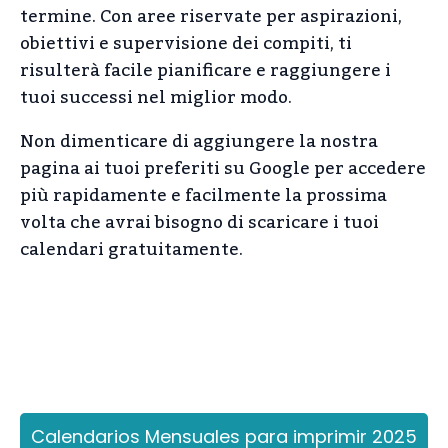
termine. Con aree riservate per aspirazioni,
obiettivi e supervisione dei compiti, ti
risulterà facile pianificare e raggiungere i
tuoi successi nel miglior modo.
Non dimenticare di aggiungere la nostra
pagina ai tuoi preferiti su Google per accedere
più rapidamente e facilmente la prossima
volta che avrai bisogno di scaricare i tuoi
calendari gratuitamente.
Calendarios Mensuales para imprimir 2025