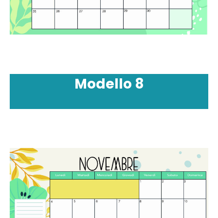
Modello
8