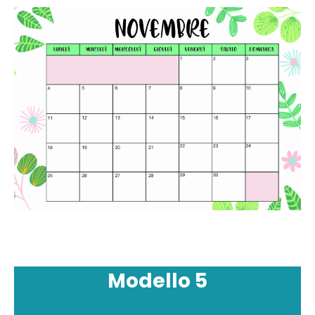
Modello
5