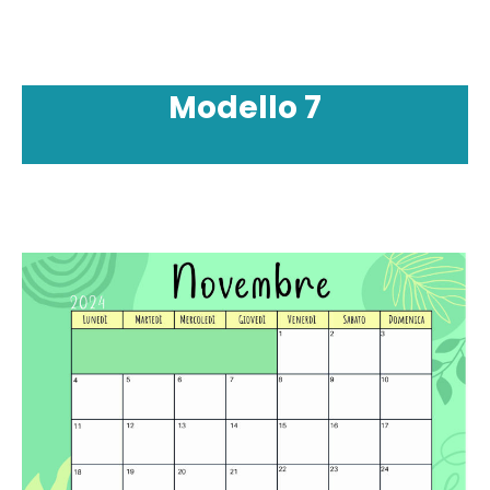
Modello
7