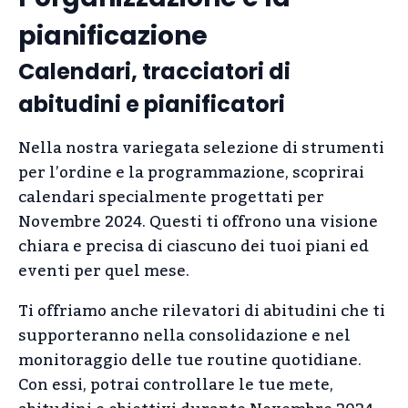
pianificazione
Calendari, tracciatori di
abitudini e pianificatori
Nella nostra variegata selezione di strumenti
per l’ordine e la programmazione, scoprirai
calendari specialmente progettati per
Novembre 2024. Questi ti offrono una visione
chiara e precisa di ciascuno dei tuoi piani ed
eventi per quel mese.
Ti offriamo anche rilevatori di abitudini che ti
supporteranno nella consolidazione e nel
monitoraggio delle tue routine quotidiane.
Con essi, potrai controllare le tue mete,