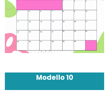
Modello
10