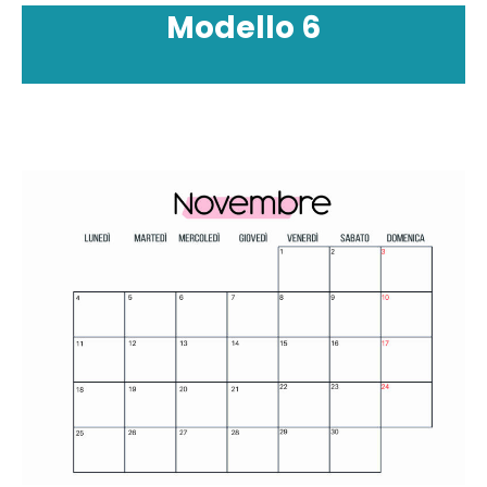
Modello
6