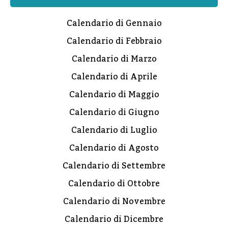
Calendario di Gennaio
Calendario di Febbraio
Calendario di Marzo
Calendario di Aprile
Calendario di Maggio
Calendario di Giugno
Calendario di Luglio
Calendario di Agosto
Calendario di Settembre
Calendario di Ottobre
Calendario di Novembre
Calendario di Dicembre