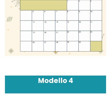
Modello
4