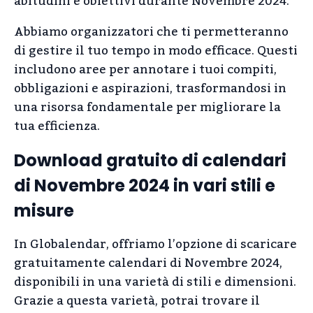
abitudini e obiettivi durante Novembre 2024.
Abbiamo organizzatori che ti permetteranno
di gestire il tuo tempo in modo efficace. Questi
includono aree per annotare i tuoi compiti,
obbligazioni e aspirazioni, trasformandosi in
una risorsa fondamentale per migliorare la
tua efficienza.
Download gratuito di calendari
di Novembre 2024 in vari stili e
misure
In Globalendar, offriamo l’opzione di scaricare
gratuitamente calendari di Novembre 2024,
disponibili in una varietà di stili e dimensioni.
Grazie a questa varietà, potrai trovare il