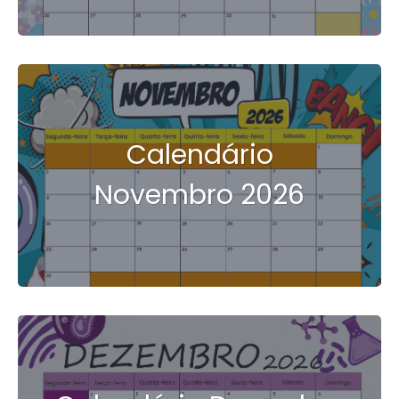
Calendário
Novembro 2026