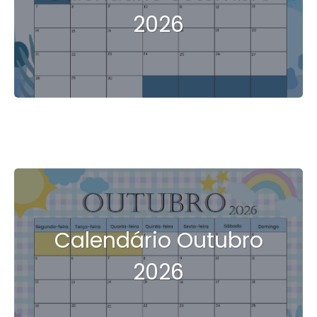
2026
Calendário Outubro
2026