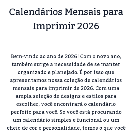
Calendários Mensais para
Imprimir 2026
Bem-vindo ao ano de 2026! Com o novo ano,
também surge a necessidade de se manter
organizado e planejado. É por isso que
apresentamos nossa coleção de calendários
mensais para imprimir de 2026. Com uma
ampla seleção de designs e estilos para
escolher, você encontrará o calendário
perfeito para você. Se você está procurando
um calendário simples e funcional ou um
cheio de cor e personalidade, temos o que você