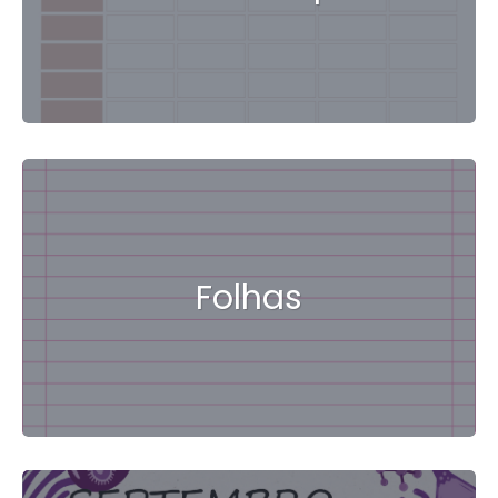
Folhas