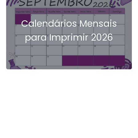
Calendários Mensais
para Imprimir 2026