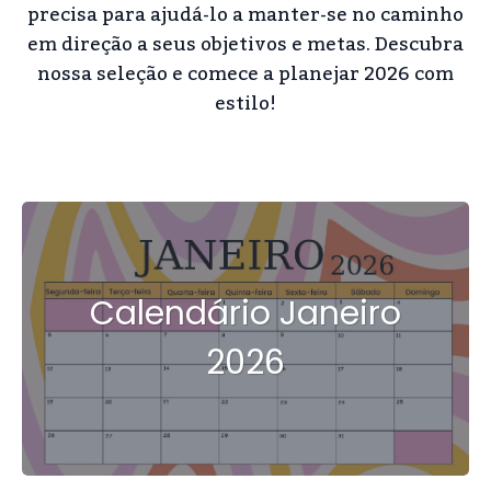
precisa para ajudá-lo a manter-se no caminho
em direção a seus objetivos e metas. Descubra
nossa seleção e comece a planejar 2026 com
estilo!
Calendário Janeiro
2026