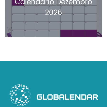
Calendário Dezembro
2026