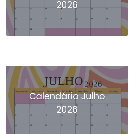
2026
Calendário Julho
2026