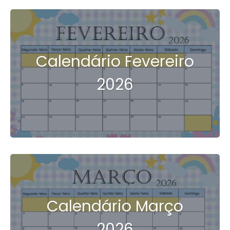
Calendário Fevereiro
2026
Calendário Março
2026