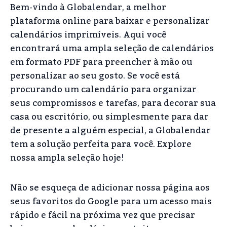
Bem-vindo à Globalendar, a melhor
plataforma online para baixar e personalizar
calendários imprimíveis. Aqui você
encontrará uma ampla seleção de calendários
em formato PDF para preencher à mão ou
personalizar ao seu gosto. Se você está
procurando um calendário para organizar
seus compromissos e tarefas, para decorar sua
casa ou escritório, ou simplesmente para dar
de presente a alguém especial, a Globalendar
tem a solução perfeita para você. Explore
nossa ampla seleção hoje!
Não se esqueça de adicionar nossa página aos
seus favoritos do Google para um acesso mais
rápido e fácil na próxima vez que precisar