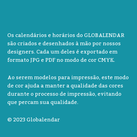
Os calendários e horários do GLOBALENDAR
são criados e desenhados à mão por nossos
designers. Cada um deles é exportado em
formato JPG e PDF no modo de cor CMYK.
Ao serem modelos para impressão, este modo
de cor ajuda a manter a qualidade das cores
durante o processo de impressão, evitando
que percam sua qualidade.
© 2023 Globalendar