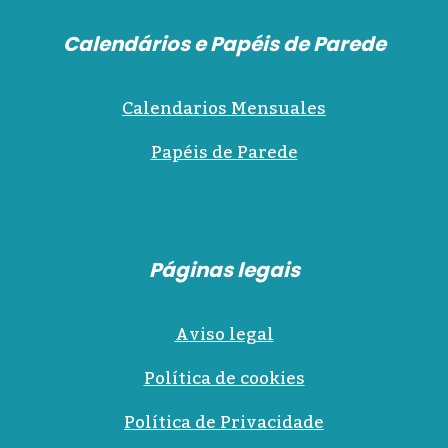
Calendários e Papéis de Parede
Calendarios Mensuales
Papéis de Parede
Páginas legais
Aviso legal
Política de cookies
Política de Privacidade