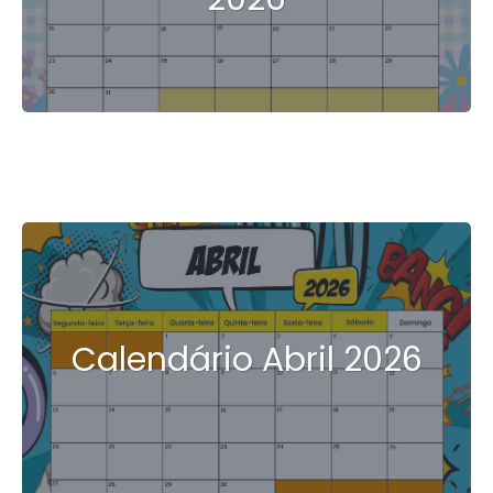
Calendário Abril 2026