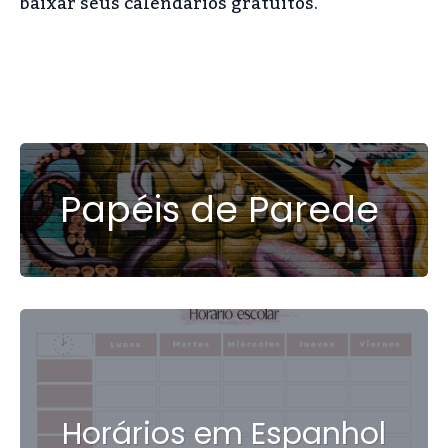
baixar seus calendários gratuitos.
Papéis de Parede
Horários em Espanhol