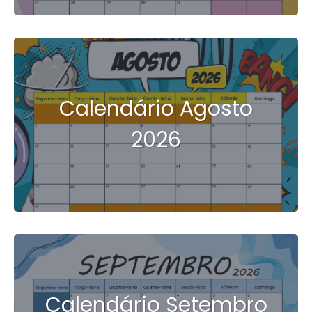
Calendário Agosto
2026
Calendário Setembro