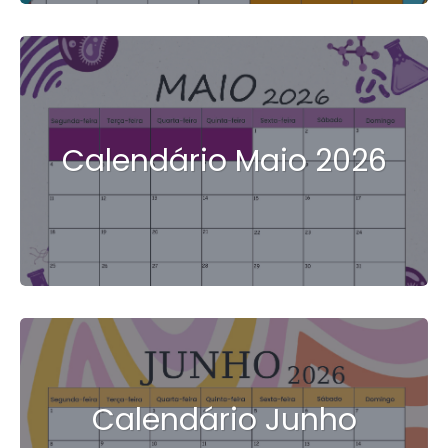
Calendário Maio 2026
Calendário Junho