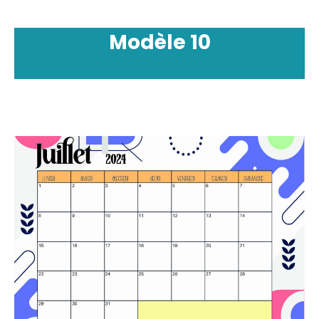
Modèle
10