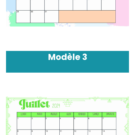
Modèle
3