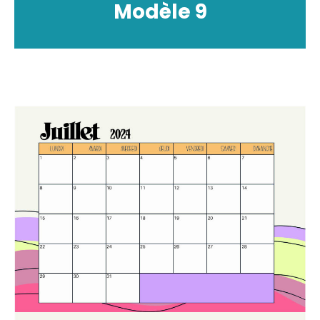
Modèle
9