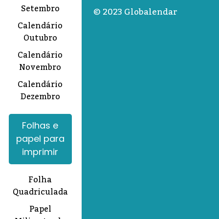
Setembro
© 2023 Globalendar
Calendário
Outubro
Calendário
Novembro
Calendário
Dezembro
Folhas e
papel para
imprimir
Folha
Quadriculada
Papel