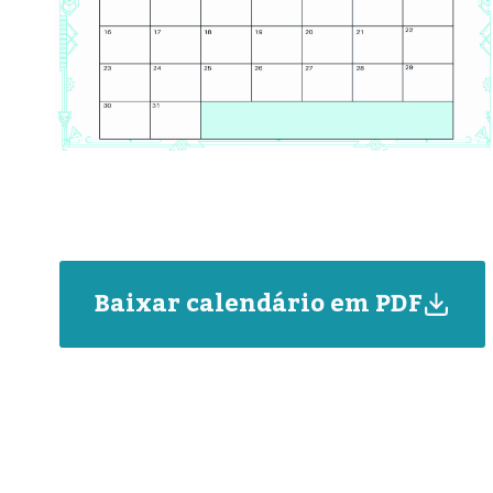
Baixar calendário em PDF