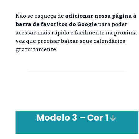
Não se esqueça de
adicionar nossa página à
barra de favoritos do Google
para poder
acessar mais rápido e facilmente na próxima
vez que precisar baixar seus calendários
gratuitamente.
Modelo 3 – Cor
1