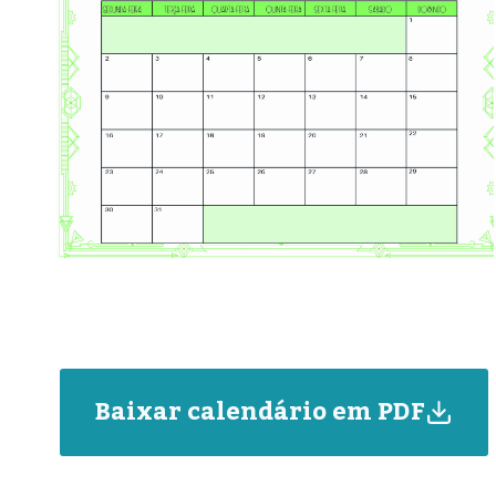
Baixar calendário em PDF