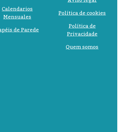
Aviso legal
Calendarios
Política de cookies
Mensuales
Política de
apéis de Parede
Privacidade
Quem somos