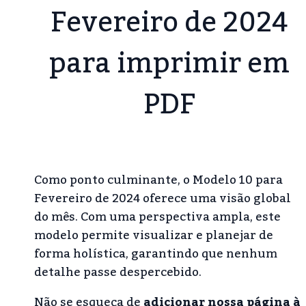
Fevereiro de 2024
para imprimir em
PDF
Como ponto culminante, o Modelo 10 para
Fevereiro de 2024 oferece uma visão global
do mês. Com uma perspectiva ampla, este
modelo permite visualizar e planejar de
forma holística, garantindo que nenhum
detalhe passe despercebido.
Não se esqueça de
adicionar nossa página à