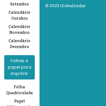
Setembro
© 2023 Globalendar
Calendário
Outubro
Calendário
Novembro
Calendário
Dezembro
Folhas e
papel para
imprimir
Folha
Quadriculada
Papel