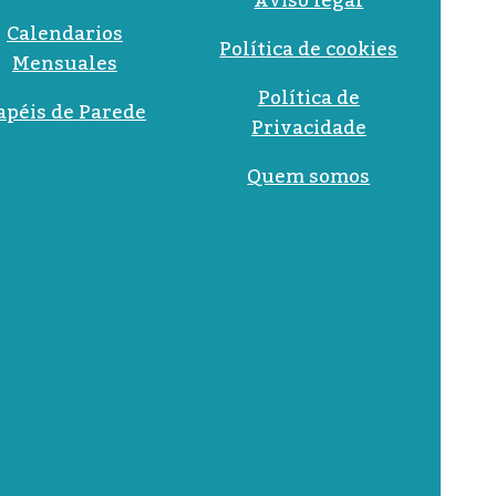
Aviso legal
Calendarios
Política de cookies
Mensuales
Política de
apéis de Parede
Privacidade
Quem somos