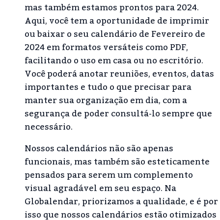
mas também estamos prontos para 2024.
Aqui, você tem a oportunidade de imprimir
ou baixar o seu calendário de Fevereiro de
2024 em formatos versáteis como PDF,
facilitando o uso em casa ou no escritório.
Você poderá anotar reuniões, eventos, datas
importantes e tudo o que precisar para
manter sua organização em dia, com a
segurança de poder consultá-lo sempre que
necessário.
Nossos calendários não são apenas
funcionais, mas também são esteticamente
pensados para serem um complemento
visual agradável em seu espaço. Na
Globalendar, priorizamos a qualidade, e é por
isso que nossos calendários estão otimizados