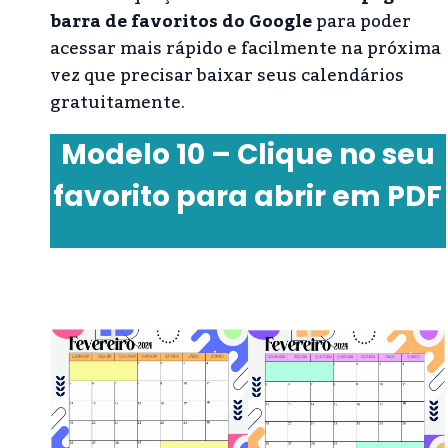
barra de favoritos do Google
para poder
acessar mais rápido e facilmente na próxima
vez que precisar baixar seus calendários
gratuitamente.
Modelo 10 – Clique no seu
favorito para abrir em PDF