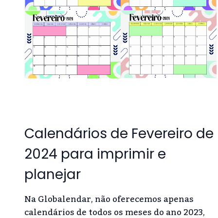
Calendários de Fevereiro de
2024 para imprimir e
planejar
Na Globalendar, não oferecemos apenas
calendários de todos os meses do ano 2023,