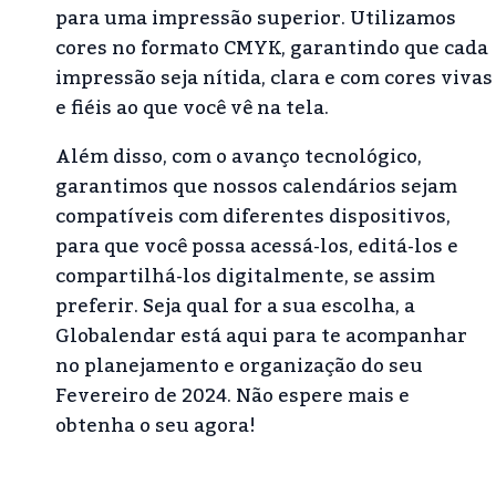
para uma impressão superior. Utilizamos
cores no formato CMYK, garantindo que cada
impressão seja nítida, clara e com cores vivas
e fiéis ao que você vê na tela.
Além disso, com o avanço tecnológico,
garantimos que nossos calendários sejam
compatíveis com diferentes dispositivos,
para que você possa acessá-los, editá-los e
compartilhá-los digitalmente, se assim
preferir. Seja qual for a sua escolha, a
Globalendar está aqui para te acompanhar
no planejamento e organização do seu
Fevereiro de 2024. Não espere mais e
obtenha o seu agora!